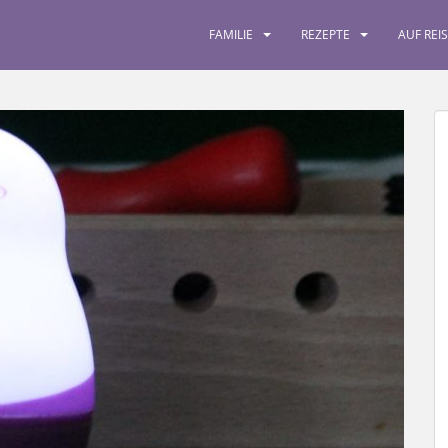
FAMILIE
REZEPTE
AUF REI