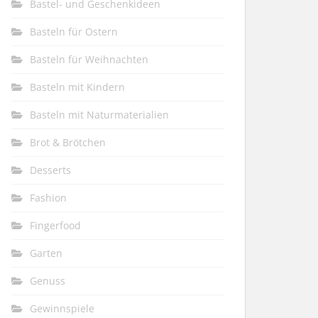
Bastel- und Geschenkideen
Basteln für Ostern
Basteln für Weihnachten
Basteln mit Kindern
Basteln mit Naturmaterialien
Brot & Brötchen
Desserts
Fashion
Fingerfood
Garten
Genuss
Gewinnspiele