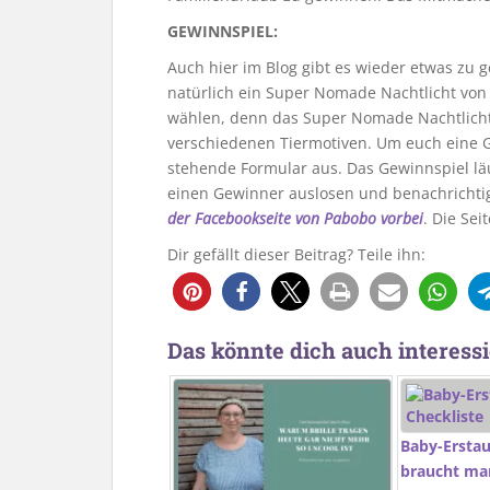
GEWINNSPIEL:
Auch hier im Blog gibt es wieder etwas zu 
natürlich ein Super Nomade Nachtlicht von 
wählen, denn das Super Nomade Nachtlicht 
verschiedenen Tiermotiven. Um euch eine Ge
stehende Formular aus. Das Gewinnspiel lä
einen Gewinner auslosen und benachrichti
der Facebookseite von Pabobo vorbei
. Die Sei
Dir gefällt dieser Beitrag? Teile ihn:
Das könnte dich auch interessi
Baby-Erstau
braucht man