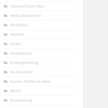
Hauskauf & (Um-)Bau
Herbst-Bastelideen
Herzhaftes
Hochzeit
Kinder
Kinderbücher
Kindergeburtstag
Kinderzimmer
Kuchen, Muffins & Kekse
Reisen
Reiseplanung