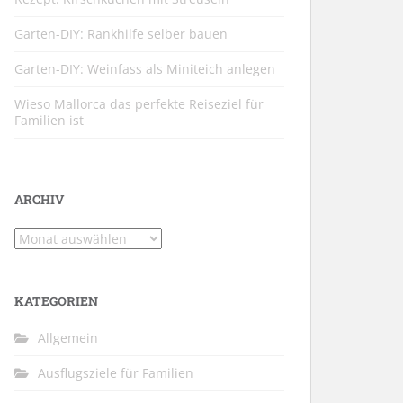
Garten-DIY: Rankhilfe selber bauen
Garten-DIY: Weinfass als Miniteich anlegen
Wieso Mallorca das perfekte Reiseziel für
Familien ist
ARCHIV
Archiv
KATEGORIEN
Allgemein
Ausflugsziele für Familien