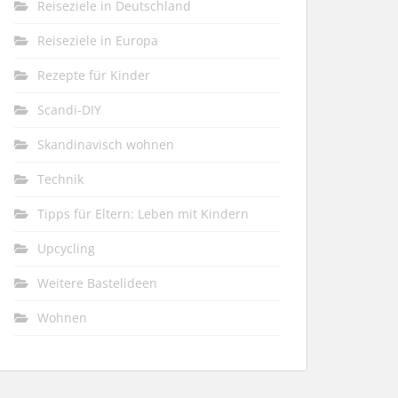
Reiseziele in Deutschland
Reiseziele in Europa
Rezepte für Kinder
Scandi-DIY
Skandinavisch wohnen
Technik
Tipps für Eltern: Leben mit Kindern
Upcycling
Weitere Bastelideen
Wohnen