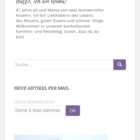
Suche
nach:
NEUE ARTIKEL PER MAIL
Deine Mailadresse: