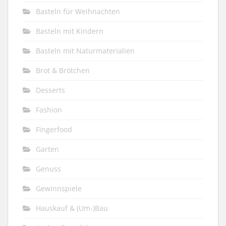
Basteln für Weihnachten
Basteln mit Kindern
Basteln mit Naturmaterialien
Brot & Brötchen
Desserts
Fashion
Fingerfood
Garten
Genuss
Gewinnspiele
Hauskauf & (Um-)Bau