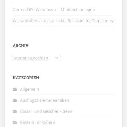
Garten-DIY: Weinfass als Miniteich anlegen
Wieso Mallorca das perfekte Reiseziel für Familien ist
ARCHIV
Archiv
KATEGORIEN
Allgemein
Ausflugsziele für Familien
Bastel- und Geschenkideen
Basteln für Ostern