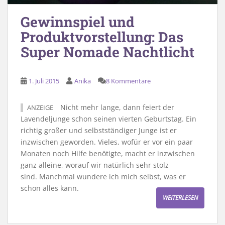
Gewinnspiel und
Produktvorstellung: Das
Super Nomade Nachtlicht
1. Juli 2015
Anika
8 Kommentare
Nicht mehr lange, dann feiert der
ANZEIGE
Lavendeljunge schon seinen vierten Geburtstag. Ein
richtig großer und selbstständiger Junge ist er
inzwischen geworden. Vieles, wofür er vor ein paar
Monaten noch Hilfe benötigte, macht er inzwischen
ganz alleine, worauf wir natürlich sehr stolz
sind. Manchmal wundere ich mich selbst, was er
schon alles kann.
WEITERLESEN