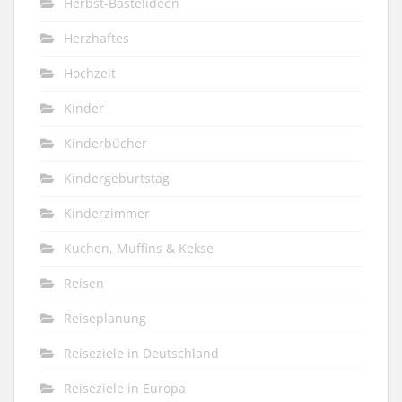
Herbst-Bastelideen
Herzhaftes
Hochzeit
Kinder
Kinderbücher
Kindergeburtstag
Kinderzimmer
Kuchen, Muffins & Kekse
Reisen
Reiseplanung
Reiseziele in Deutschland
Reiseziele in Europa