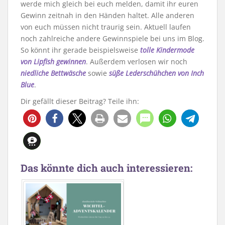
werde mich gleich bei euch melden, damit ihr euren
Gewinn zeitnah in den Händen haltet. Alle anderen
von euch müssen nicht traurig sein. Aktuell laufen
noch zahlreiche andere Gewinnspiele bei uns im Blog.
So könnt ihr gerade beispielsweise
tolle Kindermode
von Lipfish gewinnen
. Außerdem verlosen wir noch
niedliche Bettwäsche
sowie
süße Lederschühchen von Inch
Blue
.
Dir gefällt dieser Beitrag? Teile ihn:
Das könnte dich auch interessieren: