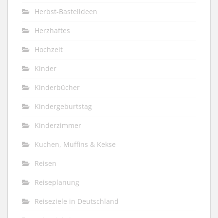
Herbst-Bastelideen
Herzhaftes
Hochzeit
Kinder
Kinderbücher
Kindergeburtstag
Kinderzimmer
Kuchen, Muffins & Kekse
Reisen
Reiseplanung
Reiseziele in Deutschland