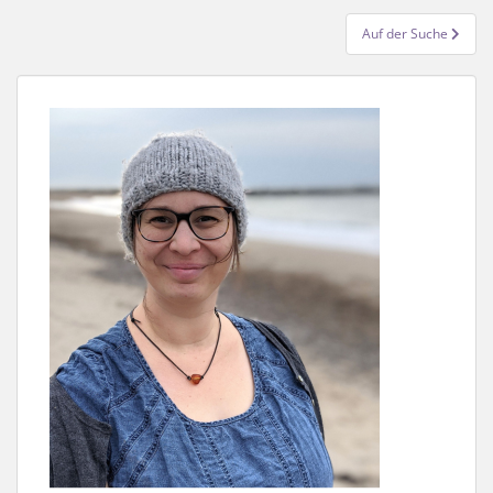
Auf der Suche