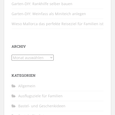
Garten-DIY: Rankhilfe selber bauen
Garten-DIY: Weinfass als Miniteich anlegen
Wieso Mallorca das perfekte Reiseziel für Familien ist
ARCHIV
Archiv
KATEGORIEN
Allgemein
Ausflugsziele für Familien
Bastel- und Geschenkideen