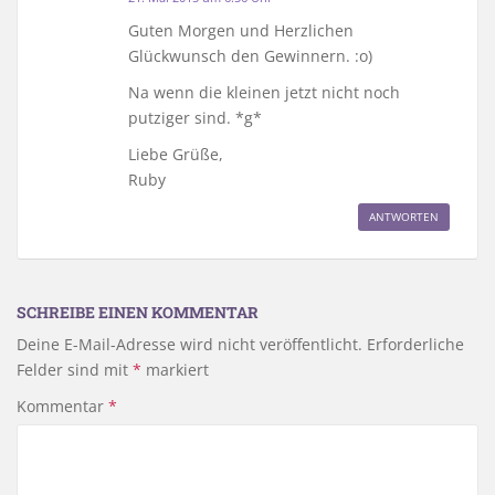
Guten Morgen und Herzlichen
Glückwunsch den Gewinnern. :o)
Na wenn die kleinen jetzt nicht noch
putziger sind. *g*
Liebe Grüße,
Ruby
ANTWORTEN
SCHREIBE EINEN KOMMENTAR
Deine E-Mail-Adresse wird nicht veröffentlicht.
Erforderliche
Felder sind mit
*
markiert
Kommentar
*