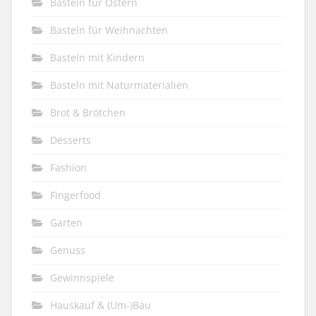
Basteln für Ostern
Basteln für Weihnachten
Basteln mit Kindern
Basteln mit Naturmaterialien
Brot & Brötchen
Desserts
Fashion
Fingerfood
Garten
Genuss
Gewinnspiele
Hauskauf & (Um-)Bau