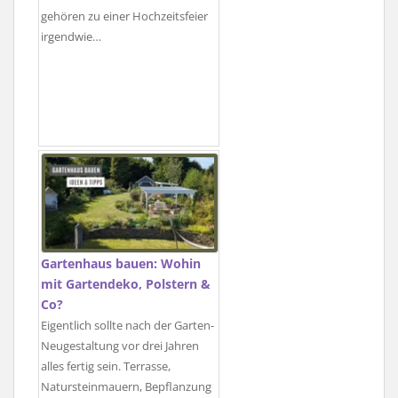
gehören zu einer Hochzeitsfeier
irgendwie…
Gartenhaus bauen: Wohin
mit Gartendeko, Polstern &
Co?
Eigentlich sollte nach der Garten-
Neugestaltung vor drei Jahren
alles fertig sein. Terrasse,
Natursteinmauern, Bepflanzung