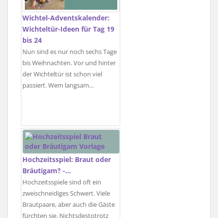
Wichtel-Adventskalender:
Wichteltür-Ideen für Tag 19
bis 24
Nun sind es nur noch sechs Tage
bis Weihnachten. Vor und hinter
der Wichteltür ist schon viel
passiert. Wem langsam…
Hochzeitsspiel: Braut oder
Bräutigam? -…
Hochzeitsspiele sind oft ein
zweischneidiges Schwert. Viele
Brautpaare, aber auch die Gäste
fürchten sie. Nichtsdestotrotz