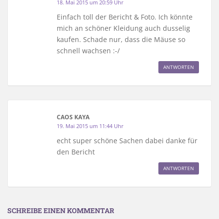
18. Mai 2015 um 20:59 Uhr
Einfach toll der Bericht & Foto. Ich könnte
mich an schöner Kleidung auch dusselig
kaufen. Schade nur, dass die Mäuse so
schnell wachsen :-/
ANTWORTEN
CAOS KAYA
19. Mai 2015 um 11:44 Uhr
echt super schöne Sachen dabei danke für
den Bericht
ANTWORTEN
SCHREIBE EINEN KOMMENTAR