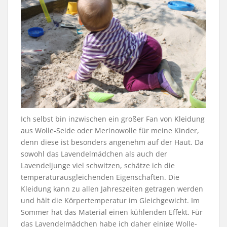
Ich selbst bin inzwischen ein großer Fan von Kleidung
aus Wolle-Seide oder Merinowolle für meine Kinder,
denn diese ist besonders angenehm auf der Haut. Da
sowohl das Lavendelmädchen als auch der
Lavendeljunge viel schwitzen, schätze ich die
temperaturausgleichenden Eigenschaften. Die
Kleidung kann zu allen Jahreszeiten getragen werden
und hält die Körpertemperatur im Gleichgewicht. Im
Sommer hat das Material einen kühlenden Effekt. Für
das Lavendelmädchen habe ich daher einige Wolle-