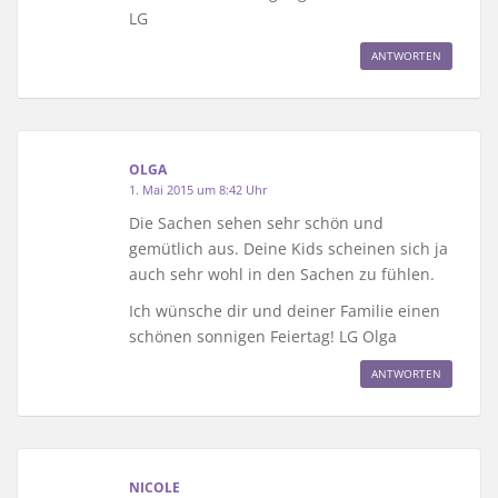
LG
ANTWORTEN
OLGA
1. Mai 2015 um 8:42 Uhr
Die Sachen sehen sehr schön und
gemütlich aus. Deine Kids scheinen sich ja
auch sehr wohl in den Sachen zu fühlen.
Ich wünsche dir und deiner Familie einen
schönen sonnigen Feiertag! LG Olga
ANTWORTEN
NICOLE