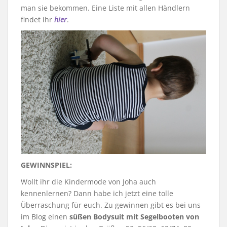
man sie bekommen. Eine Liste mit allen Händlern
findet ihr
hier
.
GEWINNSPIEL:
Wollt ihr die Kindermode von Joha auch
kennenlernen? Dann habe ich jetzt eine tolle
Überraschung für euch. Zu gewinnen gibt es bei uns
im Blog einen
süßen Bodysuit mit Segelbooten von