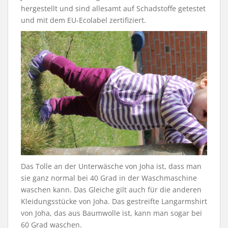
hergestellt und sind allesamt auf Schadstoffe getestet
und mit dem EU-Ecolabel zertifiziert.
Das Tolle an der Unterwäsche von Joha ist, dass man
sie ganz normal bei 40 Grad in der Waschmaschine
waschen kann. Das Gleiche gilt auch für die anderen
Kleidungsstücke von Joha. Das gestreifte Langarmshirt
von Joha, das aus Baumwolle ist, kann man sogar bei
60 Grad waschen.