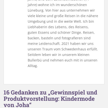
Jahre) wohne ich im wunderschönen
Lüneburg. Von hier aus unternehmen wir
viele kleine und große Reisen in die nähere
Umgebung und in die weite Welt. Ich bin
Liebhaberin des Lebens, des Reisens,
guten Essens und schöner Dinge. Reisen,
backen, basteln und fotografieren sind
meine Leidenschaft. 2021 haben wir uns
unseren Traum vom Schwedenhaus erfüllt.
Seitdem leben wir in unserem kleinen
Bullerbü und nehmen euch mit in unseren
Alltag.
16 Gedanken zu „Gewinnspiel und
Produktvorstellung: Kindermode
von Joha“