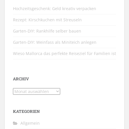
Hochzeitsgeschenk: Geld kreativ verpacken
Rezept: Kirschkuchen mit Streuseln
Garten-DIY: Rankhilfe selber bauen
Garten-DIY: Weinfass als Miniteich anlegen
Wieso Mallorca das perfekte Reiseziel für Familien ist
ARCHIV
Archiv
KATEGORIEN
Allgemein