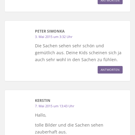
ANTWORTEN
PETER SIMONKA
3. Mai 2015 um 3:32 Uhr
Die Sachen sehen sehr schön und
gemütlich aus. Deine Kids scheinen sich ja
auch sehr wohl in den Sachen zu fühlen.
ANTWORTEN
KERSTIN
7. Mai 2015 um 13:43 Uhr
Hallo,
tolle Bilder und die Sachen sehen
zauberhaft aus.