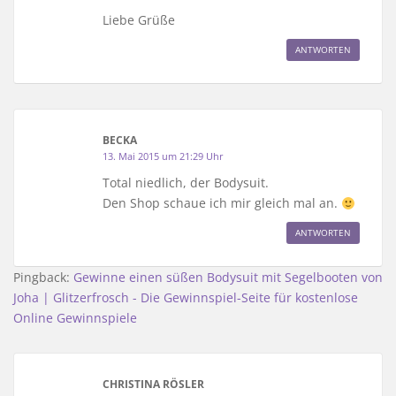
Liebe Grüße
ANTWORTEN
BECKA
13. Mai 2015 um 21:29 Uhr
Total niedlich, der Bodysuit.
Den Shop schaue ich mir gleich mal an.
ANTWORTEN
Pingback:
Gewinne einen süßen Bodysuit mit Segelbooten von
Joha | Glitzerfrosch - Die Gewinnspiel-Seite für kostenlose
Online Gewinnspiele
CHRISTINA RÖSLER