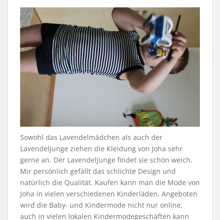
Sowohl das Lavendelmädchen als auch der
Lavendeljunge ziehen die Kleidung von Joha sehr
gerne an. Der Lavendeljunge findet sie schön weich.
Mir persönlich gefällt das schlichte Design und
natürlich die Qualität. Kaufen kann man die Mode von
Joha in vielen verschiedenen Kinderläden. Angeboten
wird die Baby- und Kindermode nicht nur online,
auch in vielen lokalen Kindermodegeschäften kann