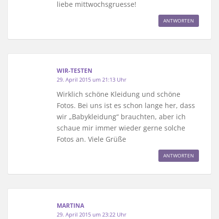
liebe mittwochsgruesse!
ANTWORTEN
WIR-TESTEN
29. April 2015 um 21:13 Uhr
Wirklich schöne Kleidung und schöne
Fotos. Bei uns ist es schon lange her, dass
wir „Babykleidung“ brauchten, aber ich
schaue mir immer wieder gerne solche
Fotos an. Viele Grüße
ANTWORTEN
MARTINA
29. April 2015 um 23:22 Uhr