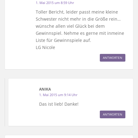
1. Mai 2015 um 8:59 Uhr
Toller Bericht, leider passt meine kleine
Schwester nicht mehr in die Größe rein…
wünsche allen viel Glück bei dem
Gewinnspiel. Nehme es gerne mit inmeine
Liste für Gewinnspiele auf.
LG Nicole
ANTWORTEN
ANIKA
1. Mai 2015 um 9:14 Uhr
Das ist lieb! Danke!
ANTWORTEN