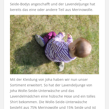
Seide-Bodys angeschafft und der Lavendeljunge hat
bereits das eine oder andere Teil aus Merinowolle.
Mit der Kleidung von Joha haben wir nun unser
Sortiment erweitert. So hat der Lavendeljunge von
Joha Wolle-Seide-Unterwäsche und das
Lavendelmädchen eine hübsche Hose und ein tolles
Shirt bekommen. Die Wolle-Seide-Unterwäsche
besteht aus 75% Merinowolle und 15% Seide und ist