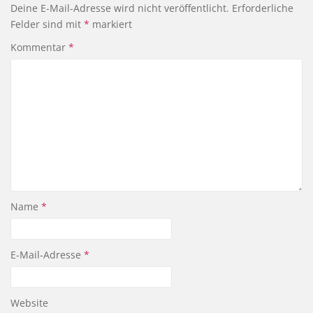
Deine E-Mail-Adresse wird nicht veröffentlicht.
Erforderliche
Felder sind mit
*
markiert
Kommentar
*
Name
*
E-Mail-Adresse
*
Website