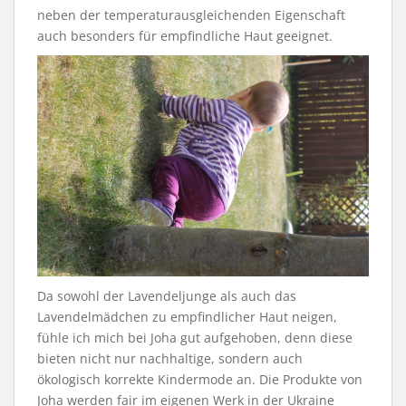
neben der temperaturausgleichenden Eigenschaft
auch besonders für empfindliche Haut geeignet.
Da sowohl der Lavendeljunge als auch das
Lavendelmädchen zu empfindlicher Haut neigen,
fühle ich mich bei Joha gut aufgehoben, denn diese
bieten nicht nur nachhaltige, sondern auch
ökologisch korrekte Kindermode an. Die Produkte von
Joha werden fair im eigenen Werk in der Ukraine