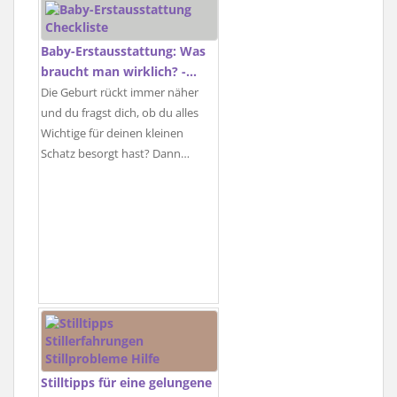
Baby-Erstausstattung: Was
braucht man wirklich? -…
Die Geburt rückt immer näher
und du fragst dich, ob du alles
Wichtige für deinen kleinen
Schatz besorgt hast? Dann…
Stilltipps für eine gelungene