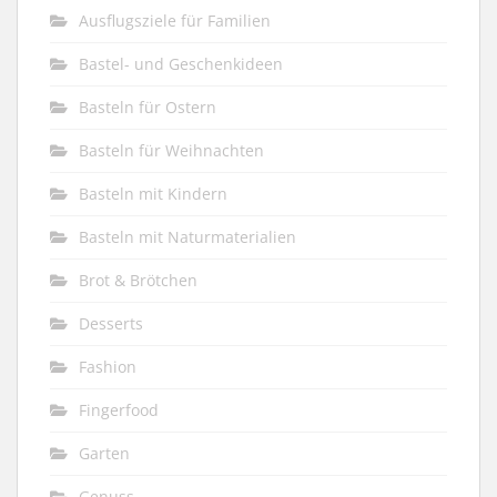
Ausflugsziele für Familien
Bastel- und Geschenkideen
Basteln für Ostern
Basteln für Weihnachten
Basteln mit Kindern
Basteln mit Naturmaterialien
Brot & Brötchen
Desserts
Fashion
Fingerfood
Garten
Genuss