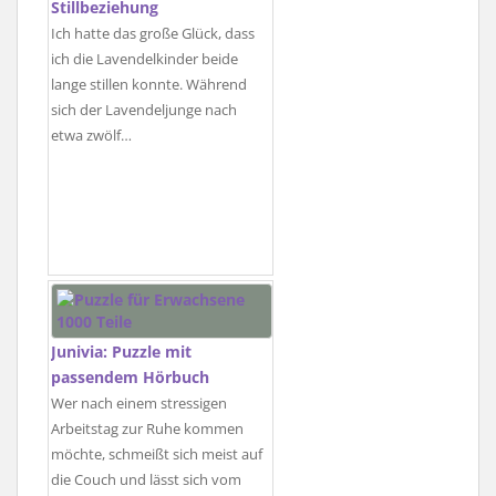
Stillbeziehung
Ich hatte das große Glück, dass
ich die Lavendelkinder beide
lange stillen konnte. Während
sich der Lavendeljunge nach
etwa zwölf…
Junivia: Puzzle mit
passendem Hörbuch
Wer nach einem stressigen
Arbeitstag zur Ruhe kommen
möchte, schmeißt sich meist auf
die Couch und lässt sich vom