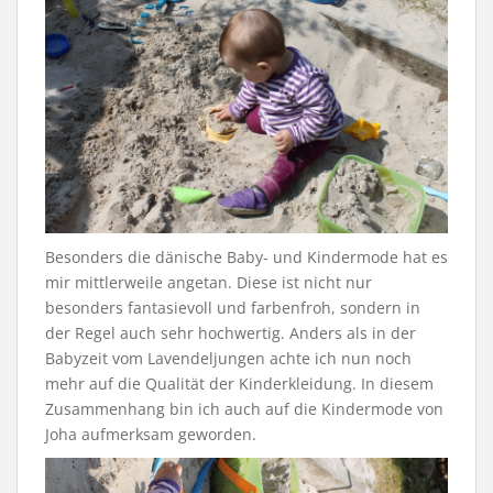
Besonders die dänische Baby- und Kindermode hat es
mir mittlerweile angetan. Diese ist nicht nur
besonders fantasievoll und farbenfroh, sondern in
der Regel auch sehr hochwertig. Anders als in der
Babyzeit vom Lavendeljungen achte ich nun noch
mehr auf die Qualität der Kinderkleidung. In diesem
Zusammenhang bin ich auch auf die Kindermode von
Joha aufmerksam geworden.