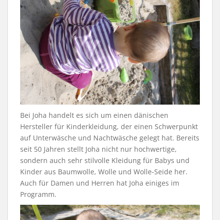
Bei Joha handelt es sich um einen dänischen
Hersteller für Kinderkleidung, der einen Schwerpunkt
auf Unterwäsche und Nachtwäsche gelegt hat. Bereits
seit 50 Jahren stellt Joha nicht nur hochwertige,
sondern auch sehr stilvolle Kleidung für Babys und
Kinder aus Baumwolle, Wolle und Wolle-Seide her.
Auch für Damen und Herren hat Joha einiges im
Programm.