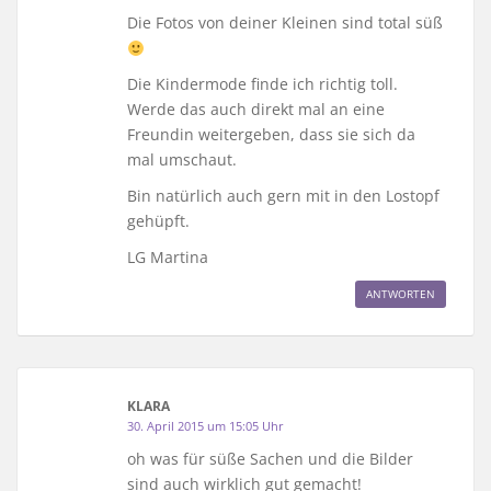
Die Fotos von deiner Kleinen sind total süß
Die Kindermode finde ich richtig toll.
Werde das auch direkt mal an eine
Freundin weitergeben, dass sie sich da
mal umschaut.
Bin natürlich auch gern mit in den Lostopf
gehüpft.
LG Martina
ANTWORTEN
KLARA
30. April 2015 um 15:05 Uhr
oh was für süße Sachen und die Bilder
sind auch wirklich gut gemacht!