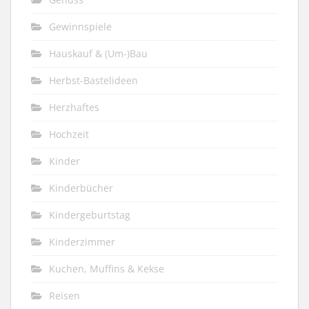
Gewinnspiele
Hauskauf & (Um-)Bau
Herbst-Bastelideen
Herzhaftes
Hochzeit
Kinder
Kinderbücher
Kindergeburtstag
Kinderzimmer
Kuchen, Muffins & Kekse
Reisen