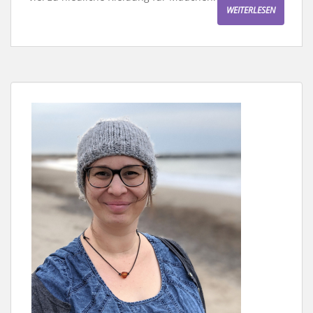
WEITERLESEN