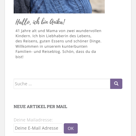
Suche
nach:
NEUE ARTIKEL PER MAIL
Deine Mailadresse: