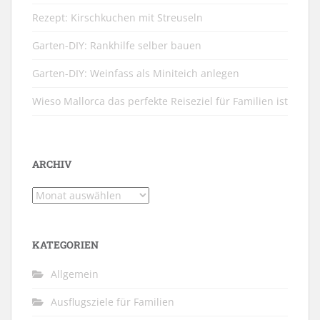
Rezept: Kirschkuchen mit Streuseln
Garten-DIY: Rankhilfe selber bauen
Garten-DIY: Weinfass als Miniteich anlegen
Wieso Mallorca das perfekte Reiseziel für Familien ist
ARCHIV
Archiv
KATEGORIEN
Allgemein
Ausflugsziele für Familien