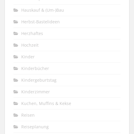
Hauskauf & (Um-)Bau
Herbst-Bastelideen
Herzhaftes
Hochzeit
Kinder
Kinderbücher
Kindergeburtstag
Kinderzimmer
Kuchen, Muffins & Kekse
Reisen
Reiseplanung