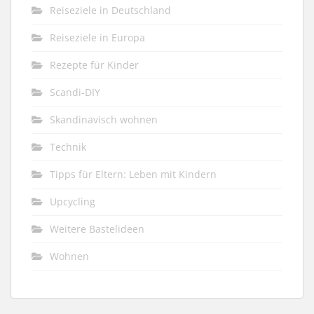
Reiseziele in Deutschland
Reiseziele in Europa
Rezepte für Kinder
Scandi-DIY
Skandinavisch wohnen
Technik
Tipps für Eltern: Leben mit Kindern
Upcycling
Weitere Bastelideen
Wohnen