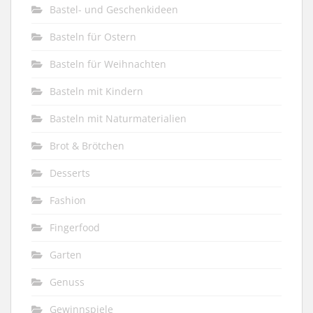
Bastel- und Geschenkideen
Basteln für Ostern
Basteln für Weihnachten
Basteln mit Kindern
Basteln mit Naturmaterialien
Brot & Brötchen
Desserts
Fashion
Fingerfood
Garten
Genuss
Gewinnspiele