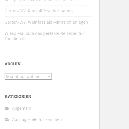
Garten-DIY: Rankhilfe selber bauen
Garten-DIY: Weinfass als Miniteich anlegen
Wieso Mallorca das perfekte Reiseziel für
Familien ist
ARCHIV
Archiv
KATEGORIEN
Allgemein
Ausflugsziele für Familien