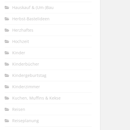
Hauskauf & (Um-)Bau
Herbst-Bastelideen
Herzhaftes
Hochzeit
Kinder
Kinderbücher
Kindergeburtstag
Kinderzimmer
Kuchen, Muffins & Kekse
Reisen
Reiseplanung