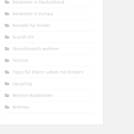
Reiseziele in Deutschland
Reiseziele in Europa
Rezepte für Kinder
Scandi-DIY
Skandinavisch wohnen
Technik
Tipps für Eltern: Leben mit Kindern
Upcycling
Weitere Bastelideen
Wohnen