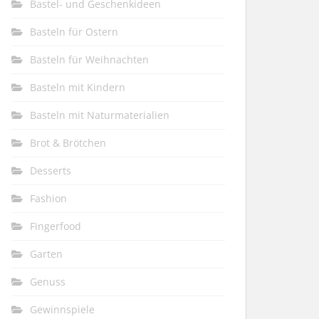
Bastel- und Geschenkideen
Basteln für Ostern
Basteln für Weihnachten
Basteln mit Kindern
Basteln mit Naturmaterialien
Brot & Brötchen
Desserts
Fashion
Fingerfood
Garten
Genuss
Gewinnspiele