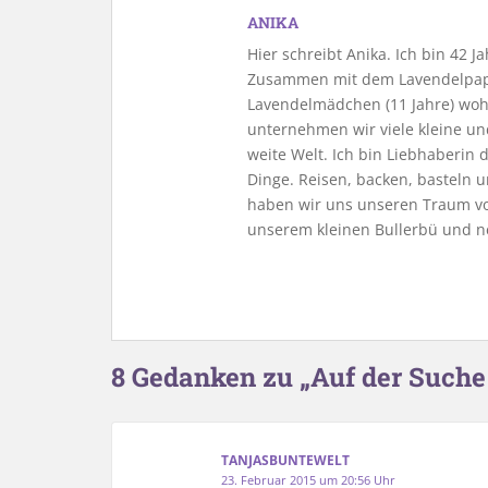
ANIKA
Hier schreibt Anika. Ich bin 42 
Zusammen mit dem Lavendelpapa
Lavendelmädchen (11 Jahre) woh
unternehmen wir viele kleine u
weite Welt. Ich bin Liebhaberin
Dinge. Reisen, backen, basteln u
haben wir uns unseren Traum vo
unserem kleinen Bullerbü und n
8 Gedanken zu „Auf der Suche
TANJASBUNTEWELT
23. Februar 2015 um 20:56 Uhr