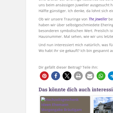
uns beim ansässigen Juwelier ausgesucht ha
Hälfte günstiger. Ich denke, da lohnt sich ei
Ob wir unsere Trauringe von
The Jeweller
bes
haben wir über selbstgeschmiedete Eherin
besonderen symbolischen Wert. Preislich is
Hausnummer. Mal sehen, wie wir uns letzte
Und nun interessiert mich natürlich, was fü
Wo habt ihr sie gekauft? Ich bin gespannt a
Dir gefällt dieser Beitrag? Teile ihn:
Das könnte dich auch interessi