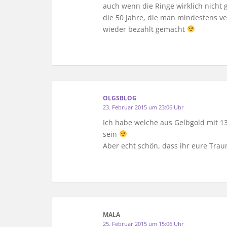
auch wenn die Ringe wirklich nicht
die 50 Jahre, die man mindestens v
wieder bezahlt gemacht
OLGSBLOG
23. Februar 2015 um 23:06 Uhr
Ich habe welche aus Gelbgold mit 
sein
Aber echt schön, dass ihr eure Tra
MALA
25. Februar 2015 um 15:06 Uhr