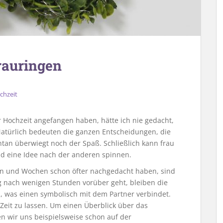
rauringen
chzeit
 Hochzeit angefangen haben, hätte ich nie gedacht,
Natürlich bedeuten die ganzen Entscheidungen, die
tan überwiegt noch der Spaß. Schließlich kann frau
nd eine Idee nach der anderen spinnen.
en und Wochen schon öfter nachgedacht haben, sind
 nach wenigen Stunden vorüber geht, bleiben die
s, was einen symbolisch mit dem Partner verbindet.
 Zeit zu lassen. Um einen Überblick über das
 wir uns beispielsweise schon auf der