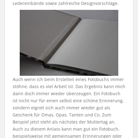
Ledereinbände sowie zahlreiche Designvorschläge.
Auch wenn ich beim Erstellen eines Fotobuchs immer
stöhne, dass es viel Arbeit ist. Das Ergebnis kann mich
dann doch immer wieder überzeugen. Ein Fotobuch
ist nicht nur für einen selbst eine schöne Erinnerung,
sondern eignet sich auch immer wieder gut als
Geschenk für Omas, Opas, Tanten und Co. Zum
Beispiel jetzt steht als nächstes der Muttertag an.
Auch zu diesem Anlass kann man gut ein Fotobuch,
beispielsweise mit gemeinsamen Erinnerungen oder