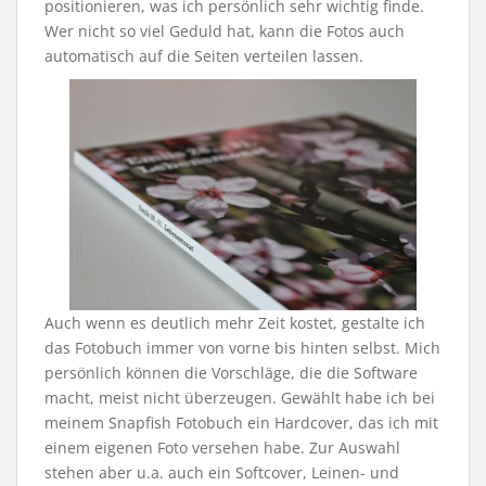
positionieren, was ich persönlich sehr wichtig finde.
Wer nicht so viel Geduld hat, kann die Fotos auch
automatisch auf die Seiten verteilen lassen.
Auch wenn es deutlich mehr Zeit kostet, gestalte ich
das Fotobuch immer von vorne bis hinten selbst. Mich
persönlich können die Vorschläge, die die Software
macht, meist nicht überzeugen. Gewählt habe ich bei
meinem Snapfish Fotobuch ein Hardcover, das ich mit
einem eigenen Foto versehen habe. Zur Auswahl
stehen aber u.a. auch ein Softcover, Leinen- und