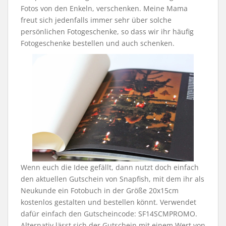
Fotos von den Enkeln, verschenken. Meine Mama
freut sich jedenfalls immer sehr über solche
persönlichen Fotogeschenke, so dass wir ihr häufig
Fotogeschenke bestellen und auch schenken.
Wenn euch die Idee gefällt, dann nutzt doch einfach
den aktuellen Gutschein von Snapfish, mit dem ihr als
Neukunde ein Fotobuch in der Größe 20x15cm
kostenlos gestalten und bestellen könnt. Verwendet
dafür einfach den Gutscheincode: SF14SCMPROMO.
Alternativ lässt sich der Gutschein mit einem Wert von