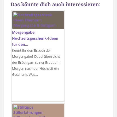
Das könnte dich auch interessieren:
Morgengabe:
Hochzeitsgeschenk-Ideen
für den…
Kennt ihr den Brauch der
Morgengabe? Dabei überreicht
der Bräutigam seiner Braut am
Morgen nach der Hochzeit ein
Geschenk. Was…