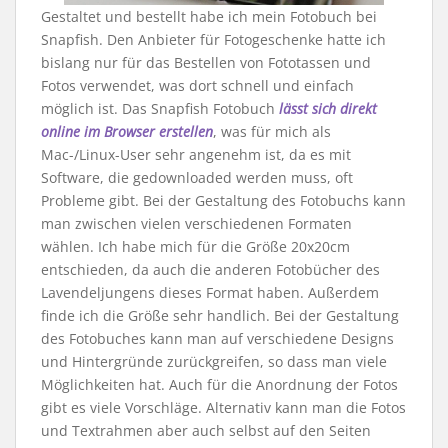
Gestaltet und bestellt habe ich mein Fotobuch bei
Snapfish. Den Anbieter für Fotogeschenke hatte ich
bislang nur für das Bestellen von Fototassen und
Fotos verwendet, was dort schnell und einfach
möglich ist. Das Snapfish Fotobuch
lässt sich direkt
online im Browser erstellen
, was für mich als
Mac-/Linux-User sehr angenehm ist, da es mit
Software, die gedownloaded werden muss, oft
Probleme gibt. Bei der Gestaltung des Fotobuchs kann
man zwischen vielen verschiedenen Formaten
wählen. Ich habe mich für die Größe 20x20cm
entschieden, da auch die anderen Fotobücher des
Lavendeljungens dieses Format haben. Außerdem
finde ich die Größe sehr handlich. Bei der Gestaltung
des Fotobuches kann man auf verschiedene Designs
und Hintergründe zurückgreifen, so dass man viele
Möglichkeiten hat. Auch für die Anordnung der Fotos
gibt es viele Vorschläge. Alternativ kann man die Fotos
und Textrahmen aber auch selbst auf den Seiten