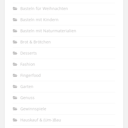
Basteln für Weihnachten
Basteln mit Kindern
Basteln mit Naturmaterialien
Brot & Brötchen
Desserts
Fashion
Fingerfood
Garten
Genuss
Gewinnspiele
Hauskauf & (Um-)Bau