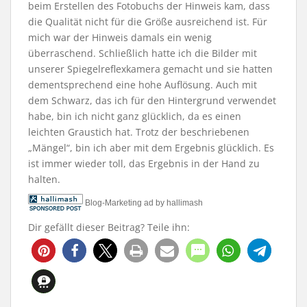
beim Erstellen des Fotobuchs der Hinweis kam, dass
die Qualität nicht für die Größe ausreichend ist. Für
mich war der Hinweis damals ein wenig
überraschend. Schließlich hatte ich die Bilder mit
unserer Spiegelreflexkamera gemacht und sie hatten
dementsprechend eine hohe Auflösung. Auch mit
dem Schwarz, das ich für den Hintergrund verwendet
habe, bin ich nicht ganz glücklich, da es einen
leichten Graustich hat. Trotz der beschriebenen
„Mängel“, bin ich aber mit dem Ergebnis glücklich. Es
ist immer wieder toll, das Ergebnis in der Hand zu
halten.
Blog-Marketing ad by hallimash
Dir gefällt dieser Beitrag? Teile ihn: