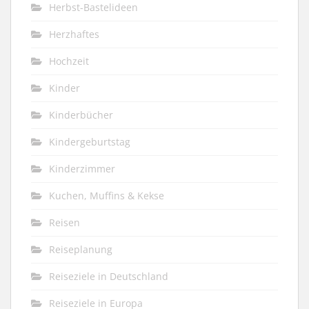
Herbst-Bastelideen
Herzhaftes
Hochzeit
Kinder
Kinderbücher
Kindergeburtstag
Kinderzimmer
Kuchen, Muffins & Kekse
Reisen
Reiseplanung
Reiseziele in Deutschland
Reiseziele in Europa