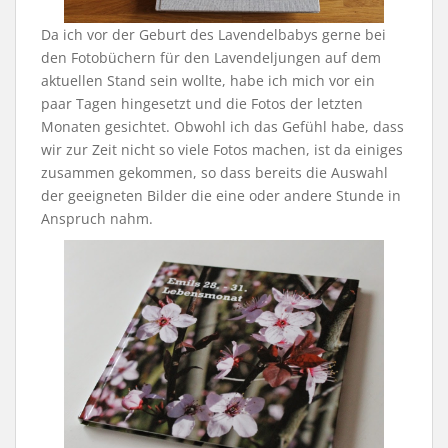
Da ich vor der Geburt des Lavendelbabys gerne bei
den Fotobüchern für den Lavendeljungen auf dem
aktuellen Stand sein wollte, habe ich mich vor ein
paar Tagen hingesetzt und die Fotos der letzten
Monaten gesichtet. Obwohl ich das Gefühl habe, dass
wir zur Zeit nicht so viele Fotos machen, ist da einiges
zusammen gekommen, so dass bereits die Auswahl
der geeigneten Bilder die eine oder andere Stunde in
Anspruch nahm.