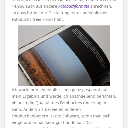
14,95€ auch auf andere
Fotobuchformate
anrechnen,
so dass ihr bei der Gestaltung eures persönlichen
Fotobuchs freie Hand habt.
Ich warte nun jedenfalls schon ganz gespannt auf
mein Ergebnis und werde ich anschließend berichten,
ob auch die Qualität des Fotobuches überzeugen
kann. Anders als bei vielen anderen
Fotobuchanbietern ist die Software, wenn man sich
eingefunden hat, sehr gut händelbar. Die