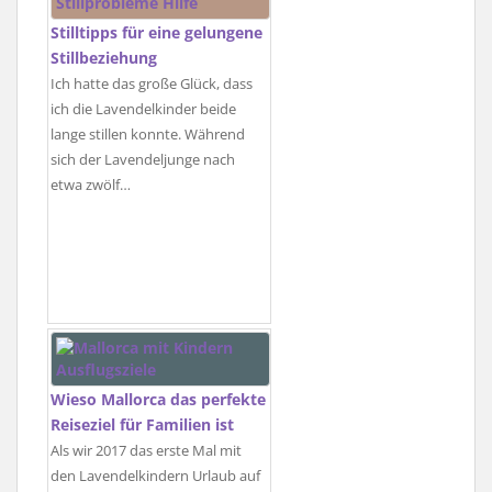
Stilltipps für eine gelungene
Stillbeziehung
Ich hatte das große Glück, dass
ich die Lavendelkinder beide
lange stillen konnte. Während
sich der Lavendeljunge nach
etwa zwölf…
Wieso Mallorca das perfekte
Reiseziel für Familien ist
Als wir 2017 das erste Mal mit
den Lavendelkindern Urlaub auf