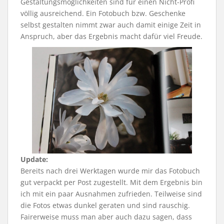
Gestaltungsmöglichkeiten sind für einen Nicht-Profi
völlig ausreichend. Ein Fotobuch bzw. Geschenke
selbst gestalten nimmt zwar auch damit einige Zeit in
Anspruch, aber das Ergebnis macht dafür viel Freude.
Update:
Bereits nach drei Werktagen wurde mir das Fotobuch
gut verpackt per Post zugestellt. Mit dem Ergebnis bin
ich mit ein paar Ausnahmen zufrieden. Teilweise sind
die Fotos etwas dunkel geraten und sind rauschig.
Fairerweise muss man aber auch dazu sagen, dass