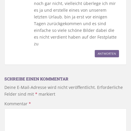
noch gar nicht, vielleicht überlege ich mir
es ja und erstelle eines von unserem
letzten Urlaub. bin ja erst vor einigen
Tagen zurückgekommen und es sind
einfache so viele schöne Bilder dabei die
es nicht verdient haben auf der Festplatte
zu
ANTWORTEN
SCHREIBE EINEN KOMMENTAR
Deine E-Mail-Adresse wird nicht veröffentlicht.
Erforderliche
Felder sind mit
*
markiert
Kommentar
*