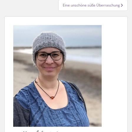
Eine unschöne süße Überraschung