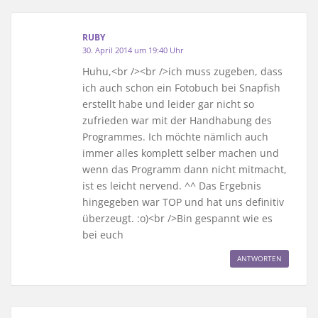
RUBY
30. April 2014 um 19:40 Uhr
Huhu,<br /><br />ich muss zugeben, dass
ich auch schon ein Fotobuch bei Snapfish
erstellt habe und leider gar nicht so
zufrieden war mit der Handhabung des
Programmes. Ich möchte nämlich auch
immer alles komplett selber machen und
wenn das Programm dann nicht mitmacht,
ist es leicht nervend. ^^ Das Ergebnis
hingegeben war TOP und hat uns definitiv
überzeugt. :o)<br />Bin gespannt wie es
bei euch
ANTWORTEN