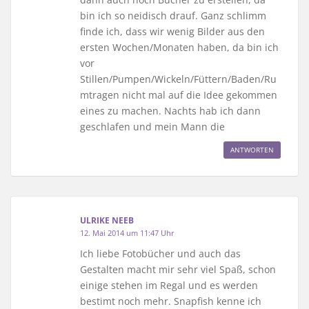
bin ich so neidisch drauf. Ganz schlimm
finde ich, dass wir wenig Bilder aus den
ersten Wochen/Monaten haben, da bin ich
vor
Stillen/Pumpen/Wickeln/Füttern/Baden/Ru
mtragen nicht mal auf die Idee gekommen
eines zu machen. Nachts hab ich dann
geschlafen und mein Mann die
ANTWORTEN
ULRIKE NEEB
12. Mai 2014 um 11:47 Uhr
Ich liebe Fotobücher und auch das
Gestalten macht mir sehr viel Spaß, schon
einige stehen im Regal und es werden
bestimt noch mehr. Snapfish kenne ich