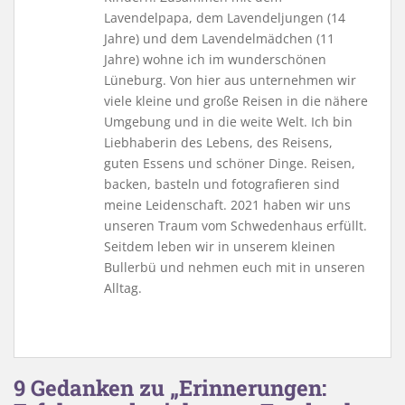
Lavendelpapa, dem Lavendeljungen (14
Jahre) und dem Lavendelmädchen (11
Jahre) wohne ich im wunderschönen
Lüneburg. Von hier aus unternehmen wir
viele kleine und große Reisen in die nähere
Umgebung und in die weite Welt. Ich bin
Liebhaberin des Lebens, des Reisens,
guten Essens und schöner Dinge. Reisen,
backen, basteln und fotografieren sind
meine Leidenschaft. 2021 haben wir uns
unseren Traum vom Schwedenhaus erfüllt.
Seitdem leben wir in unserem kleinen
Bullerbü und nehmen euch mit in unseren
Alltag.
9 Gedanken zu „Erinnerungen: