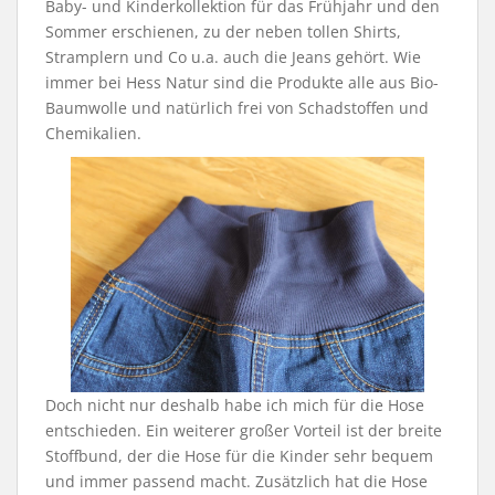
Baby- und Kinderkollektion für das Frühjahr und den
Sommer erschienen, zu der neben tollen Shirts,
Stramplern und Co u.a. auch die Jeans gehört. Wie
immer bei Hess Natur sind die Produkte alle aus Bio-
Baumwolle und natürlich frei von Schadstoffen und
Chemikalien.
Doch nicht nur deshalb habe ich mich für die Hose
entschieden. Ein weiterer großer Vorteil ist der breite
Stoffbund, der die Hose für die Kinder sehr bequem
und immer passend macht. Zusätzlich hat die Hose