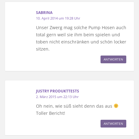
SABRINA
10. April 2014 um 19:28 Uhr
Unser Zwerg mag solche Pump Hosen auch
total gern weil sie ihm beim spielen und
toben nicht einschränken und schön locker
sitzen.
ANTWORTEN
JUSTRY PRODUKTTESTS
2. März 2015 um 22:13 Uhr
Oh nein, wie süß sieht denn das aus
Toller Bericht!
ANTWORTEN