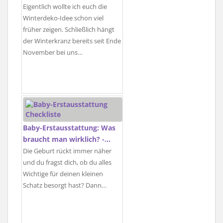
Eigentlich wollte ich euch die
Winterdeko-Idee schon viel
früher zeigen. Schließlich hängt
der Winterkranz bereits seit Ende
November bei uns…
Baby-Erstausstattung: Was
braucht man wirklich? -…
Die Geburt rückt immer näher
und du fragst dich, ob du alles
Wichtige für deinen kleinen
Schatz besorgt hast? Dann…