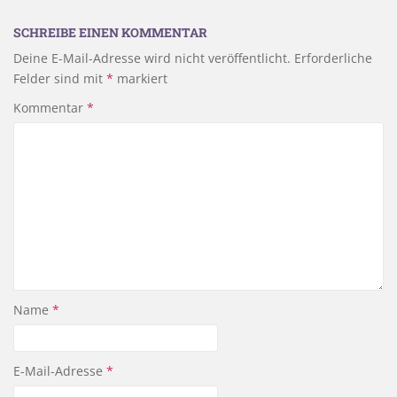
SCHREIBE EINEN KOMMENTAR
Deine E-Mail-Adresse wird nicht veröffentlicht.
Erforderliche
Felder sind mit
*
markiert
Kommentar
*
Name
*
E-Mail-Adresse
*