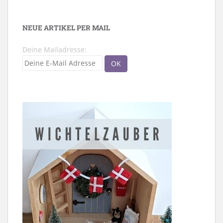
NEUE ARTIKEL PER MAIL
Deine Mailadresse: