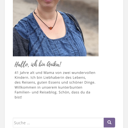
Suche
nach: