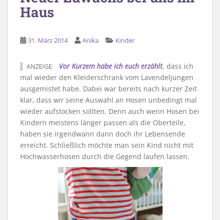
Haus
31. März 2014
Anika
Kinder
Vor Kurzem habe ich euch erzählt
, dass ich
ANZEIGE
mal wieder den Kleiderschrank vom Lavendeljungen
ausgemistet habe. Dabei war bereits nach kurzer Zeit
klar, dass wir seine Auswahl an Hosen unbedingt mal
wieder aufstocken sollten. Denn auch wenn Hosen bei
Kindern meistens länger passen als die Oberteile,
haben sie irgendwann dann doch ihr Lebensende
erreicht. Schließlich möchte man sein Kind nicht mit
Hochwasserhosen durch die Gegend laufen lassen.