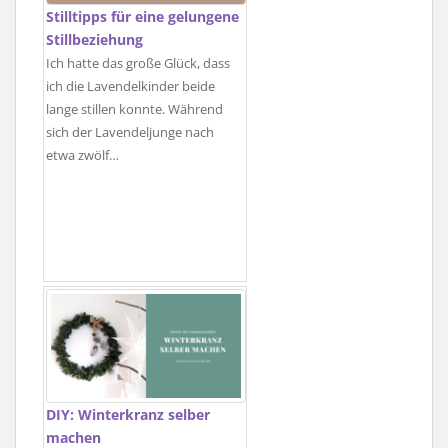
Stilltipps für eine gelungene
Stillbeziehung
Ich hatte das große Glück, dass
ich die Lavendelkinder beide
lange stillen konnte. Während
sich der Lavendeljunge nach
etwa zwölf…
DIY: Winterkranz selber
machen