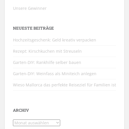
Unsere Gewinner
NEUESTE BEITRÄGE
Hochzeitsgeschenk: Geld kreativ verpacken
Rezept: Kirschkuchen mit Streuseln
Garten-DIY: Rankhilfe selber bauen
Garten-DIY: Weinfass als Miniteich anlegen
Wieso Mallorca das perfekte Reiseziel für Familien ist
ARCHIV
Archiv