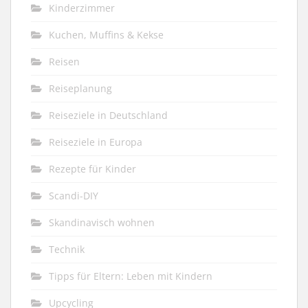
Kinderzimmer
Kuchen, Muffins & Kekse
Reisen
Reiseplanung
Reiseziele in Deutschland
Reiseziele in Europa
Rezepte für Kinder
Scandi-DIY
Skandinavisch wohnen
Technik
Tipps für Eltern: Leben mit Kindern
Upcycling