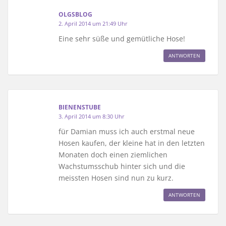
OLGSBLOG
2. April 2014 um 21:49 Uhr
Eine sehr süße und gemütliche Hose!
ANTWORTEN
BIENENSTUBE
3. April 2014 um 8:30 Uhr
für Damian muss ich auch erstmal neue
Hosen kaufen, der kleine hat in den letzten
Monaten doch einen ziemlichen
Wachstumsschub hinter sich und die
meissten Hosen sind nun zu kurz.
ANTWORTEN