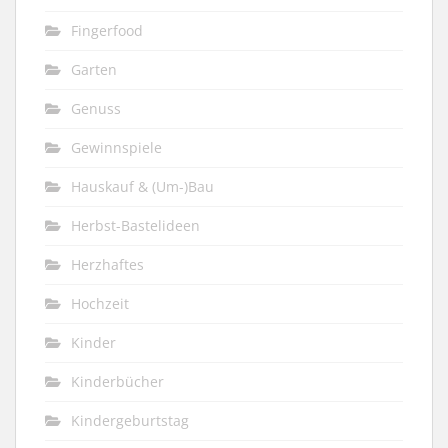
Fingerfood
Garten
Genuss
Gewinnspiele
Hauskauf & (Um-)Bau
Herbst-Bastelideen
Herzhaftes
Hochzeit
Kinder
Kinderbücher
Kindergeburtstag