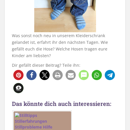
Was sonst noch neu in unserem Kleiderschrank
gelandet ist, erfahrt ihr den nächsten Tagen. Wie
gefällt euch die Hose? Welche Hosen tragen eure
Kinder am liebsten?
Dir gefällt dieser Beitrag? Teile ihn:
Das könnte dich auch interessieren: