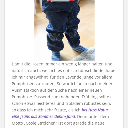
Damit die Hosen immer ein wenig länger halten und
natürlich auch, weil ich es optisch hübsch finde, habe
ich mir angewöhnt, für den Lavendeljunge vor allem
Pumphosen zu kaufen. So war ich auch nach meiner
Ausmistaktion auf der Suche nach einer neuen
Pumphose. Passend zum nahenden Frühling sollte es
schon etwas leichteres und trotzdem robustes sein,
so dass ich mich sehr freute, als ich
bei Hess Natur
eine Jeans aus Sommer-Denim fand
; Denn unter dem
Motto „Coole Strolchen“ ist dort gerade die neue