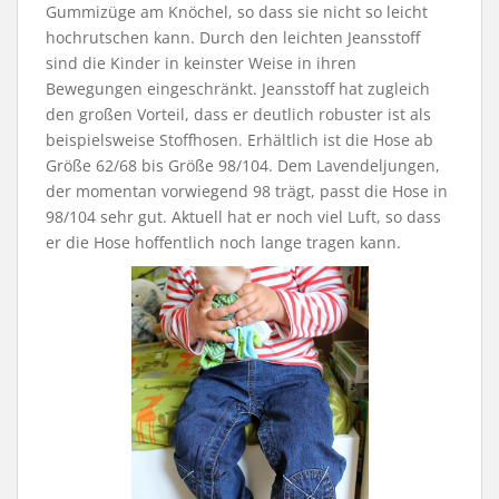
Gummizüge am Knöchel, so dass sie nicht so leicht
hochrutschen kann. Durch den leichten Jeansstoff
sind die Kinder in keinster Weise in ihren
Bewegungen eingeschränkt. Jeansstoff hat zugleich
den großen Vorteil, dass er deutlich robuster ist als
beispielsweise Stoffhosen. Erhältlich ist die Hose ab
Größe 62/68 bis Größe 98/104. Dem Lavendeljungen,
der momentan vorwiegend 98 trägt, passt die Hose in
98/104 sehr gut. Aktuell hat er noch viel Luft, so dass
er die Hose hoffentlich noch lange tragen kann.