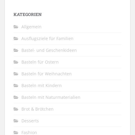
KATEGORIEN
Allgemein
Ausflugsziele für Familien
Bastel- und Geschenkideen
Basteln für Ostern
Basteln für Weihnachten
Basteln mit Kindern
Basteln mit Naturmaterialien
Brot & Brötchen
Desserts
Fashion