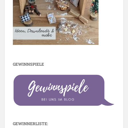
GEWINNSPIELE
GEWINNERLISTE: