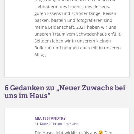
Liebhaberin des Lebens, des Reisens,
guten Essens und schöner Dinge. Reisen,
backen, basteln und fotografieren sind
meine Leidenschaft. 2021 haben wir uns
unseren Traum vom Schwedenhaus erfüllt.
Seitdem leben wir in unserem kleinen
Bullerbü und nehmen euch mit in unseren
Alltag.
6 Gedanken zu „Neuer Zuwachs bei
uns im Haus“
MIA TESTANDTRY
31. März 2014 um 10:07 Uhr
Die Hose sieht wirklich süß aus
Den