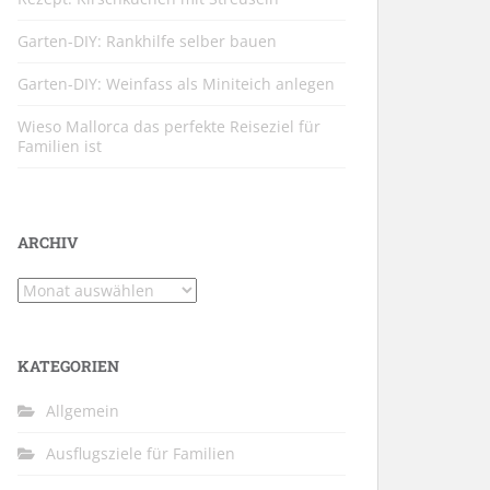
Garten-DIY: Rankhilfe selber bauen
Garten-DIY: Weinfass als Miniteich anlegen
Wieso Mallorca das perfekte Reiseziel für
Familien ist
ARCHIV
Archiv
KATEGORIEN
Allgemein
Ausflugsziele für Familien