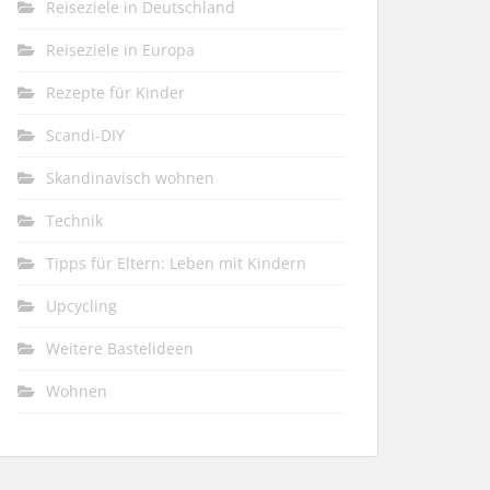
Reiseziele in Deutschland
Reiseziele in Europa
Rezepte für Kinder
Scandi-DIY
Skandinavisch wohnen
Technik
Tipps für Eltern: Leben mit Kindern
Upcycling
Weitere Bastelideen
Wohnen