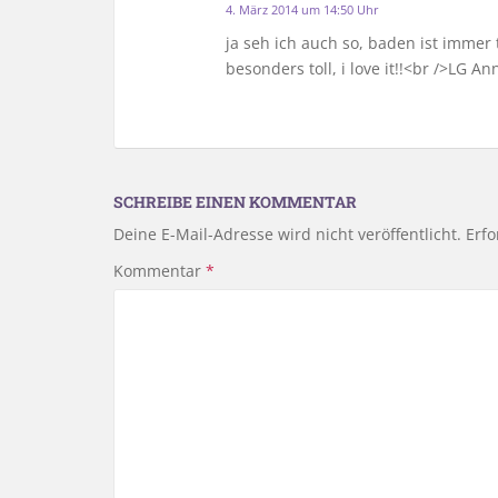
4. März 2014 um 14:50 Uhr
ja seh ich auch so, baden ist immer
besonders toll, i love it!!<br />LG An
SCHREIBE EINEN KOMMENTAR
Deine E-Mail-Adresse wird nicht veröffentlicht.
Erfo
Kommentar
*