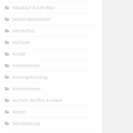
Hauskauf & (Um-)Bau
Herbst-Bastelideen
Herzhaftes
Hochzeit
Kinder
Kinderbücher
Kindergeburtstag
Kinderzimmer
Kuchen, Muffins & Kekse
Reisen
Reiseplanung