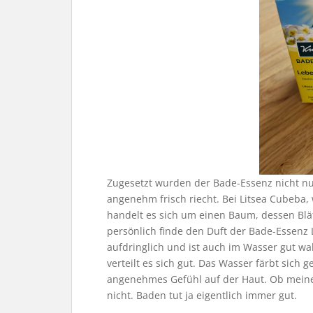
Zugesetzt wurden der Bade-Essenz nicht nur
angenehm frisch riecht. Bei Litsea Cubeba,
handelt es sich um einen Baum, dessen Blätt
persönlich finde den Duft der Bade-Essenz 
aufdringlich und ist auch im Wasser gut w
verteilt es sich gut. Das Wasser färbt sich
angenehmes Gefühl auf der Haut. Ob meine 
nicht. Baden tut ja eigentlich immer gut.