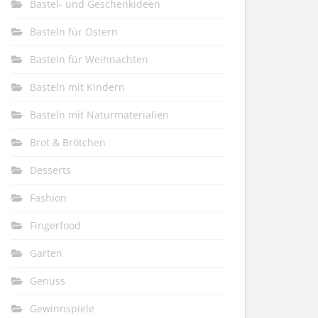
Bastel- und Geschenkideen
Basteln für Ostern
Basteln für Weihnachten
Basteln mit Kindern
Basteln mit Naturmaterialien
Brot & Brötchen
Desserts
Fashion
Fingerfood
Garten
Genuss
Gewinnspiele