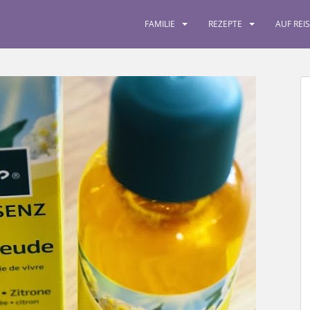
FAMILIE
REZEPTE
AUF REI