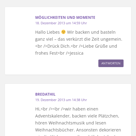
MÖGLICHKEITEN UND MOMENTE
18. Dezember 2013 um 14:59 Uhr
Hallo Liebes
Wir backen und basteln
ganz viel – das verkürzt die Zeit ungemein.
<br />Drück Dich.<br />Liebe Grüße und
frohes Fest<br />Jessica
ANTWORTEN
BREDATHIL
19. Dezember 2013 um 14:38 Uhr
Hi,<br /><br />wir haben einen
Adventskalender, backen viele Plätzchen,
hören Weihnachtsmusik und lesen
Weihnachtsbücher. Ansonsten dekorieren