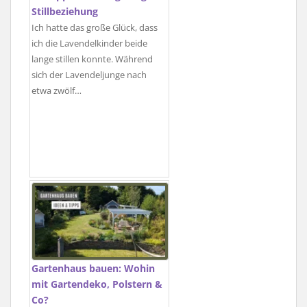
Stillbeziehung
Ich hatte das große Glück, dass
ich die Lavendelkinder beide
lange stillen konnte. Während
sich der Lavendeljunge nach
etwa zwölf…
Gartenhaus bauen: Wohin
mit Gartendeko, Polstern &
Co?