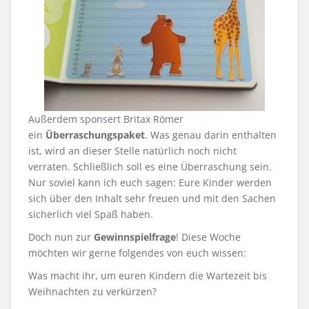
Außerdem sponsert Britax Römer
ein
Überraschungspaket
. Was genau darin enthalten
ist, wird an dieser Stelle natürlich noch nicht
verraten. Schließlich soll es eine Überraschung sein.
Nur soviel kann ich euch sagen: Eure Kinder werden
sich über den Inhalt sehr freuen und mit den Sachen
sicherlich viel Spaß haben.
Doch nun zur
Gewinnspielfrage
! Diese Woche
möchten wir gerne folgendes von euch wissen:
Was macht ihr, um euren Kindern die Wartezeit bis
Weihnachten zu verkürzen?