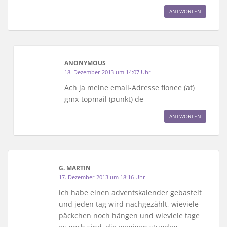
ANTWORTEN
ANONYMOUS
18. Dezember 2013 um 14:07 Uhr
Ach ja meine email-Adresse fionee (at)
gmx-topmail (punkt) de
ANTWORTEN
G. MARTIN
17. Dezember 2013 um 18:16 Uhr
ich habe einen adventskalender gebastelt
und jeden tag wird nachgezählt, wieviele
päckchen noch hängen und wieviele tage