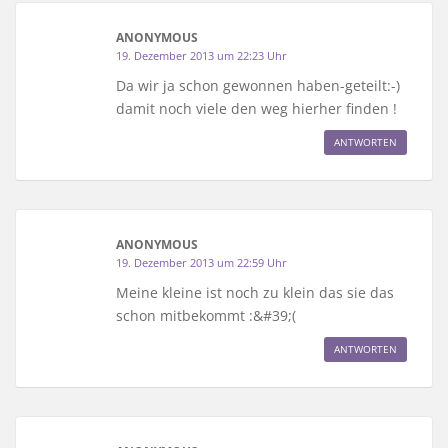
ANONYMOUS
19. Dezember 2013 um 22:23 Uhr
Da wir ja schon gewonnen haben-geteilt:-)
damit noch viele den weg hierher finden !
ANTWORTEN
ANONYMOUS
19. Dezember 2013 um 22:59 Uhr
Meine kleine ist noch zu klein das sie das
schon mitbekommt :&#39;(
ANTWORTEN