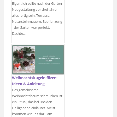
Eigentlich sollte nach der Garten-
Neugestaltung vor drei Jahren
alles fertig sein. Terrasse,
Natursteinmauern, Bepflanzung
- der Garten war perfekt.
Dachte…
Weihnachtskugeln filzen:
Ideen & Anleitung
Das gemeinsame
Weihnachtsbaum schmücken ist
ein Ritual, das bei uns den
Heiligabend einläutet. Meist
kommen wir uns dazu am