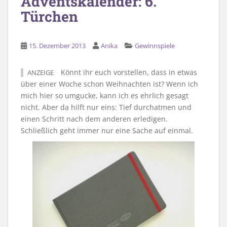
Adventskalender: 6.
Türchen
15. Dezember 2013
Anika
Gewinnspiele
Könnt ihr euch vorstellen, dass in etwas
ANZEIGE
über einer Woche schon Weihnachten ist? Wenn ich
mich hier so umgucke, kann ich es ehrlich gesagt
nicht. Aber da hilft nur eins: Tief durchatmen und
einen Schritt nach dem anderen erledigen.
Schließlich geht immer nur eine Sache auf einmal.