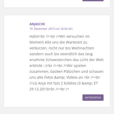
ANJASCHE
19. Dezember 2013 um 16:34 Uhr
Hallo!<br /><br />Wir versuchen im
Moment Alle uns die Wartezeit zu
verkürzen, nicht nur bis Weihnachten
sondern auch bis eeendlich das lang
ersehnte Schwesterchen das Licht der Welt
erblickt :-)<br /><br />Wir spielen
zusammen, backen Plätzchen und schauen
uns alte Fotos &amp; Videos an.<br /><br
/>LG Anja mit fast 2 Kiddies (3 &amp; ET
29.12.2013)<br /><br />
ANTWORTEN