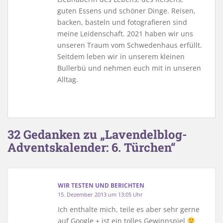
guten Essens und schöner Dinge. Reisen,
backen, basteln und fotografieren sind
meine Leidenschaft. 2021 haben wir uns
unseren Traum vom Schwedenhaus erfüllt.
Seitdem leben wir in unserem kleinen
Bullerbü und nehmen euch mit in unseren
Alltag.
32 Gedanken zu „Lavendelblog-
Adventskalender: 6. Türchen“
WIR TESTEN UND BERICHTEN
15. Dezember 2013 um 13:05 Uhr
Ich enthalte mich, teile es aber sehr gerne
auf Google + ist ein tolles Gewinnspiel