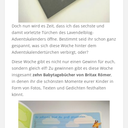
Doch nun wird es Zeit, dass ich das sechste und
damit vorletzte Türchen des Lavendelblog-
Adventskalenders öffne. Bestimmt seid ihr schon ganz
gespannt, was sich diese Woche hinter dem
Adventskalendertürchen verbirgt, oder?
Diese Woche gibt es nicht nur einen Gewinn für euch,
sondern gleich elf! Zu gewinnen gibt es diese Woche
insgesamt
zehn Babytagebücher von Britax Römer
,
in denen ihr die schönsten Momente eurer Kinder in
Form von Fotos, Texten und Gedichten festhalten
könnt.