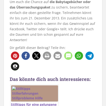
Um euch die Chance auf
die Babytagebücher oder
das Überraschungspaket
zu sichern, beantwortet
einfach die oben gestellte Frage. Teilnehmen könnt
ihr bis zum 21. Dezember 2013. Ein zusätzliches Los
könnt ihr euch sichern, wenn ihr das Gewinnspiel auf
Facebook, Twitter oder Google+ teilt. Ich drücke euch
die Daumen und bin schon gespannt auf eure
Antworten!
Dir gefällt dieser Beitrag? Teile ihn:
Das könnte dich auch interessieren:
Stilltipps für eine gelungene