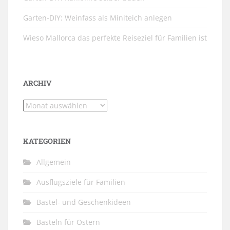
Garten-DIY: Weinfass als Miniteich anlegen
Wieso Mallorca das perfekte Reiseziel für Familien ist
ARCHIV
Archiv
KATEGORIEN
Allgemein
Ausflugsziele für Familien
Bastel- und Geschenkideen
Basteln für Ostern