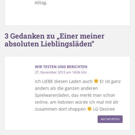
Alltag.
3 Gedanken zu „Einer meiner
absoluten Lieblingsläden“
WIR TESTEN UND BERICHTEN
27. November 2013 um 14:06 Uhr
Ich LIEBE diesen Laden auch
Er ist ganz
anders als die ganzen anderen
Spielwarenläden, das merkt man schon
online, am liebsten würde ich mal mit dir
zusammen dort shoppen
LG Desiree
ANTWORTEN