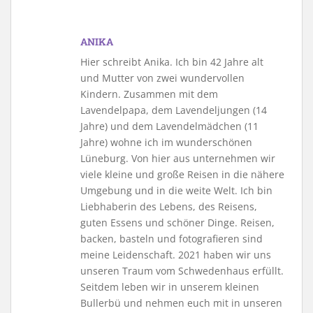
ANIKA
Hier schreibt Anika. Ich bin 42 Jahre alt
und Mutter von zwei wundervollen
Kindern. Zusammen mit dem
Lavendelpapa, dem Lavendeljungen (14
Jahre) und dem Lavendelmädchen (11
Jahre) wohne ich im wunderschönen
Lüneburg. Von hier aus unternehmen wir
viele kleine und große Reisen in die nähere
Umgebung und in die weite Welt. Ich bin
Liebhaberin des Lebens, des Reisens,
guten Essens und schöner Dinge. Reisen,
backen, basteln und fotografieren sind
meine Leidenschaft. 2021 haben wir uns
unseren Traum vom Schwedenhaus erfüllt.
Seitdem leben wir in unserem kleinen
Bullerbü und nehmen euch mit in unseren