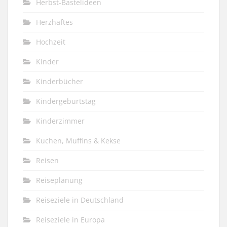
Herbst-Bastelideen
Herzhaftes
Hochzeit
Kinder
Kinderbücher
Kindergeburtstag
Kinderzimmer
Kuchen, Muffins & Kekse
Reisen
Reiseplanung
Reiseziele in Deutschland
Reiseziele in Europa