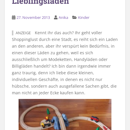
Lieblingsläden
27. November 2013
Anika
Kinder
Kennt ihr das auch? Ihr geht voller
ANZEIGE
Shoppinglust durch eine Stadt, es reiht sich ein Laden
an den anderen, aber ihr verspürt kein Bedürfnis, in
einen dieser Läden zu gehen, weil es sich
ausschließlich um Modeketten, Handyläden oder
Billigläden handelt? Ich bin dann irgendwie immer
ganz traurig, denn ich liebe diese kleinen,
individuellen Geschäfte, in denen es nicht nur
hübsche, sondern auch ausgefallene Sachen gibt, die
man nicht an jeder Ecke kaufen kann.