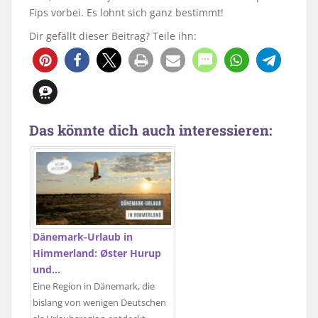
Fips vorbei. Es lohnt sich ganz bestimmt!
Dir gefällt dieser Beitrag? Teile ihn:
Das könnte dich auch interessieren:
Dänemark-Urlaub in
Himmerland: Øster Hurup
und…
Eine Region in Dänemark, die
bislang von wenigen Deutschen