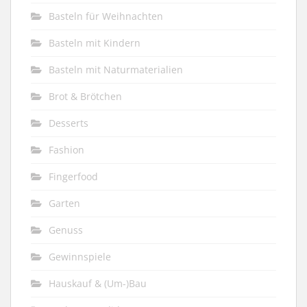
Basteln für Weihnachten
Basteln mit Kindern
Basteln mit Naturmaterialien
Brot & Brötchen
Desserts
Fashion
Fingerfood
Garten
Genuss
Gewinnspiele
Hauskauf & (Um-)Bau