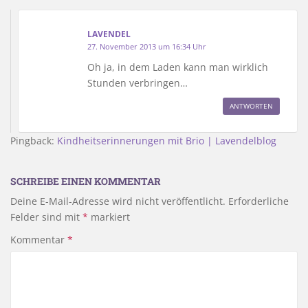
LAVENDEL
27. November 2013 um 16:34 Uhr
Oh ja, in dem Laden kann man wirklich
Stunden verbringen…
ANTWORTEN
Pingback:
Kindheitserinnerungen mit Brio | Lavendelblog
SCHREIBE EINEN KOMMENTAR
Deine E-Mail-Adresse wird nicht veröffentlicht.
Erforderliche
Felder sind mit
*
markiert
Kommentar
*