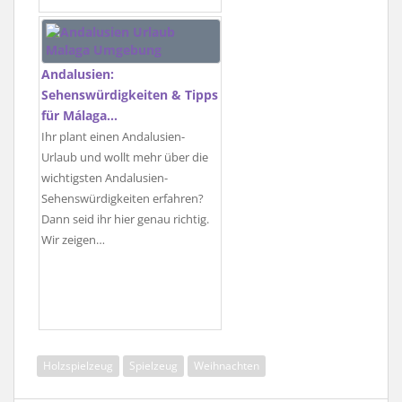
Andalusien:
Sehenswürdigkeiten & Tipps
für Málaga…
Ihr plant einen Andalusien-
Urlaub und wollt mehr über die
wichtigsten Andalusien-
Sehenswürdigkeiten erfahren?
Dann seid ihr hier genau richtig.
Wir zeigen…
Holzspielzeug
Spielzeug
Weihnachten