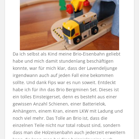
Da ich selbst als Kind meine Brio-Eisenbahn geliebt
habe und mich damit stundenlang beschäftigen
konnte, war für mich klar, dass der Lavendeljunge
irgendwann auch auf jeden Fall eine bekommen
sollte. Und dank Fips war es nun soweit. Entdeckt
habe ich für ihn das Brio Bergminen Set. Dieses ist
ein tolles Einsteigerset, denn es besteht aus einer
gewissen Anzahl Schienen, einer Batterielok,
Anhängern, einem Kran, einem LKW mit Ladung und
noch viel mehr. Das Tolle an Brio ist, dass die
einzelnen Teile nicht nur total robust sind, sondern
dass man die Holzeisenbahn auch jederzeit erweitern