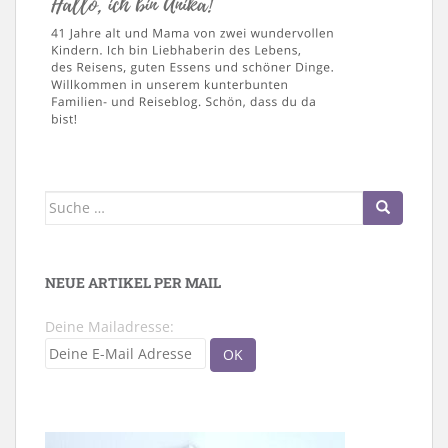
Suche
nach:
NEUE ARTIKEL PER MAIL
Deine Mailadresse: