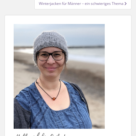
Winterjacken für Männer – ein schwieriges Thema