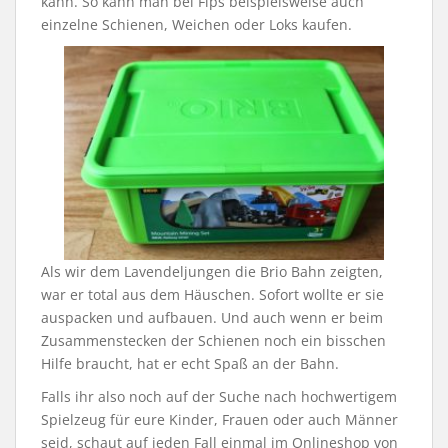
kann. So kann man bei Fips beispielsweise auch
einzelne Schienen, Weichen oder Loks kaufen.
Als wir dem Lavendeljungen die Brio Bahn zeigten,
war er total aus dem Häuschen. Sofort wollte er sie
auspacken und aufbauen. Und auch wenn er beim
Zusammenstecken der Schienen noch ein bisschen
Hilfe braucht, hat er echt Spaß an der Bahn.
Falls ihr also noch auf der Suche nach hochwertigem
Spielzeug für eure Kinder, Frauen oder auch Männer
seid, schaut auf jeden Fall einmal im Onlineshop von