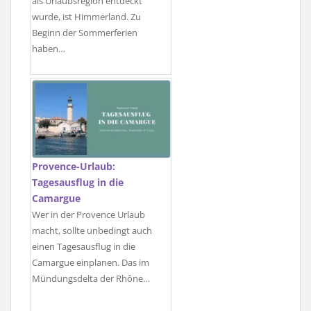
als Urlaubsregion entdeckt
wurde, ist Himmerland. Zu
Beginn der Sommerferien
haben…
Provence-Urlaub:
Tagesausflug in die
Camargue
Wer in der Provence Urlaub
macht, sollte unbedingt auch
einen Tagesausflug in die
Camargue einplanen. Das im
Mündungsdelta der Rhône…