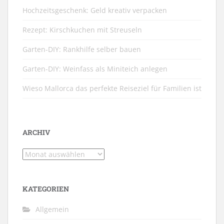
Hochzeitsgeschenk: Geld kreativ verpacken
Rezept: Kirschkuchen mit Streuseln
Garten-DIY: Rankhilfe selber bauen
Garten-DIY: Weinfass als Miniteich anlegen
Wieso Mallorca das perfekte Reiseziel für Familien ist
ARCHIV
Archiv
KATEGORIEN
Allgemein