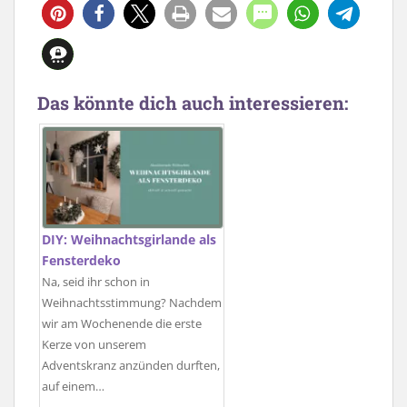
Das könnte dich auch interessieren:
DIY: Weihnachtsgirlande als
Fensterdeko
Na, seid ihr schon in
Weihnachtsstimmung? Nachdem
wir am Wochenende die erste
Kerze von unserem
Adventskranz anzünden durften,
auf einem…