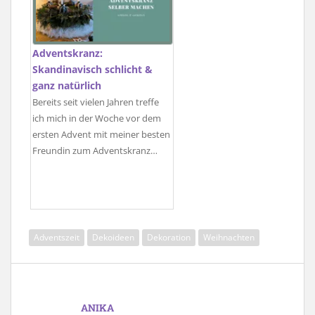
Adventskranz:
Skandinavisch schlicht &
ganz natürlich
Bereits seit vielen Jahren treffe
ich mich in der Woche vor dem
ersten Advent mit meiner besten
Freundin zum Adventskranz…
Adventszeit
Dekoideen
Dekoration
Weihnachten
ANIKA