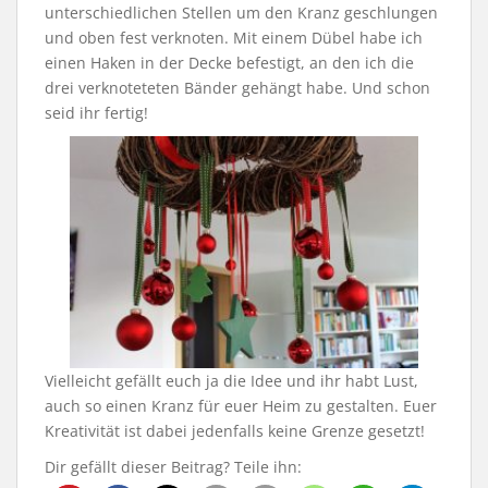
unterschiedlichen Stellen um den Kranz geschlungen
und oben fest verknoten. Mit einem Dübel habe ich
einen Haken in der Decke befestigt, an den ich die
drei verknoteteten Bänder gehängt habe. Und schon
seid ihr fertig!
Vielleicht gefällt euch ja die Idee und ihr habt Lust,
auch so einen Kranz für euer Heim zu gestalten. Euer
Kreativität ist dabei jedenfalls keine Grenze gesetzt!
Dir gefällt dieser Beitrag? Teile ihn: