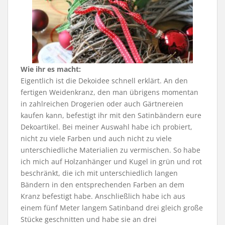
Wie ihr es macht:
Eigentlich ist die Dekoidee schnell erklärt. An den
fertigen Weidenkranz, den man übrigens momentan
in zahlreichen Drogerien oder auch Gärtnereien
kaufen kann, befestigt ihr mit den Satinbändern eure
Dekoartikel. Bei meiner Auswahl habe ich probiert,
nicht zu viele Farben und auch nicht zu viele
unterschiedliche Materialien zu vermischen. So habe
ich mich auf Holzanhänger und Kugel in grün und rot
beschränkt, die ich mit unterschiedlich langen
Bändern in den entsprechenden Farben an dem
Kranz befestigt habe. Anschließlich habe ich aus
einem fünf Meter langem Satinband drei gleich große
Stücke geschnitten und habe sie an drei