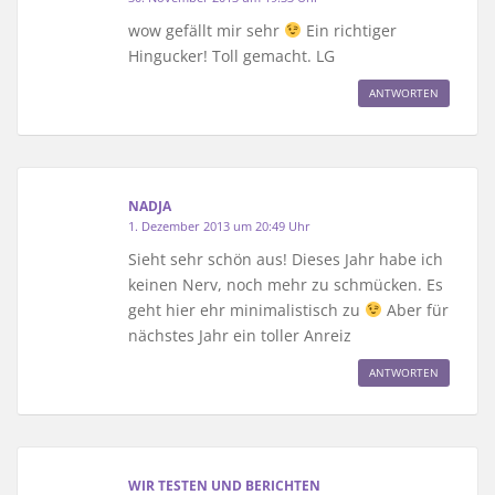
wow gefällt mir sehr
Ein richtiger
Hingucker! Toll gemacht. LG
ANTWORTEN
NADJA
1. Dezember 2013 um 20:49 Uhr
Sieht sehr schön aus! Dieses Jahr habe ich
keinen Nerv, noch mehr zu schmücken. Es
geht hier ehr minimalistisch zu
Aber für
nächstes Jahr ein toller Anreiz
ANTWORTEN
WIR TESTEN UND BERICHTEN