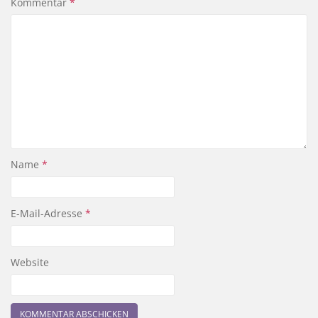
Kommentar
*
Name
*
E-Mail-Adresse
*
Website