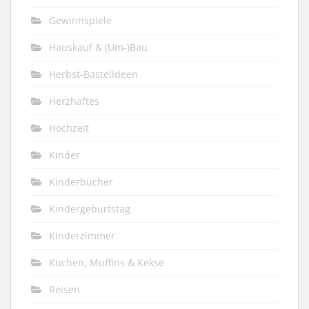
Gewinnspiele
Hauskauf & (Um-)Bau
Herbst-Bastelideen
Herzhaftes
Hochzeit
Kinder
Kinderbücher
Kindergeburtstag
Kinderzimmer
Kuchen, Muffins & Kekse
Reisen