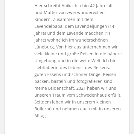
Hier schreibt Anika. Ich bin 42 Jahre alt
und Mutter von zwei wundervollen
Kindern. Zusammen mit dem
Lavendelpapa, dem Lavendeljungen (14
Jahre) und dem Lavendelmädchen (11
Jahre) wohne ich im wunderschönen
Lüneburg. Von hier aus unternehmen wir
viele kleine und große Reisen in die nähere
Umgebung und in die weite Welt. Ich bin
Liebhaberin des Lebens, des Reisens,
guten Essens und schöner Dinge. Reisen,
backen, basteln und fotografieren sind
meine Leidenschaft. 2021 haben wir uns
unseren Traum vom Schwedenhaus erfüllt.
Seitdem leben wir in unserem kleinen
Bullerbü und nehmen euch mit in unseren
Alltag.