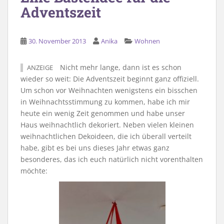
Adventszeit
30. November 2013
Anika
Wohnen
Nicht mehr lange, dann ist es schon
ANZEIGE
wieder so weit: Die Adventszeit beginnt ganz offiziell.
Um schon vor Weihnachten wenigstens ein bisschen
in Weihnachtsstimmung zu kommen, habe ich mir
heute ein wenig Zeit genommen und habe unser
Haus weihnachtlich dekoriert. Neben vielen kleinen
weihnachtlichen Dekoideen, die ich überall verteilt
habe, gibt es bei uns dieses Jahr etwas ganz
besonderes, das ich euch natürlich nicht vorenthalten
möchte: