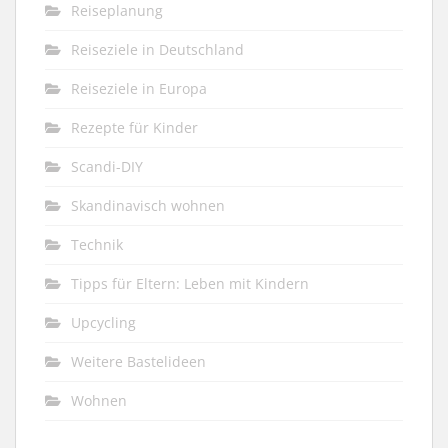
Reiseplanung
Reiseziele in Deutschland
Reiseziele in Europa
Rezepte für Kinder
Scandi-DIY
Skandinavisch wohnen
Technik
Tipps für Eltern: Leben mit Kindern
Upcycling
Weitere Bastelideen
Wohnen