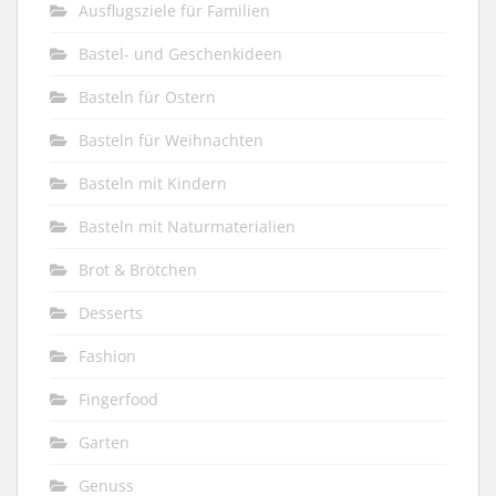
Ausflugsziele für Familien
Bastel- und Geschenkideen
Basteln für Ostern
Basteln für Weihnachten
Basteln mit Kindern
Basteln mit Naturmaterialien
Brot & Brötchen
Desserts
Fashion
Fingerfood
Garten
Genuss