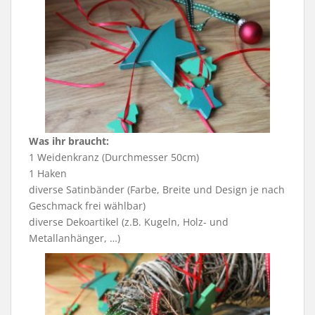
Was ihr braucht:
1 Weidenkranz (Durchmesser 50cm)
1 Haken
diverse Satinbänder (Farbe, Breite und Design je nach
Geschmack frei wählbar)
diverse Dekoartikel (z.B. Kugeln, Holz- und
Metallanhänger, …)