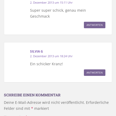
2. Dezember 2013 um 15:11 Uhr
Super super schick, genau mein
Geschmack
ANTWORTEN
SILVIA G
2. Dezember 2013 um 18:24 Uhr
Ein schicker Kranz!
ANTWORTEN
SCHREIBE EINEN KOMMENTAR
Deine E-Mail-Adresse wird nicht veröffentlicht.
Erforderliche
Felder sind mit
*
markiert