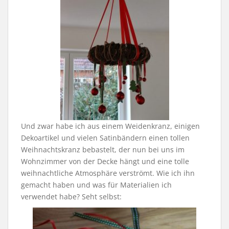
Und zwar habe ich aus einem Weidenkranz, einigen
Dekoartikel und vielen Satinbändern einen tollen
Weihnachtskranz bebastelt, der nun bei uns im
Wohnzimmer von der Decke hängt und eine tolle
weihnachtliche Atmosphäre verströmt. Wie ich ihn
gemacht haben und was für Materialien ich
verwendet habe? Seht selbst: