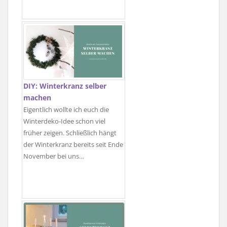
DIY: Winterkranz selber
machen
Eigentlich wollte ich euch die
Winterdeko-Idee schon viel
früher zeigen. Schließlich hängt
der Winterkranz bereits seit Ende
November bei uns…