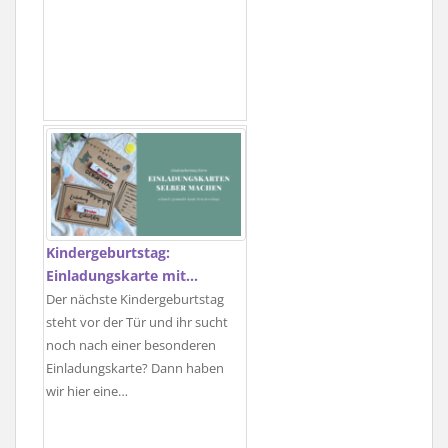
Kindergeburtstag:
Einladungskarte mit…
Der nächste Kindergeburtstag
steht vor der Tür und ihr sucht
noch nach einer besonderen
Einladungskarte? Dann haben
wir hier eine…