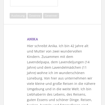
Auslosung
Gewinne
Gewinner
ANIKA
Hier schreibt Anika. Ich bin 42 Jahre alt
und Mutter von zwei wundervollen
Kindern. Zusammen mit dem
Lavendelpapa, dem Lavendeljungen (14
Jahre) und dem Lavendelmädchen (11
Jahre) wohne ich im wunderschönen
Lüneburg. Von hier aus unternehmen wir
viele kleine und große Reisen in die nähere
Umgebung und in die weite Welt. Ich bin
Liebhaberin des Lebens, des Reisens,
guten Essens und schöner Dinge. Reisen,