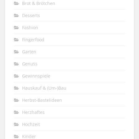
Brot & Brötchen
Desserts
Fashion
Fingerfood
Garten
Genuss
Gewinnspiele
Hauskauf & (Um-)Bau
Herbst-Bastelideen
Herzhaftes
Hochzeit
Kinder