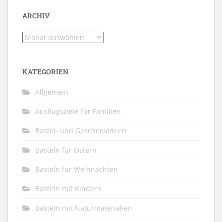
ARCHIV
Archiv
KATEGORIEN
Allgemein
Ausflugsziele für Familien
Bastel- und Geschenkideen
Basteln für Ostern
Basteln für Weihnachten
Basteln mit Kindern
Basteln mit Naturmaterialien