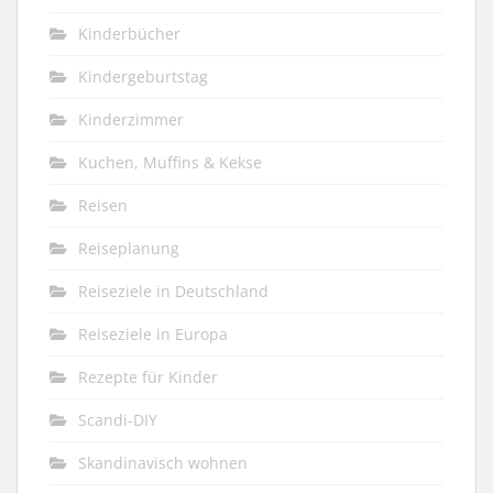
Kinderbücher
Kindergeburtstag
Kinderzimmer
Kuchen, Muffins & Kekse
Reisen
Reiseplanung
Reiseziele in Deutschland
Reiseziele in Europa
Rezepte für Kinder
Scandi-DIY
Skandinavisch wohnen