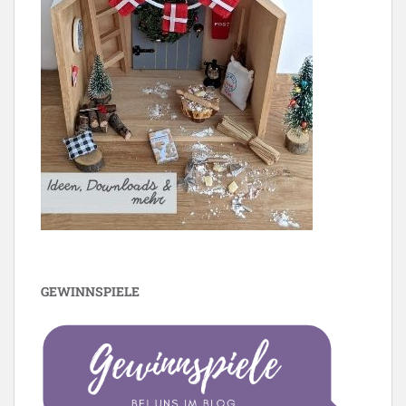
GEWINNSPIELE