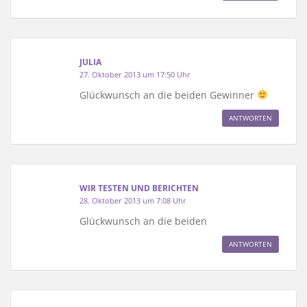
JULIA
27. Oktober 2013 um 17:50 Uhr
Glückwunsch an die beiden Gewinner
ANTWORTEN
WIR TESTEN UND BERICHTEN
28. Oktober 2013 um 7:08 Uhr
Glückwunsch an die beiden
ANTWORTEN