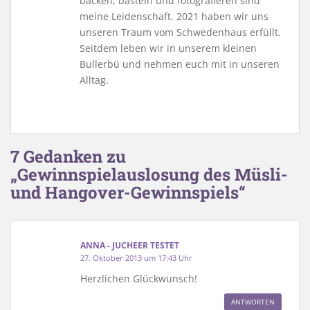
backen, basteln und fotografieren sind
meine Leidenschaft. 2021 haben wir uns
unseren Traum vom Schwedenhaus erfüllt.
Seitdem leben wir in unserem kleinen
Bullerbü und nehmen euch mit in unseren
Alltag.
7 Gedanken zu
„Gewinnspielauslosung des Müsli-
und Hangover-Gewinnspiels“
ANNA - JUCHEER TESTET
27. Oktober 2013 um 17:43 Uhr
Herzlichen Glückwunsch!
ANTWORTEN