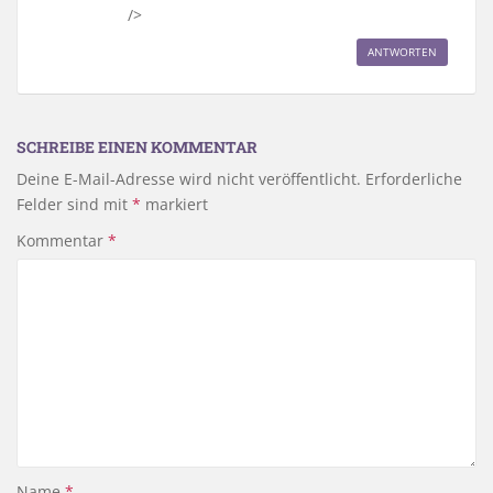
/>
ANTWORTEN
SCHREIBE EINEN KOMMENTAR
Deine E-Mail-Adresse wird nicht veröffentlicht.
Erforderliche
Felder sind mit
*
markiert
Kommentar
*
Name
*