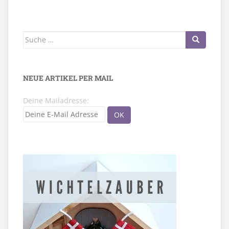
Suche
nach:
NEUE ARTIKEL PER MAIL
Deine Mailadresse: