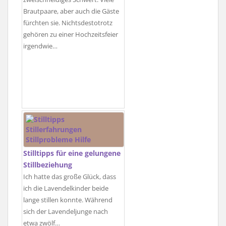
Brautpaare, aber auch die Gäste
fürchten sie. Nichtsdestotrotz
gehören zu einer Hochzeitsfeier
irgendwie…
Stilltipps für eine gelungene
Stillbeziehung
Ich hatte das große Glück, dass
ich die Lavendelkinder beide
lange stillen konnte. Während
sich der Lavendeljunge nach
etwa zwölf…