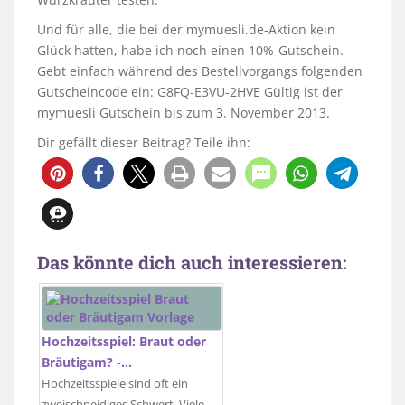
Und für alle, die bei der mymuesli.de-Aktion kein
Glück hatten, habe ich noch einen 10%-Gutschein.
Gebt einfach während des Bestellvorgangs folgenden
Gutscheincode ein: G8FQ-E3VU-2HVE Gültig ist der
mymuesli Gutschein bis zum 3. November 2013.
Dir gefällt dieser Beitrag? Teile ihn:
Das könnte dich auch interessieren:
Hochzeitsspiel: Braut oder
Bräutigam? -…
Hochzeitsspiele sind oft ein
zweischneidiges Schwert. Viele