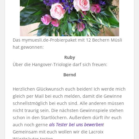
Das mymuesli.de-Probierpaket mit 12 Bechern Müsli
hat gewonnen:
Ruby
Über die Hangover-Triologie darf sich freuen:
Bernd
Herzlichen Glückwunsch euch beiden! Ich werde mich
gleich per Mail bei euch melden, damit die Gewinne
schnellstmöglich bei euch sind. Alle anderen müssen
nicht traurig sein. Die nächsten Gewinnspiele stehen
schon in den Startlöchern. Außerdem dürft ihr euch
auch noch gerne
als Tester bei uns bewerben
!
Gemeinsam mit euch wollen wir die Lacroix
Würzkräuter testen.