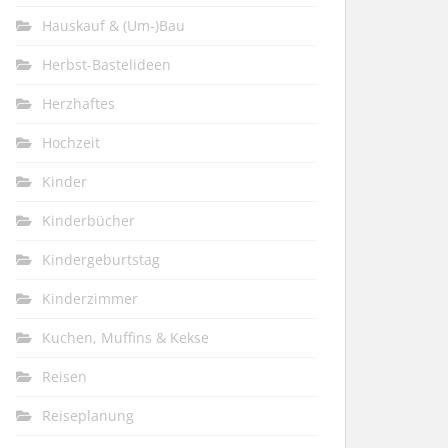
Hauskauf & (Um-)Bau
Herbst-Bastelideen
Herzhaftes
Hochzeit
Kinder
Kinderbücher
Kindergeburtstag
Kinderzimmer
Kuchen, Muffins & Kekse
Reisen
Reiseplanung