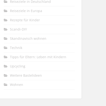
Reiseziele in Deutschland
Reiseziele in Europa
Rezepte für Kinder
Scandi-DIY
Skandinavisch wohnen
Technik
Tipps für Eltern: Leben mit Kindern
Upcycling
Weitere Bastelideen
Wohnen