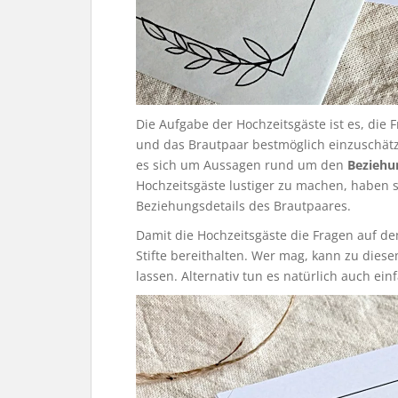
Die Aufgabe der Hochzeitsgäste ist es, di
und das Brautpaar bestmöglich einzuschät
es sich um Aussagen rund um den
Beziehu
Hochzeitsgäste lustiger zu machen, haben 
Beziehungsdetails des Brautpaares.
Damit die Hochzeitsgäste die Fragen auf de
Stifte bereithalten. Wer mag, kann zu dies
lassen. Alternativ tun es natürlich auch ei