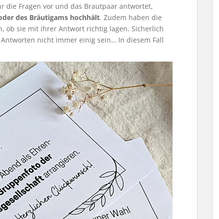
hr die Fragen vor und das Brautpaar antwortet,
oder des Bräutigams hochhält
. Zudem haben die
, ob sie mit ihrer Antwort richtig lagen. Sicherlich
Antworten nicht immer einig sein… In diesem Fall