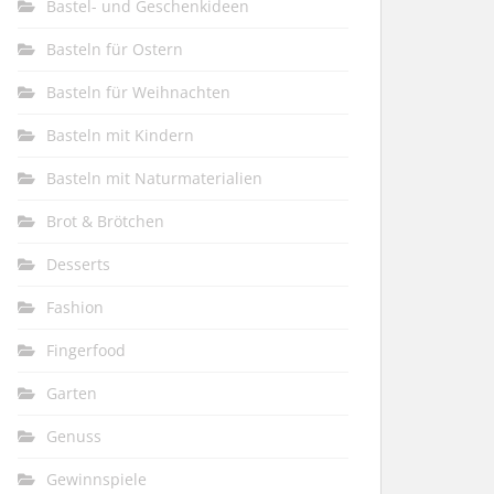
Bastel- und Geschenkideen
Basteln für Ostern
Basteln für Weihnachten
Basteln mit Kindern
Basteln mit Naturmaterialien
Brot & Brötchen
Desserts
Fashion
Fingerfood
Garten
Genuss
Gewinnspiele