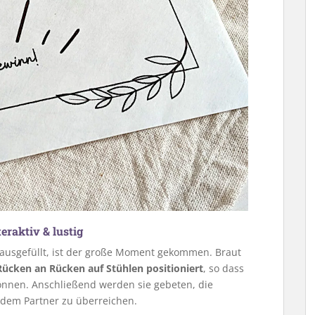
eraktiv & lustig
ausgefüllt, ist der große Moment gekommen. Braut
Rücken an Rücken auf Stühlen positioniert
, so dass
können. Anschließend werden sie gebeten, die
 dem Partner zu überreichen.