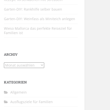
Garten-DIY: Rankhilfe selber bauen
Garten-DIY: Weinfass als Miniteich anlegen
Wieso Mallorca das perfekte Reiseziel für
Familien ist
ARCHIV
Archiv
KATEGORIEN
Allgemein
Ausflugsziele für Familien