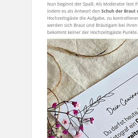
Nun beginnt der Spaß: Als Moderator lest i
indem es als Antwort den
Schuh der Braut 
Hochzeitsgäste die Aufgabe, zu kontrollieren
werden sich Braut und Bräutigam bei ihren 
bekommt keiner der Hochzeitsgäste Punkte.