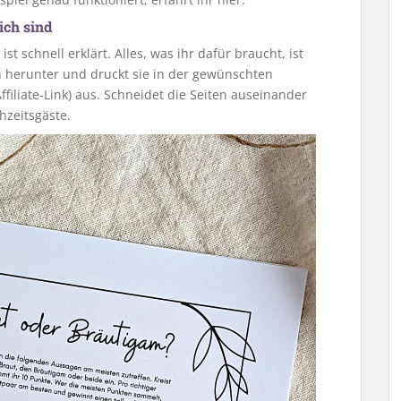
ich sind
“ ist schnell erklärt. Alles, was ihr dafür braucht, ist
ch herunter und druckt sie in der gewünschten
ffiliate-Link) aus. Schneidet die Seiten auseinander
chzeitsgäste.