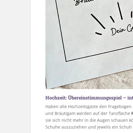
Hochzeit: Übereinstimmungsspiel – int
Haben alle Hochzeitsgäste den Fragebogen 
und Bräutigam werden auf der Tanzfläche
sie sich nicht mehr in die Augen schauen 
Schuhe auszuziehen und jeweils ein Schuh