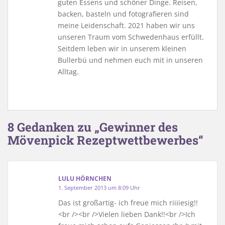
guten Essens und schöner Dinge. Reisen,
backen, basteln und fotografieren sind
meine Leidenschaft. 2021 haben wir uns
unseren Traum vom Schwedenhaus erfüllt.
Seitdem leben wir in unserem kleinen
Bullerbü und nehmen euch mit in unseren
Alltag.
8 Gedanken zu „Gewinner des
Mövenpick Rezeptwettbewerbes“
LULU HÖRNCHEN
1. September 2013 um 8:09 Uhr
Das ist großartig- ich freue mich riiiiesig!!
<br /><br />Vielen lieben Dank!!<br />Ich