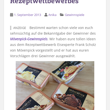
Rezeptwettbewerbes
1. September 2013
Anika
Gewinnspiele
Bestimmt warten schon viele von euch
ANZEIGE
sehnsüchtig auf die Bekanntgabe der Gewinner des
Mövenpick-Gewinnspiels
. Wir haben eure tollen Ideen
aus dem Rezeptwettbewerb Eisexperte Frank Scholz
von Mövenpick vorgestellt und er hat aus euren
Vorschlägen drei Gewinner ausgewählt.