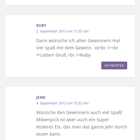
RUBY
2. September 2013 um 17:35 Uhr
Dann wünsche ich allen Gewinnern mal
viel Spaß mit dem Gewinn. :o)<br /><br
/>Lieben Gruß,<br />Ruby
ANTWORTEN
JEAN
4. September 2013 um 15:32 Uhr
Wünsche den Gewinnern auch viel Spaß!
Mövenpick ist aber auch ein Super
leckeres Eis, das man das ganze Jahr durch
essen kann.