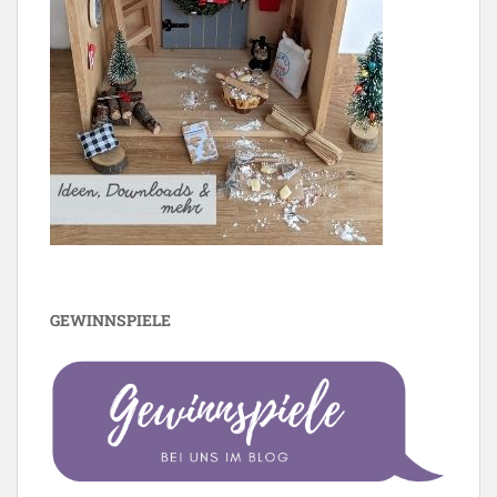
GEWINNSPIELE