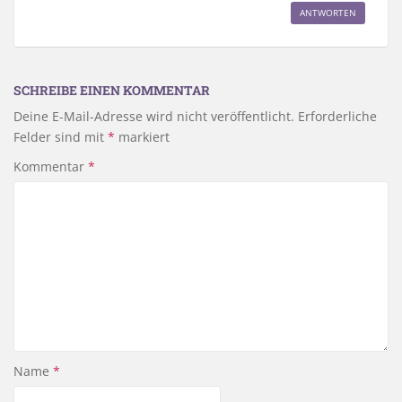
ANTWORTEN
SCHREIBE EINEN KOMMENTAR
Deine E-Mail-Adresse wird nicht veröffentlicht.
Erforderliche
Felder sind mit
*
markiert
Kommentar
*
Name
*