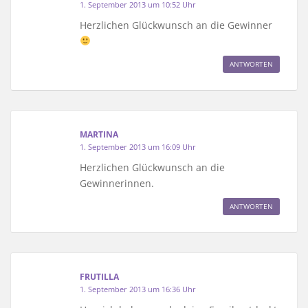
1. September 2013 um 10:52 Uhr
Herzlichen Glückwunsch an die Gewinner
ANTWORTEN
MARTINA
1. September 2013 um 16:09 Uhr
Herzlichen Glückwunsch an die
Gewinnerinnen.
ANTWORTEN
FRUTILLA
1. September 2013 um 16:36 Uhr