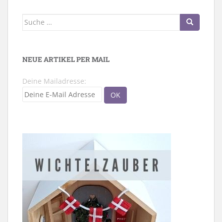
Suche
nach:
NEUE ARTIKEL PER MAIL
Deine Mailadresse: