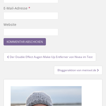
E-Mail-Adresse
*
Website
Beitragsnavigation
Der Double Effect Augen Make-Up Entferner von Nivea im Test
Bloggeraktion von meinxxl.de