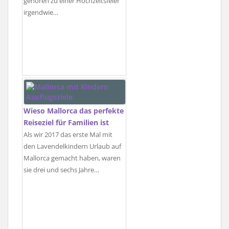
gehören zu einer Hochzeitsfeier
irgendwie…
Wieso Mallorca das perfekte
Reiseziel für Familien ist
Als wir 2017 das erste Mal mit
den Lavendelkindern Urlaub auf
Mallorca gemacht haben, waren
sie drei und sechs Jahre…