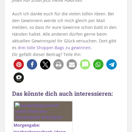
jeden Fall schon jetzt meine Favoriten.“
Auch ich danke euch für die vielen tollen Ideen. Bei
den Gewinnern werde ich mich gleich per Mail
melden, so dass ihr eure Gewinne schon bald in den
Händen haltet. Alle anderen dürfen gerne beim
aktuellen Gewinnspiel ihr Glück versuchen. Dort gibt
es
drei tolle Shopper-Bags zu gewinnen
.
Dir gefällt dieser Beitrag? Teile ihn:
Das könnte dich auch interessieren:
Morgengabe:
Hochzeitsgeschenk-Ideen