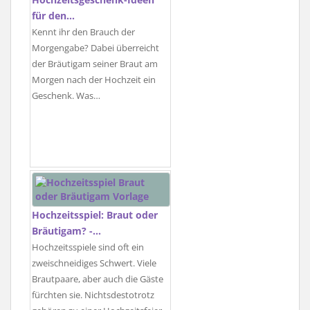
für den…
Kennt ihr den Brauch der
Morgengabe? Dabei überreicht
der Bräutigam seiner Braut am
Morgen nach der Hochzeit ein
Geschenk. Was…
Hochzeitsspiel: Braut oder
Bräutigam? -…
Hochzeitsspiele sind oft ein
zweischneidiges Schwert. Viele
Brautpaare, aber auch die Gäste
fürchten sie. Nichtsdestotrotz