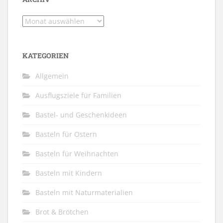
Archiv
KATEGORIEN
Allgemein
Ausflugsziele für Familien
Bastel- und Geschenkideen
Basteln für Ostern
Basteln für Weihnachten
Basteln mit Kindern
Basteln mit Naturmaterialien
Brot & Brötchen