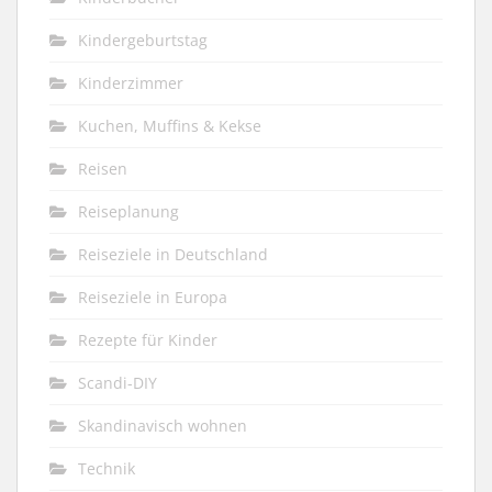
Kindergeburtstag
Kinderzimmer
Kuchen, Muffins & Kekse
Reisen
Reiseplanung
Reiseziele in Deutschland
Reiseziele in Europa
Rezepte für Kinder
Scandi-DIY
Skandinavisch wohnen
Technik