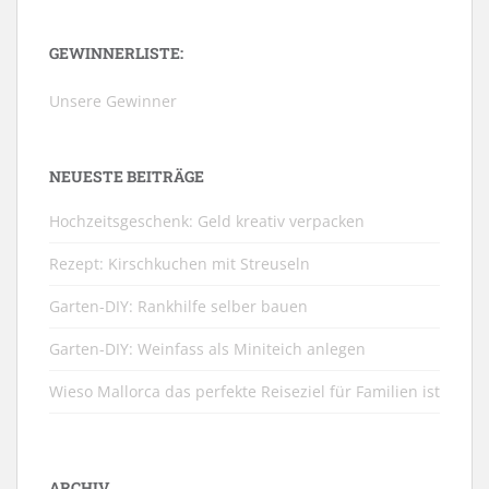
GEWINNERLISTE:
Unsere Gewinner
NEUESTE BEITRÄGE
Hochzeitsgeschenk: Geld kreativ verpacken
Rezept: Kirschkuchen mit Streuseln
Garten-DIY: Rankhilfe selber bauen
Garten-DIY: Weinfass als Miniteich anlegen
Wieso Mallorca das perfekte Reiseziel für Familien ist
ARCHIV