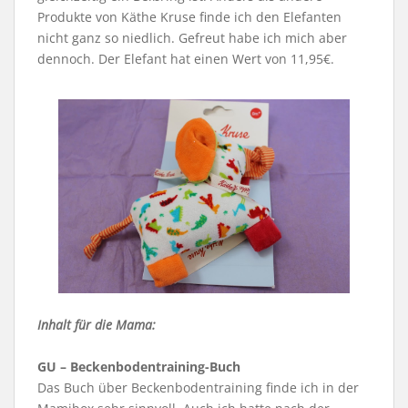
Produkte von Käthe Kruse finde ich den Elefanten
nicht ganz so niedlich. Gefreut habe ich mich aber
dennoch. Der Elefant hat einen Wert von 11,95€.
Inhalt für die Mama:
GU – Beckenbodentraining-Buch
Das Buch über Beckenbodentraining finde ich in der