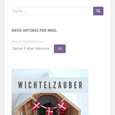
Suche
nach:
NEUE ARTIKEL PER MAIL
Deine Mailadresse: