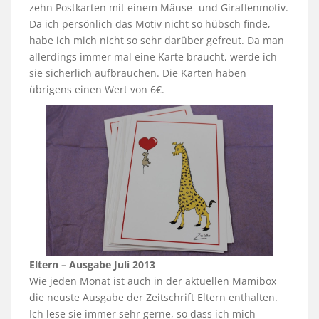
zehn Postkarten mit einem Mäuse- und Giraffenmotiv.
Da ich persönlich das Motiv nicht so hübsch finde,
habe ich mich nicht so sehr darüber gefreut. Da man
allerdings immer mal eine Karte braucht, werde ich
sie sicherlich aufbrauchen. Die Karten haben
übrigens einen Wert von 6€.
Eltern – Ausgabe Juli 2013
Wie jeden Monat ist auch in der aktuellen Mamibox
die neuste Ausgabe der Zeitschrift Eltern enthalten.
Ich lese sie immer sehr gerne, so dass ich mich