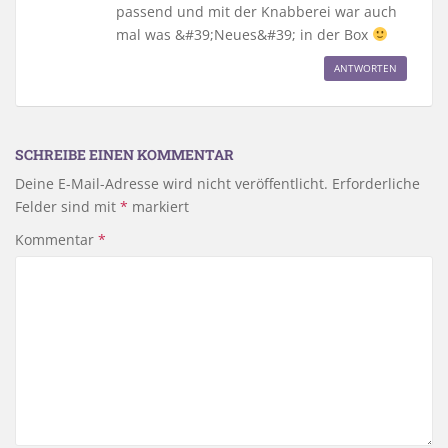
passend und mit der Knabberei war auch
mal was &#39;Neues&#39; in der Box
ANTWORTEN
SCHREIBE EINEN KOMMENTAR
Deine E-Mail-Adresse wird nicht veröffentlicht.
Erforderliche
Felder sind mit
*
markiert
Kommentar
*