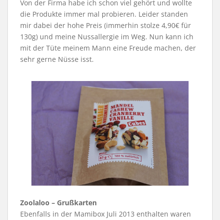
Von der Firma habe ich schon viel gehört und wollte
die Produkte immer mal probieren. Leider standen
mir dabei der hohe Preis (immerhin stolze 4,90€ für
130g) und meine Nussallergie im Weg. Nun kann ich
mit der Tüte meinem Mann eine Freude machen, der
sehr gerne Nüsse isst.
Zoolaloo – Grußkarten
Ebenfalls in der Mamibox Juli 2013 enthalten waren