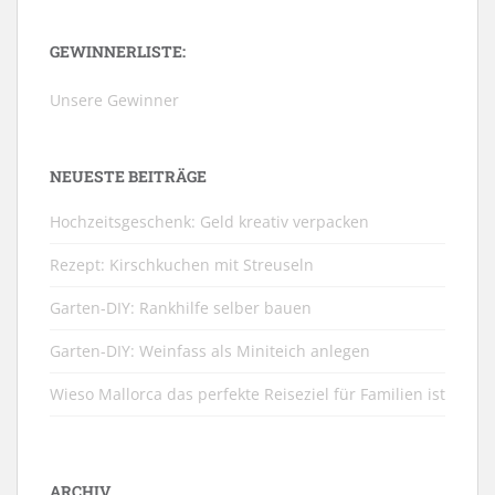
GEWINNERLISTE:
Unsere Gewinner
NEUESTE BEITRÄGE
Hochzeitsgeschenk: Geld kreativ verpacken
Rezept: Kirschkuchen mit Streuseln
Garten-DIY: Rankhilfe selber bauen
Garten-DIY: Weinfass als Miniteich anlegen
Wieso Mallorca das perfekte Reiseziel für Familien ist
ARCHIV