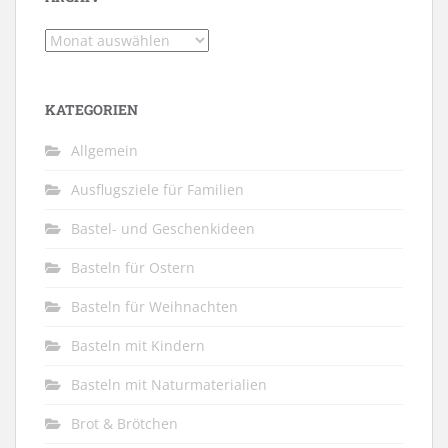
Archiv
KATEGORIEN
Allgemein
Ausflugsziele für Familien
Bastel- und Geschenkideen
Basteln für Ostern
Basteln für Weihnachten
Basteln mit Kindern
Basteln mit Naturmaterialien
Brot & Brötchen