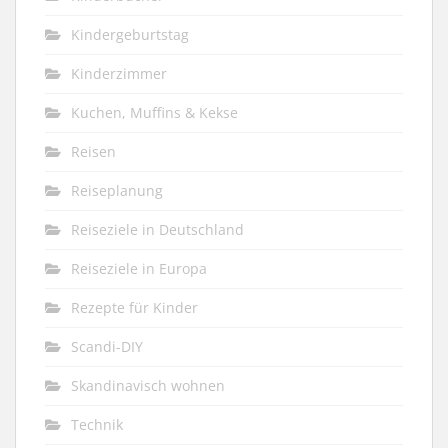
Kindergeburtstag
Kinderzimmer
Kuchen, Muffins & Kekse
Reisen
Reiseplanung
Reiseziele in Deutschland
Reiseziele in Europa
Rezepte für Kinder
Scandi-DIY
Skandinavisch wohnen
Technik