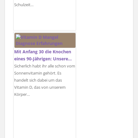
Schulzeit…
Mit Anfang 30 die Knochen
eines 90-Jährigen: Unsere…
Sicherlich habt ihr alle schon vom
Sonnenvitamin gehört. Es
handelt sich dabei um das
Vitamin D, das von unserem
Körper…