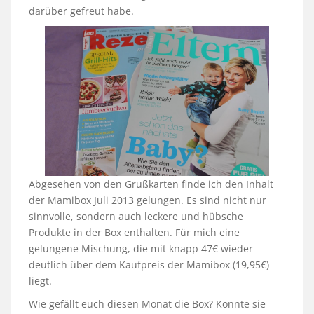
darüber gefreut habe.
Abgesehen von den Grußkarten finde ich den Inhalt
der Mamibox Juli 2013 gelungen. Es sind nicht nur
sinnvolle, sondern auch leckere und hübsche
Produkte in der Box enthalten. Für mich eine
gelungene Mischung, die mit knapp 47€ wieder
deutlich über dem Kaufpreis der Mamibox (19,95€)
liegt.
Wie gefällt euch diesen Monat die Box? Konnte sie