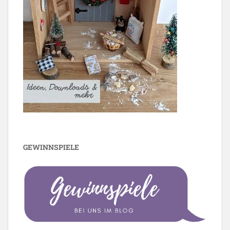
GEWINNSPIELE