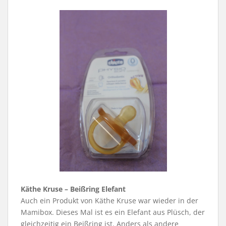
Käthe Kruse – Beißring Elefant
Auch ein Produkt von Käthe Kruse war wieder in der
Mamibox. Dieses Mal ist es ein Elefant aus Plüsch, der
gleichzeitig ein Beißring ist. Anders als andere