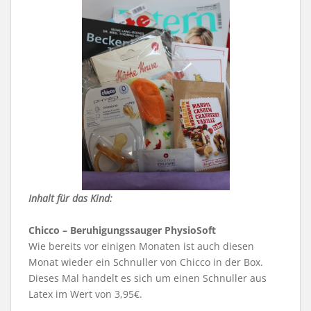
Inhalt für das Kind:
Chicco – Beruhigungssauger PhysioSoft
Wie bereits vor einigen Monaten ist auch diesen
Monat wieder ein Schnuller von Chicco in der Box.
Dieses Mal handelt es sich um einen Schnuller aus
Latex im Wert von 3,95€.