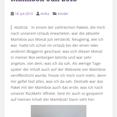
18. Juli 2013
Anika
Kinder
In einem der zahlreichen Pakete, die mich
ANZEIGE
nach unserem Urlaub erwarteten, war die aktuelle
Mamibox aus Monat Juli versteckt. Neugierig, wie ich
war, hatte ich schon im Urlaub bei der einen oder
anderen Bloggerin geschaut, was sich diesen Monat
in meiner Box verbergen könnte und war sehr
angetan, von dem, was ich da sah. Als wenige Tage
später der Inhalt auch auf der Webseite von Mamibox
veröffentlicht wurde, freute ich mich noch mehr, denn
mir gefiel fast alles, was ich da sah. Deshalb war das
Paket mit der Mamibox auch das erste, was ich nach
unserer Rückkehr öffnete. Seid ihr auch so gespannt
auf meinen Inhalt der Mamibox? Dann seht her: