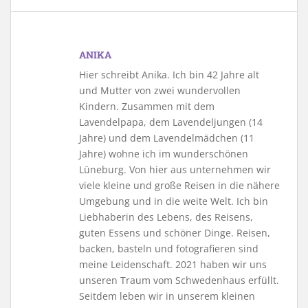
ANIKA
Hier schreibt Anika. Ich bin 42 Jahre alt
und Mutter von zwei wundervollen
Kindern. Zusammen mit dem
Lavendelpapa, dem Lavendeljungen (14
Jahre) und dem Lavendelmädchen (11
Jahre) wohne ich im wunderschönen
Lüneburg. Von hier aus unternehmen wir
viele kleine und große Reisen in die nähere
Umgebung und in die weite Welt. Ich bin
Liebhaberin des Lebens, des Reisens,
guten Essens und schöner Dinge. Reisen,
backen, basteln und fotografieren sind
meine Leidenschaft. 2021 haben wir uns
unseren Traum vom Schwedenhaus erfüllt.
Seitdem leben wir in unserem kleinen