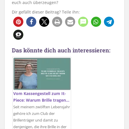
euch auch überzeugen?
Dir gefällt dieser Beitrag? Teile ihn:
Das könnte dich auch interessieren:
Vom Kassengestell zum It-
Piece: Warum Brille tragen…
Seit meinem zwölften Lebensjahr
gehöre ich zum Club der
Brillenträger und damit zu
denjenigen, die ihre Brille in der