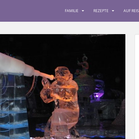
FAMILIE
REZEPTE
AUF REI