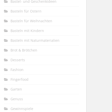
Bastel- und Geschenkideen
Basteln für Ostern
Basteln für Weihnachten
Basteln mit Kindern
Basteln mit Naturmaterialien
Brot & Brötchen
Desserts
Fashion
Fingerfood
Garten
Genuss
Gewinnspiele