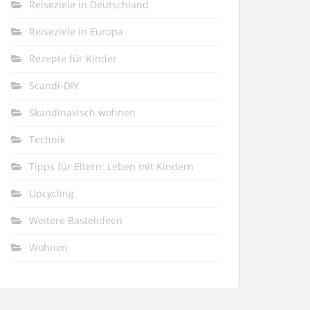
Reiseziele in Deutschland
Reiseziele in Europa
Rezepte für Kinder
Scandi-DIY
Skandinavisch wohnen
Technik
Tipps für Eltern: Leben mit Kindern
Upcycling
Weitere Bastelideen
Wohnen