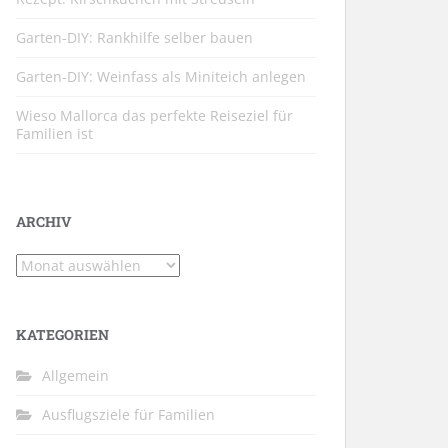
Garten-DIY: Rankhilfe selber bauen
Garten-DIY: Weinfass als Miniteich anlegen
Wieso Mallorca das perfekte Reiseziel für
Familien ist
ARCHIV
Archiv
KATEGORIEN
Allgemein
Ausflugsziele für Familien