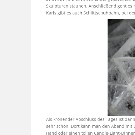
Skulpturen staunen. Anschließend geht es 
Karls gibt es auch Schlittschuhbahn, bei de
Als krönender Abschluss des Tages ist da
sehr schön. Dort kann man den Abend mit B
Hand oder einen tollen Candle-Light-Dinner