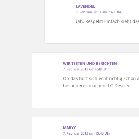
LAVENDEL
7. Februar 2013 um 7:49 Uhr
Uih, Respekt! Einfach sieht da
WIR TESTEN UND BERICHTEN
7. Februar 2013 um 6:49 Uhr
Oh das hört sich echt richtig schö
besonderes machen. LG Desiree
MARYY
7. Februar 2013 um 15:43 Uhr