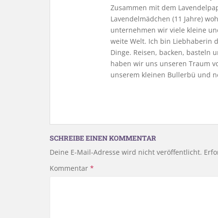
Zusammen mit dem Lavendelpapa
Lavendelmädchen (11 Jahre) woh
unternehmen wir viele kleine u
weite Welt. Ich bin Liebhaberin
Dinge. Reisen, backen, basteln u
haben wir uns unseren Traum vo
unserem kleinen Bullerbü und n
SCHREIBE EINEN KOMMENTAR
Deine E-Mail-Adresse wird nicht veröffentlicht.
Erfo
Kommentar
*