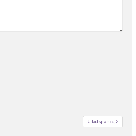
Urlaubsplanung