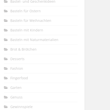
Bastel- und Geschenkideen
Basteln für Ostern
Basteln für Weihnachten
Basteln mit Kindern
Basteln mit Naturmaterialien
Brot & Brötchen
Desserts
Fashion
Fingerfood
Garten
Genuss
Gewinnspiele