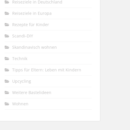
Reiseziele in Deutschland
Reiseziele in Europa
Rezepte für Kinder
Scandi-DIY
Skandinavisch wohnen
Technik
Tipps für Eltern: Leben mit Kindern
Upcycling
Weitere Bastelideen
Wohnen