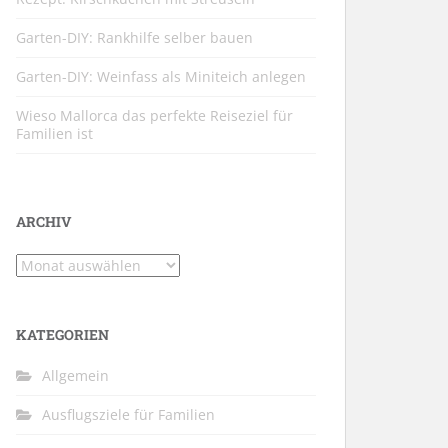
Garten-DIY: Rankhilfe selber bauen
Garten-DIY: Weinfass als Miniteich anlegen
Wieso Mallorca das perfekte Reiseziel für
Familien ist
ARCHIV
Archiv
KATEGORIEN
Allgemein
Ausflugsziele für Familien