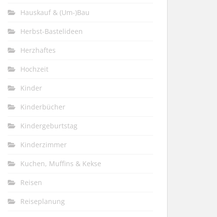
Hauskauf & (Um-)Bau
Herbst-Bastelideen
Herzhaftes
Hochzeit
Kinder
Kinderbücher
Kindergeburtstag
Kinderzimmer
Kuchen, Muffins & Kekse
Reisen
Reiseplanung