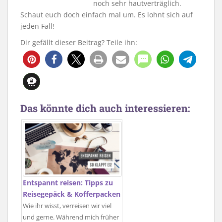
noch sehr hautverträglich.
Schaut euch doch einfach mal um. Es lohnt sich auf
jeden Fall!
Dir gefällt dieser Beitrag? Teile ihn:
Das könnte dich auch interessieren:
Entspannt reisen: Tipps zu
Reisegepäck & Kofferpacken
Wie ihr wisst, verreisen wir viel
und gerne. Während mich früher