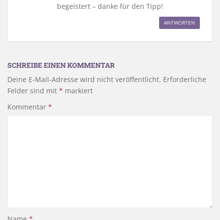
begeistert – danke für den Tipp!
ANTWORTEN
SCHREIBE EINEN KOMMENTAR
Deine E-Mail-Adresse wird nicht veröffentlicht.
Erforderliche
Felder sind mit
*
markiert
Kommentar
*
Name
*