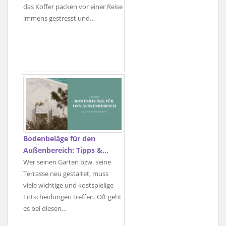
das Koffer packen vor einer Reise
immens gestresst und…
Bodenbeläge für den
Außenbereich: Tipps &…
Wer seinen Garten bzw. seine
Terrasse neu gestaltet, muss
viele wichtige und kostspielige
Entscheidungen treffen. Oft geht
es bei diesen…