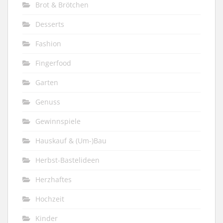
Brot & Brötchen
Desserts
Fashion
Fingerfood
Garten
Genuss
Gewinnspiele
Hauskauf & (Um-)Bau
Herbst-Bastelideen
Herzhaftes
Hochzeit
Kinder