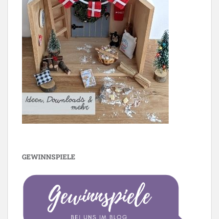
GEWINNSPIELE