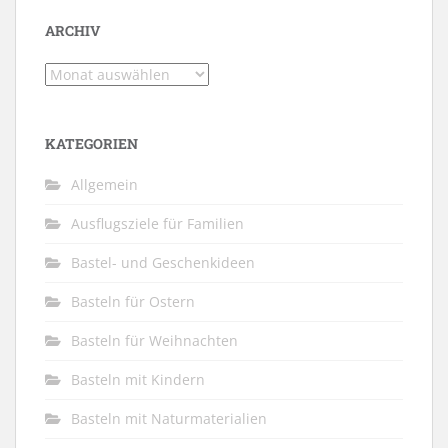
ARCHIV
Archiv
KATEGORIEN
Allgemein
Ausflugsziele für Familien
Bastel- und Geschenkideen
Basteln für Ostern
Basteln für Weihnachten
Basteln mit Kindern
Basteln mit Naturmaterialien