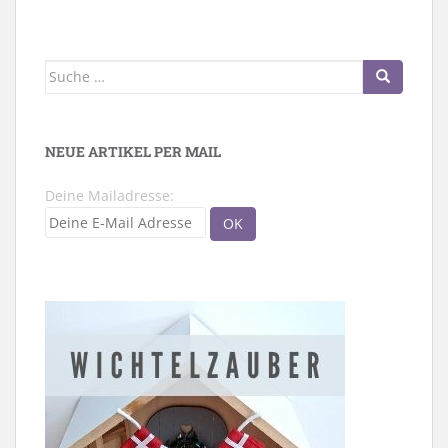
Suche
nach:
NEUE ARTIKEL PER MAIL
Deine Mailadresse: