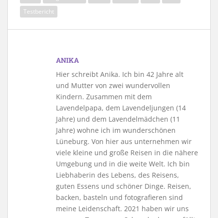
Testbericht
ANIKA
Hier schreibt Anika. Ich bin 42 Jahre alt
und Mutter von zwei wundervollen
Kindern. Zusammen mit dem
Lavendelpapa, dem Lavendeljungen (14
Jahre) und dem Lavendelmädchen (11
Jahre) wohne ich im wunderschönen
Lüneburg. Von hier aus unternehmen wir
viele kleine und große Reisen in die nähere
Umgebung und in die weite Welt. Ich bin
Liebhaberin des Lebens, des Reisens,
guten Essens und schöner Dinge. Reisen,
backen, basteln und fotografieren sind
meine Leidenschaft. 2021 haben wir uns