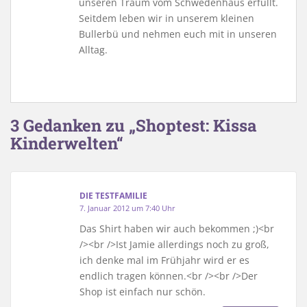
unseren Traum vom Schwedenhaus erfüllt.
Seitdem leben wir in unserem kleinen
Bullerbü und nehmen euch mit in unseren
Alltag.
3 Gedanken zu „Shoptest: Kissa
Kinderwelten“
DIE TESTFAMILIE
7. Januar 2012 um 7:40 Uhr
Das Shirt haben wir auch bekommen ;)<br
/><br />Ist Jamie allerdings noch zu groß,
ich denke mal im Frühjahr wird er es
endlich tragen können.<br /><br />Der
Shop ist einfach nur schön.