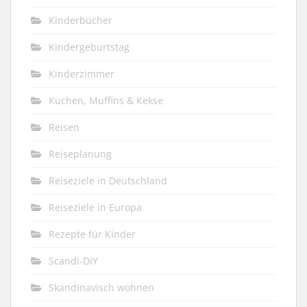
Kinderbücher
Kindergeburtstag
Kinderzimmer
Kuchen, Muffins & Kekse
Reisen
Reiseplanung
Reiseziele in Deutschland
Reiseziele in Europa
Rezepte für Kinder
Scandi-DIY
Skandinavisch wohnen