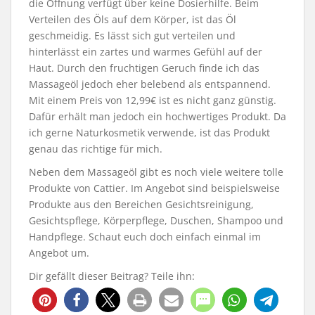
die Öffnung verfügt über keine Dosierhilfe. Beim
Verteilen des Öls auf dem Körper, ist das Öl
geschmeidig. Es lässt sich gut verteilen und
hinterlässt ein zartes und warmes Gefühl auf der
Haut. Durch den fruchtigen Geruch finde ich das
Massageöl jedoch eher belebend als entspannend.
Mit einem Preis von 12,99€ ist es nicht ganz günstig.
Dafür erhält man jedoch ein hochwertiges Produkt. Da
ich gerne Naturkosmetik verwende, ist das Produkt
genau das richtige für mich.
Neben dem Massageöl gibt es noch viele weitere tolle
Produkte von Cattier. Im Angebot sind beispielsweise
Produkte aus den Bereichen Gesichtsreinigung,
Gesichtspflege, Körperpflege, Duschen, Shampoo und
Handpflege. Schaut euch doch einfach einmal im
Angebot um.
Dir gefällt dieser Beitrag? Teile ihn: