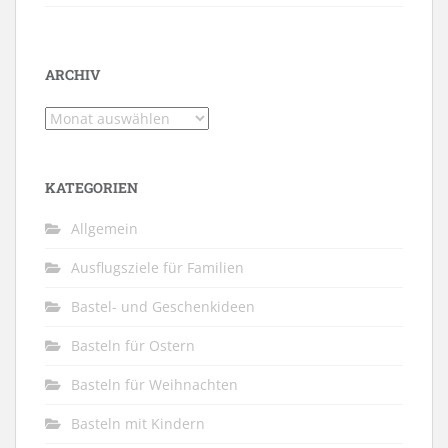
ARCHIV
Archiv
KATEGORIEN
Allgemein
Ausflugsziele für Familien
Bastel- und Geschenkideen
Basteln für Ostern
Basteln für Weihnachten
Basteln mit Kindern