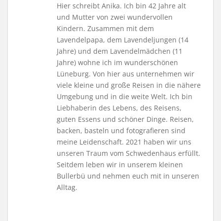
Hier schreibt Anika. Ich bin 42 Jahre alt
und Mutter von zwei wundervollen
Kindern. Zusammen mit dem
Lavendelpapa, dem Lavendeljungen (14
Jahre) und dem Lavendelmädchen (11
Jahre) wohne ich im wunderschönen
Lüneburg. Von hier aus unternehmen wir
viele kleine und große Reisen in die nähere
Umgebung und in die weite Welt. Ich bin
Liebhaberin des Lebens, des Reisens,
guten Essens und schöner Dinge. Reisen,
backen, basteln und fotografieren sind
meine Leidenschaft. 2021 haben wir uns
unseren Traum vom Schwedenhaus erfüllt.
Seitdem leben wir in unserem kleinen
Bullerbü und nehmen euch mit in unseren
Alltag.