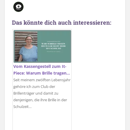
Das könnte dich auch interessieren:
Vom Kassengestell zum It-
Piece: Warum Brille tragen…
Seit meinem zwölften Lebensjahr
gehöre ich zum Club der
Brillenträger und damit zu
denjenigen, die ihre Brille in der
Schulzeit…