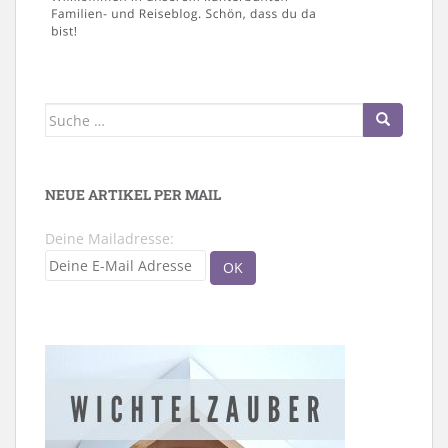
Suche
nach:
NEUE ARTIKEL PER MAIL
Deine Mailadresse: