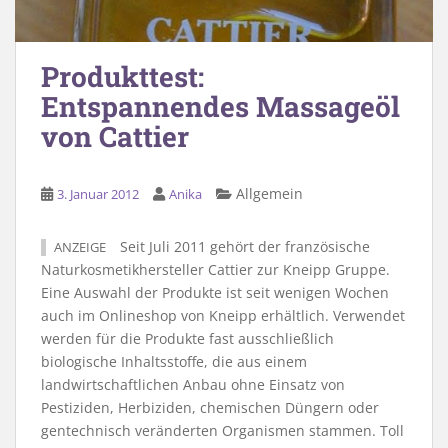
Produkttest:
Entspannendes Massageöl
von Cattier
Allgemein
3. Januar 2012
Anika
Seit Juli 2011 gehört der französische
ANZEIGE
Naturkosmetikhersteller Cattier zur Kneipp Gruppe.
Eine Auswahl der Produkte ist seit wenigen Wochen
auch im Onlineshop von Kneipp erhältlich. Verwendet
werden für die Produkte fast ausschließlich
biologische Inhaltsstoffe, die aus einem
landwirtschaftlichen Anbau ohne Einsatz von
Pestiziden, Herbiziden, chemischen Düngern oder
gentechnisch veränderten Organismen stammen. Toll