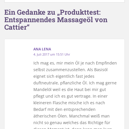
Ein Gedanke zu „Produkttest:
Entspannendes Massageöl von
Cattier“
ANA LENA
4. Juli 2017 um 15:51 Uhr
Ich mag es, mir mein Öl je nach Empfinden
selbst zusammenzustellen. Als Basisöl
eignet sich eigentlich fast jedes
duftneutrale, pflanzliche Öl. Ich mag gerne
Mandelöl weil es die Haut bei mir gut
pflegt und ich es gut vertrage. In einer
kleineren Flasche mische ich es nach
Bedarf mit den entsprechenden
ätherischen Ölen. Manchmal weiß man
nicht so genau welches das Richtige für