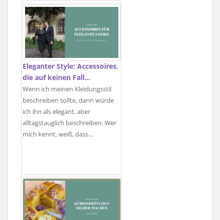
Eleganter Style: Accessoires,
die auf keinen Fall…
Wenn ich meinen Kleidungsstil
beschreiben sollte, dann würde
ich ihn als elegant, aber
alltagstauglich beschreiben. Wer
mich kennt, weiß, dass…