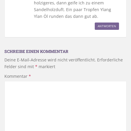
holzigeres, dann geife ich zu einem
Sandelholzduft. Ein paar Tropfen Ylang
Ylan Öl runden das dann gut ab.
ANTWORTEN
SCHREIBE EINEN KOMMENTAR
Deine E-Mail-Adresse wird nicht veröffentlicht.
Erforderliche
Felder sind mit
*
markiert
Kommentar
*