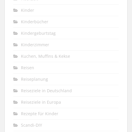
Kinder
Kinderbücher
Kindergeburtstag
Kinderzimmer
Kuchen, Muffins & Kekse
Reisen
Reiseplanung
Reiseziele in Deutschland
Reiseziele in Europa
Rezepte für Kinder
Scandi-DIY