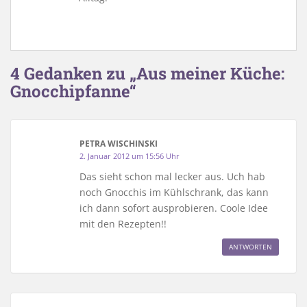
4 Gedanken zu „Aus meiner Küche:
Gnocchipfanne“
PETRA WISCHINSKI
2. Januar 2012 um 15:56 Uhr
Das sieht schon mal lecker aus. Uch hab
noch Gnocchis im Kühlschrank, das kann
ich dann sofort ausprobieren. Coole Idee
mit den Rezepten!!
ANTWORTEN