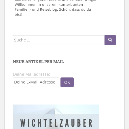
Suche
nach:
NEUE ARTIKEL PER MAIL
Deine Mailadresse: