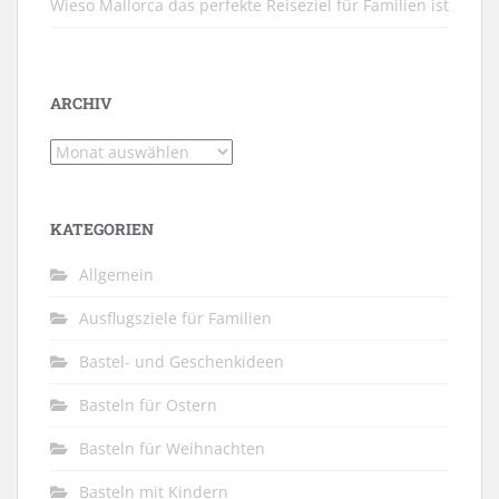
Wieso Mallorca das perfekte Reiseziel für Familien ist
ARCHIV
Archiv
KATEGORIEN
Allgemein
Ausflugsziele für Familien
Bastel- und Geschenkideen
Basteln für Ostern
Basteln für Weihnachten
Basteln mit Kindern