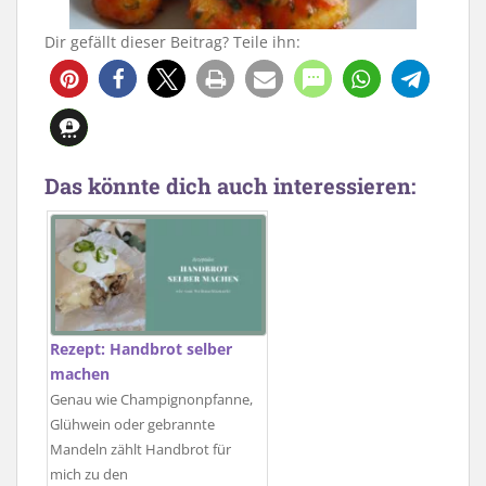
Dir gefällt dieser Beitrag? Teile ihn:
Das könnte dich auch interessieren:
Rezept: Handbrot selber
machen
Genau wie Champignonpfanne,
Glühwein oder gebrannte
Mandeln zählt Handbrot für
mich zu den