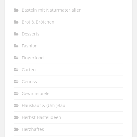
Basteln mit Naturmaterialien
Brot & Brötchen
Desserts
Fashion
Fingerfood
Garten
Genuss
Gewinnspiele
Hauskauf & (Um-)Bau
Herbst-Bastelideen
Herzhaftes