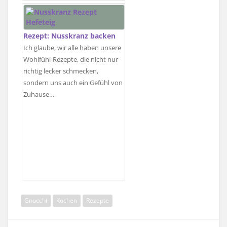
Rezept: Nusskranz backen
Ich glaube, wir alle haben unsere
Wohlfühl-Rezepte, die nicht nur
richtig lecker schmecken,
sondern uns auch ein Gefühl von
Zuhause…
Gnocchi
Kochen
Rezepte