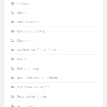
Hochzeit
Kinder
Kinderbücher
Kindergeburtstag
Kinderzimmer
Kuchen, Muffins & Kekse
Reisen
Reiseplanung
Reiseziele in Deutschland
Reiseziele in Europa
Rezepte für Kinder
Scandi-DIY