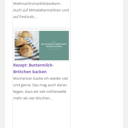
Weihnachtsmarktklassikern.
Auch auf Mittelaltermärkten und
auf Festivals…
Rezept: Buttermilch-
Brötchen backen
Momentan backe ich wieder viel
und gerne. Das mag auch daran
liegen, dass wir seit mittlerweile
mehr als vier Wochen…