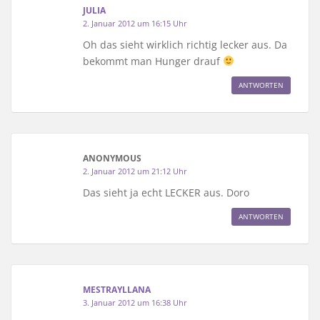
JULIA
2. Januar 2012 um 16:15 Uhr
Oh das sieht wirklich richtig lecker aus. Da
bekommt man Hunger drauf
ANTWORTEN
ANONYMOUS
2. Januar 2012 um 21:12 Uhr
Das sieht ja echt LECKER aus. Doro
ANTWORTEN
MESTRAYLLANA
3. Januar 2012 um 16:38 Uhr