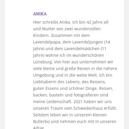
ANIKA
Hier schreibt Anika. Ich bin 42 Jahre alt
und Mutter von zwei wundervollen
Kindern. Zusammen mit dem
Lavendelpapa, dem Lavendeljungen (14
Jahre) und dem Lavendelmädchen (11
Jahre) wohne ich im wunderschönen
Lüneburg. Von hier aus unternehmen wir
viele kleine und große Reisen in die nähere
Umgebung und in die weite Welt. Ich bin
Liebhaberin des Lebens, des Reisens,
guten Essens und schöner Dinge. Reisen,
backen, basteln und fotografieren sind
meine Leidenschaft. 2021 haben wir uns
unseren Traum vom Schwedenhaus erfüllt.
Seitdem leben wir in unserem kleinen
Bullerbü und nehmen euch mit in unseren
Alltag.