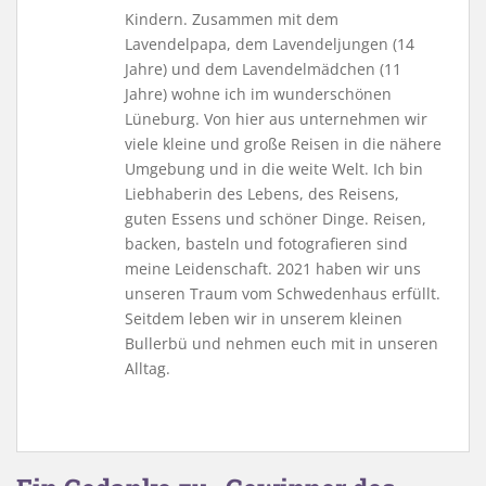
Kindern. Zusammen mit dem
Lavendelpapa, dem Lavendeljungen (14
Jahre) und dem Lavendelmädchen (11
Jahre) wohne ich im wunderschönen
Lüneburg. Von hier aus unternehmen wir
viele kleine und große Reisen in die nähere
Umgebung und in die weite Welt. Ich bin
Liebhaberin des Lebens, des Reisens,
guten Essens und schöner Dinge. Reisen,
backen, basteln und fotografieren sind
meine Leidenschaft. 2021 haben wir uns
unseren Traum vom Schwedenhaus erfüllt.
Seitdem leben wir in unserem kleinen
Bullerbü und nehmen euch mit in unseren
Alltag.