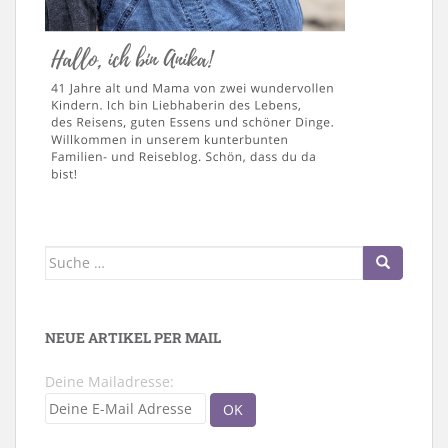
Suche
nach:
NEUE ARTIKEL PER MAIL
Deine Mailadresse: