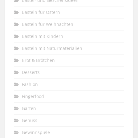
Bastel- und Geschenkideen
Basteln für Ostern
Basteln für Weihnachten
Basteln mit Kindern
Basteln mit Naturmaterialien
Brot & Brötchen
Desserts
Fashion
Fingerfood
Garten
Genuss
Gewinnspiele