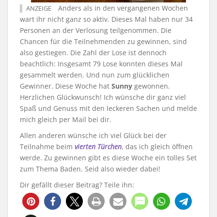
Anders als in den vergangenen Wochen
ANZEIGE
wart ihr nicht ganz so aktiv. Dieses Mal haben nur 34
Personen an der Verlosung teilgenommen. Die
Chancen für die Teilnehmenden zu gewinnen, sind
also gestiegen. Die Zahl der Lose ist dennoch
beachtlich: Insgesamt 79 Lose konnten dieses Mal
gesammelt werden. Und nun zum glücklichen
Gewinner. Diese Woche hat
Sunny
gewonnen.
Herzlichen Glückwunsch! Ich wünsche dir ganz viel
Spaß und Genuss mit den leckeren Sachen und melde
mich gleich per Mail bei dir.
Allen anderen wünsche ich viel Glück bei der
Teilnahme beim
vierten Türchen
, das ich gleich öffnen
werde. Zu gewinnen gibt es diese Woche ein tolles Set
zum Thema Baden. Seid also wieder dabei!
Dir gefällt dieser Beitrag? Teile ihn: