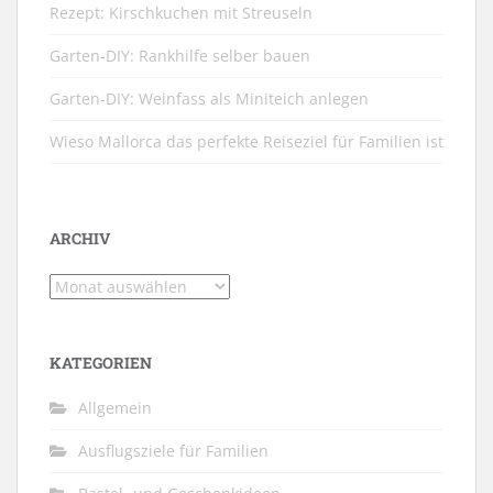
Rezept: Kirschkuchen mit Streuseln
Garten-DIY: Rankhilfe selber bauen
Garten-DIY: Weinfass als Miniteich anlegen
Wieso Mallorca das perfekte Reiseziel für Familien ist
ARCHIV
Archiv
KATEGORIEN
Allgemein
Ausflugsziele für Familien