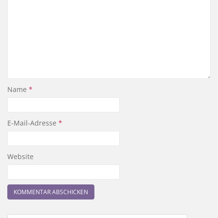
Name
*
E-Mail-Adresse
*
Website