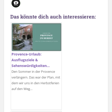
Das könnte dich auch interessieren:
Provence-Urlaub:
Ausflugsziele &
Sehenswürdigkeiten…
Den Sommer in der Provence
verlängern. Das war der Plan, mit
dem wir uns in den Herbstferien
auf den Weg…