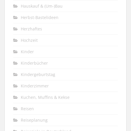
Hauskauf & (Um-)Bau
Herbst-Bastelideen
Herzhaftes
Hochzeit
Kinder
Kinderbücher
Kindergeburtstag
Kinderzimmer
Kuchen, Muffins & Kekse
Reisen
Reiseplanung