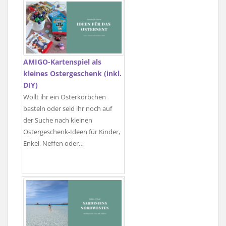
AMIGO-Kartenspiel als
kleines Ostergeschenk (inkl.
DIY)
Wollt ihr ein Osterkörbchen
basteln oder seid ihr noch auf
der Suche nach kleinen
Ostergeschenk-Ideen für Kinder,
Enkel, Neffen oder…