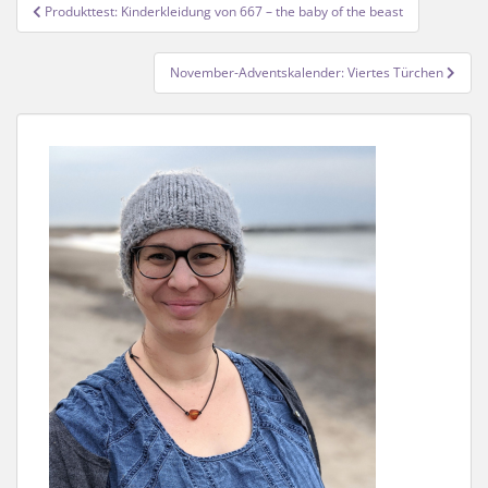
Beitragsnavigation
Produkttest: Kinderkleidung von 667 – the baby of the beast
November-Adventskalender: Viertes Türchen