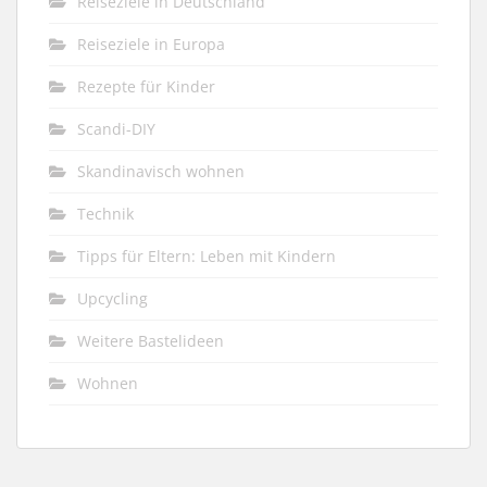
Reiseziele in Deutschland
Reiseziele in Europa
Rezepte für Kinder
Scandi-DIY
Skandinavisch wohnen
Technik
Tipps für Eltern: Leben mit Kindern
Upcycling
Weitere Bastelideen
Wohnen