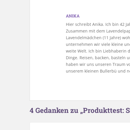
ANIKA
Hier schreibt Anika. Ich bin 42 
Zusammen mit dem Lavendelpapa
Lavendelmädchen (11 Jahre) woh
unternehmen wir viele kleine u
weite Welt. Ich bin Liebhaberin
Dinge. Reisen, backen, basteln u
haben wir uns unseren Traum vo
unserem kleinen Bullerbü und n
4 Gedanken zu „Produkttest: 