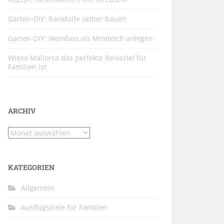
Garten-DIY: Rankhilfe selber bauen
Garten-DIY: Weinfass als Miniteich anlegen
Wieso Mallorca das perfekte Reiseziel für
Familien ist
ARCHIV
Archiv
KATEGORIEN
Allgemein
Ausflugsziele für Familien