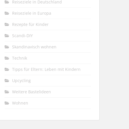
Reiseziele in Deutschland
Reiseziele in Europa
Rezepte für Kinder
Scandi-DIY
Skandinavisch wohnen
Technik
Tipps für Eltern: Leben mit Kindern
Upcycling
Weitere Bastelideen
Wohnen