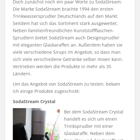
Doch zunächst noch ein paar Worte zu SodaStream:
Die Marke SodaStream brachte 1994 den ersten
Trinkwassersprudler Deutschlands auf den Markt.
Seitdem hat sich das Sortiment stark ausgeweitet.
Neben familienfreundlichen Kunststoffflaschen-
Sprudlern bietet SodaStream auch Designsprudler
mit eleganten Glaskaraffen an. Außerdem haben sie
viele verschiedene Sirups im Angebot, so dass man
sich viele verschiedene Getränke selber mixen kann.
Vertrieben werden die Produkte in mehr als 35
Ländern.
Um das Angebot von SodaStream zu testen, bekam
ich einige Produkte zugeschickt:
SodaStream Crystal
Bei dem SodaStream Crystal
handelt es sich um einen
Trinksprudler mit einer
Glaskaraffe. Neben dem