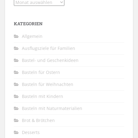
Archiv
KATEGORIEN
Allgemein
Ausflugsziele für Familien
Bastel- und Geschenkideen
Basteln für Ostern
Basteln für Weihnachten
Basteln mit Kindern
Basteln mit Naturmaterialien
Brot & Brötchen
Desserts