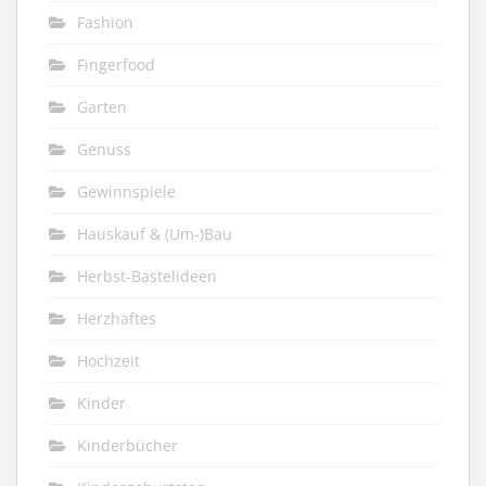
Fashion
Fingerfood
Garten
Genuss
Gewinnspiele
Hauskauf & (Um-)Bau
Herbst-Bastelideen
Herzhaftes
Hochzeit
Kinder
Kinderbücher