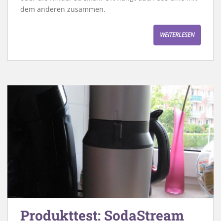
dem anderen zusammen.
WEITERLESEN
Produkttest: SodaStream