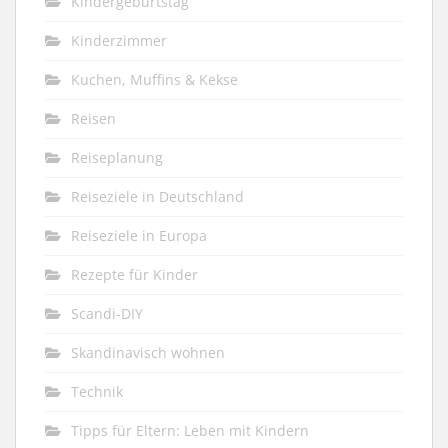
Kindergeburtstag
Kinderzimmer
Kuchen, Muffins & Kekse
Reisen
Reiseplanung
Reiseziele in Deutschland
Reiseziele in Europa
Rezepte für Kinder
Scandi-DIY
Skandinavisch wohnen
Technik
Tipps für Eltern: Leben mit Kindern