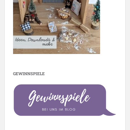
GEWINNSPIELE