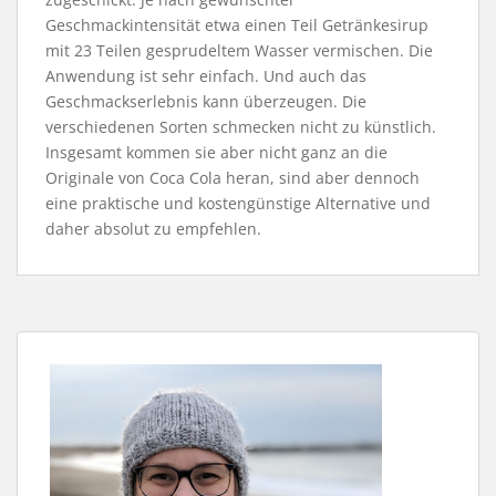
Geschmackintensität etwa einen Teil Getränkesirup
mit 23 Teilen gesprudeltem Wasser vermischen. Die
Anwendung ist sehr einfach. Und auch das
Geschmackserlebnis kann überzeugen. Die
verschiedenen Sorten schmecken nicht zu künstlich.
Insgesamt kommen sie aber nicht ganz an die
Originale von Coca Cola heran, sind aber dennoch
eine praktische und kostengünstige Alternative und
daher absolut zu empfehlen.