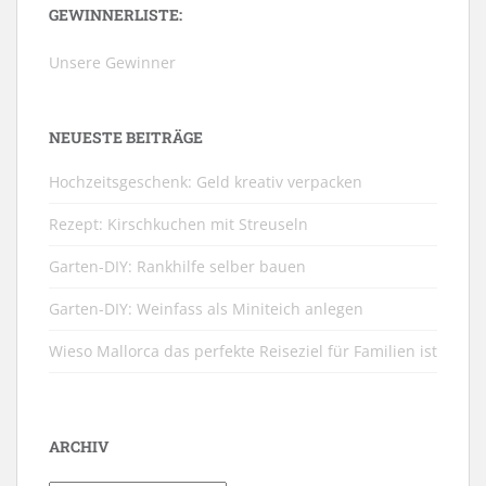
GEWINNERLISTE:
Unsere Gewinner
NEUESTE BEITRÄGE
Hochzeitsgeschenk: Geld kreativ verpacken
Rezept: Kirschkuchen mit Streuseln
Garten-DIY: Rankhilfe selber bauen
Garten-DIY: Weinfass als Miniteich anlegen
Wieso Mallorca das perfekte Reiseziel für Familien ist
ARCHIV