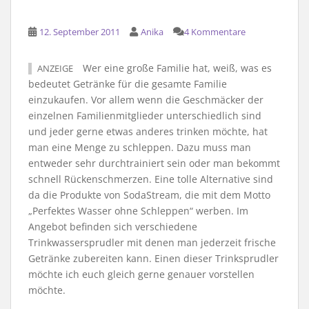
12. September 2011
Anika
4 Kommentare
Wer eine große Familie hat, weiß, was es
ANZEIGE
bedeutet Getränke für die gesamte Familie
einzukaufen. Vor allem wenn die Geschmäcker der
einzelnen Familienmitglieder unterschiedlich sind
und jeder gerne etwas anderes trinken möchte, hat
man eine Menge zu schleppen. Dazu muss man
entweder sehr durchtrainiert sein oder man bekommt
schnell Rückenschmerzen. Eine tolle Alternative sind
da die Produkte von SodaStream, die mit dem Motto
„Perfektes Wasser ohne Schleppen“ werben. Im
Angebot befinden sich verschiedene
Trinkwassersprudler mit denen man jederzeit frische
Getränke zubereiten kann. Einen dieser Trinksprudler
möchte ich euch gleich gerne genauer vorstellen
möchte.