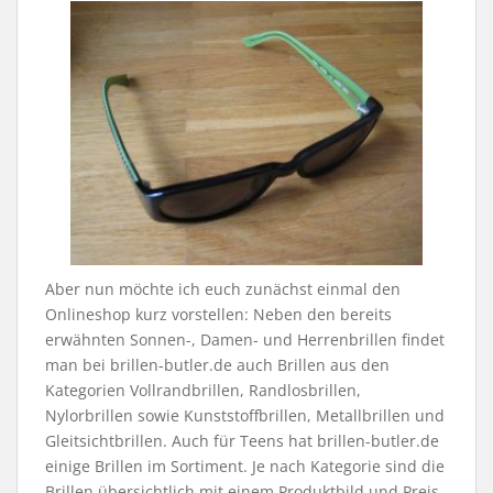
Aber nun möchte ich euch zunächst einmal den
Onlineshop kurz vorstellen: Neben den bereits
erwähnten Sonnen-, Damen- und Herrenbrillen findet
man bei brillen-butler.de auch Brillen aus den
Kategorien Vollrandbrillen, Randlosbrillen,
Nylorbrillen sowie Kunststoffbrillen, Metallbrillen und
Gleitsichtbrillen. Auch für Teens hat brillen-butler.de
einige Brillen im Sortiment. Je nach Kategorie sind die
Brillen übersichtlich mit einem Produktbild und Preis