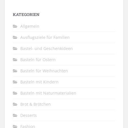
KATEGORIEN
Allgemein
Ausflugsziele für Familien
Bastel- und Geschenkideen
Basteln für Ostern
Basteln für Weihnachten
Basteln mit Kindern
Basteln mit Naturmaterialien
Brot & Brötchen
Desserts
Fashion