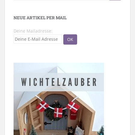
nach:
NEUE ARTIKEL PER MAIL
Deine Mailadresse: