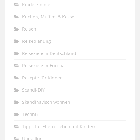
Kinderzimmer
Kuchen, Muffins & Kekse
Reisen
Reiseplanung
Reiseziele in Deutschland
Reiseziele in Europa
Rezepte für Kinder
Scandi-DIY
Skandinavisch wohnen
Technik
Tipps für Eltern: Leben mit Kindern
Upcycling