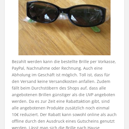
Bezahlt werden kann die bestellte Brille per Vorkasse,
PayPal, Nachnahme oder Rechnung. Auch eine
Abholung im Geschäft ist möglich. Toll ist, dass für
den Versand keine Versandkosten anfallen. Zudem
fällt beim Durchstöbern des Shops auf, dass alle
angebotenen Brillen günstiger als die UVP angeboten
werden. Da es zur Zeit eine Rabattaktion gibt, sind
alle angebotenen Produkte zusätzlich noch einmal
10€ reduziert. Der Rabatt kann sowohl online als auch
offline durch den Ausdruck eines Gutscheins genutzt
werden. Lässt man sich die Brille nach Hause