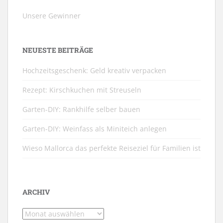
Unsere Gewinner
NEUESTE BEITRÄGE
Hochzeitsgeschenk: Geld kreativ verpacken
Rezept: Kirschkuchen mit Streuseln
Garten-DIY: Rankhilfe selber bauen
Garten-DIY: Weinfass als Miniteich anlegen
Wieso Mallorca das perfekte Reiseziel für Familien ist
ARCHIV
Archiv