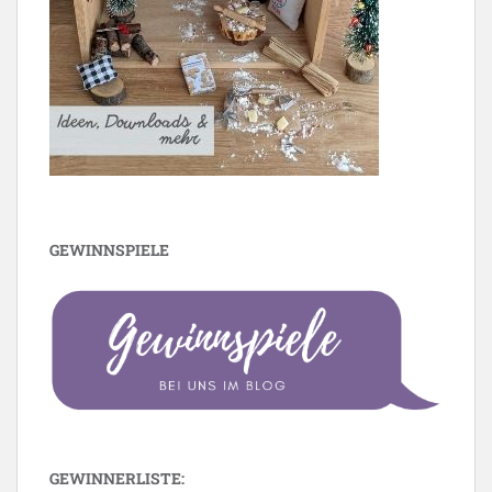
GEWINNSPIELE
GEWINNERLISTE: