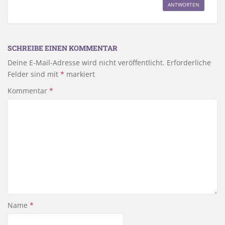
ANTWORTEN
SCHREIBE EINEN KOMMENTAR
Deine E-Mail-Adresse wird nicht veröffentlicht.
Erforderliche
Felder sind mit
*
markiert
Kommentar
*
Name
*