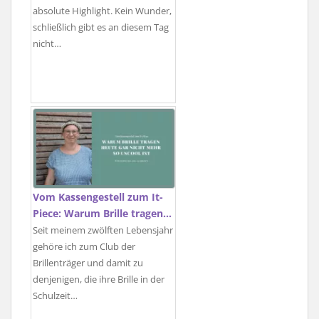
absolute Highlight. Kein Wunder,
schließlich gibt es an diesem Tag
nicht…
Vom Kassengestell zum It-
Piece: Warum Brille tragen…
Seit meinem zwölften Lebensjahr
gehöre ich zum Club der
Brillenträger und damit zu
denjenigen, die ihre Brille in der
Schulzeit…