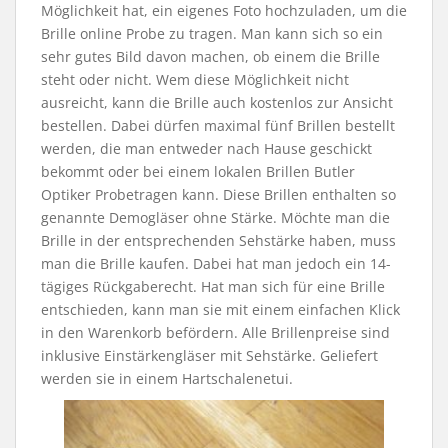
Möglichkeit hat, ein eigenes Foto hochzuladen, um die
Brille online Probe zu tragen. Man kann sich so ein
sehr gutes Bild davon machen, ob einem die Brille
steht oder nicht. Wem diese Möglichkeit nicht
ausreicht, kann die Brille auch kostenlos zur Ansicht
bestellen. Dabei dürfen maximal fünf Brillen bestellt
werden, die man entweder nach Hause geschickt
bekommt oder bei einem lokalen Brillen Butler
Optiker Probetragen kann. Diese Brillen enthalten so
genannte Demogläser ohne Stärke. Möchte man die
Brille in der entsprechenden Sehstärke haben, muss
man die Brille kaufen. Dabei hat man jedoch ein 14-
tägiges Rückgaberecht. Hat man sich für eine Brille
entschieden, kann man sie mit einem einfachen Klick
in den Warenkorb befördern. Alle Brillenpreise sind
inklusive Einstärkengläser mit Sehstärke. Geliefert
werden sie in einem Hartschalenetui.