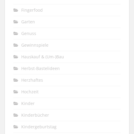
Fingerfood
Garten
Genuss
Gewinnspiele
Hauskauf & (Um-)Bau
Herbst-Bastelideen
Herzhaftes
Hochzeit
Kinder
Kinderbücher
Kindergeburtstag