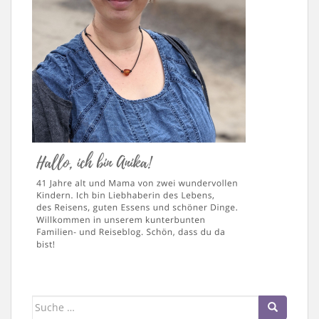
Suche