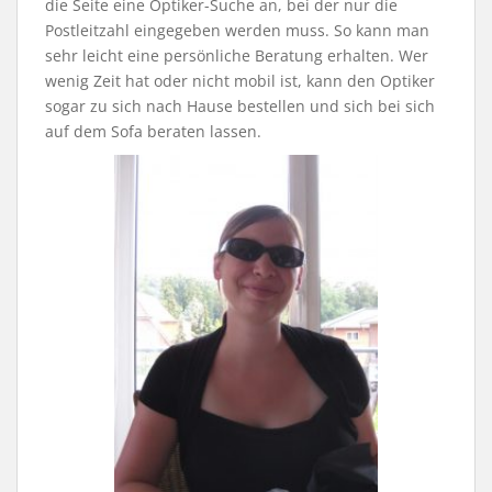
die Seite eine Optiker-Suche an, bei der nur die
Postleitzahl eingegeben werden muss. So kann man
sehr leicht eine persönliche Beratung erhalten. Wer
wenig Zeit hat oder nicht mobil ist, kann den Optiker
sogar zu sich nach Hause bestellen und sich bei sich
auf dem Sofa beraten lassen.