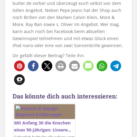
butler.de vorbei und überzeugt euch selbst von dem
tollen Angebot. Neben Pepe Jeans hat der Shop auch
noch Brillen von den Marken Calvin Klein, More &
More, Ray Ban sowie s. Oliver im Angebot. Wer mag,
kann auch noch bei Facebook beim aktuellen
Gewinnspiel teilnehmen und mit etwas Glück einen
iPod nano oder eine von zwei Sonnenbrille gewinnen.
Dir gefällt dieser Beitrag? Teile ihn:
Das könnte dich auch interessieren:
Mit Anfang 30 die Knochen
eines 90-Jährigen: Unsere…