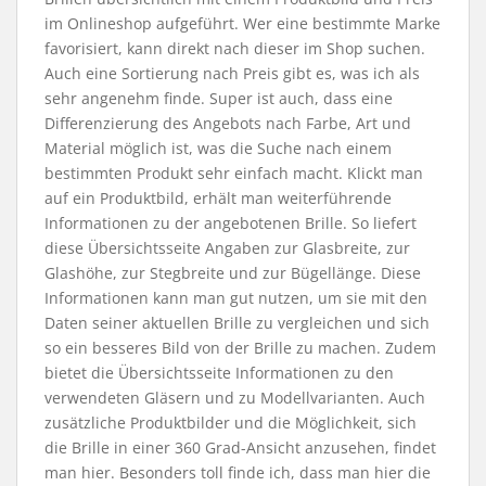
im Onlineshop aufgeführt. Wer eine bestimmte Marke
favorisiert, kann direkt nach dieser im Shop suchen.
Auch eine Sortierung nach Preis gibt es, was ich als
sehr angenehm finde. Super ist auch, dass eine
Differenzierung des Angebots nach Farbe, Art und
Material möglich ist, was die Suche nach einem
bestimmten Produkt sehr einfach macht. Klickt man
auf ein Produktbild, erhält man weiterführende
Informationen zu der angebotenen Brille. So liefert
diese Übersichtsseite Angaben zur Glasbreite, zur
Glashöhe, zur Stegbreite und zur Bügellänge. Diese
Informationen kann man gut nutzen, um sie mit den
Daten seiner aktuellen Brille zu vergleichen und sich
so ein besseres Bild von der Brille zu machen. Zudem
bietet die Übersichtsseite Informationen zu den
verwendeten Gläsern und zu Modellvarianten. Auch
zusätzliche Produktbilder und die Möglichkeit, sich
die Brille in einer 360 Grad-Ansicht anzusehen, findet
man hier. Besonders toll finde ich, dass man hier die