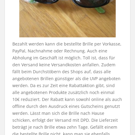
Bezahlt werden kann die bestellte Brille per Vorkasse,
PayPal, Nachnahme oder Rechnung. Auch eine
Abholung im Geschäft ist möglich. Toll ist, dass für
den Versand keine Versandkosten anfallen. Zudem
fällt beim Durchstöbern des Shops auf, dass alle
angebotenen Brillen günstiger als die UVP angeboten
werden. Da es zur Zeit eine Rabattaktion gibt, sind
alle angebotenen Produkte zusätzlich noch einmal
10€ reduziert. Der Rabatt kann sowohl online als auch
offline durch den Ausdruck eines Gutscheins genutzt
werden. Lässt man sich die Brille nach Hause
schicken, erfolgt der Versand mit DPD. Die Lieferzeit
beträgt je nach Brille etwa zehn Tage. Gefällt einem
die bestellte Brille nicht, kann man sie ebenfalls