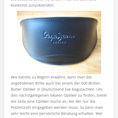
kostenlos zurücksenden.
Wie bereits zu Beginn erwähnt, kann man die
angebotenen Brille auch bei einem der 600 Brillen
Butler Optiker in Deutschland live begutachten. Um
den nächstgelegenen lokalen Optiker zu finden, bietet
die Seite eine Optiker-Suche an, bei der nur die
Postleitzahl eingegeben werden muss. So kann man
sehr leicht eine persönliche Beratung erhalten. Wer