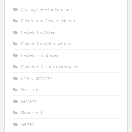
Ausflugsziele für Familien
Bastel- und Geschenkideen
Basteln für Ostern
Basteln für Weihnachten
Basteln mit Kindern
Basteln mit Naturmaterialien
Brot & Brötchen
Desserts
Fashion
Fingerfood
Garten