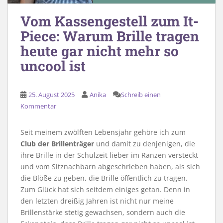
Vom Kassengestell zum It-
Piece: Warum Brille tragen
heute gar nicht mehr so
uncool ist
25. August 2025
Anika
Schreib einen
Kommentar
Seit meinem zwölften Lebensjahr gehöre ich zum
Club der Brillenträger
und damit zu denjenigen, die
ihre Brille in der Schulzeit lieber im Ranzen versteckt
und vom Sitznachbarn abgeschrieben haben, als sich
die Blöße zu geben, die Brille öffentlich zu tragen.
Zum Glück hat sich seitdem einiges getan. Denn in
den letzten dreißig Jahren ist nicht nur meine
Brillenstärke stetig gewachsen, sondern auch die