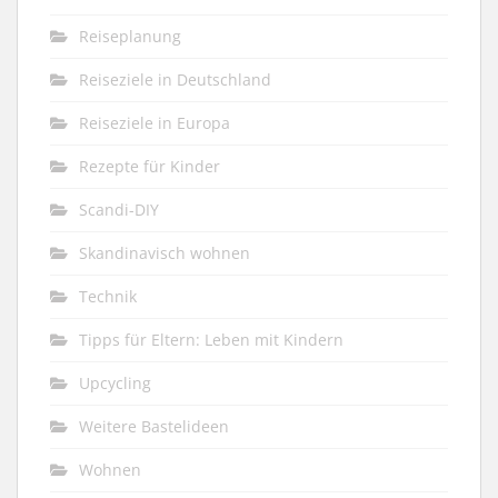
Reiseplanung
Reiseziele in Deutschland
Reiseziele in Europa
Rezepte für Kinder
Scandi-DIY
Skandinavisch wohnen
Technik
Tipps für Eltern: Leben mit Kindern
Upcycling
Weitere Bastelideen
Wohnen