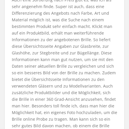
sehr angenehm finde. Super ist auch, dass eine
Differenzierung des Angebots nach Farbe, Art und
Material möglich ist, was die Suche nach einem
bestimmten Produkt sehr einfach macht. Klickt man
auf ein Produktbild, erhält man weiterführende
Informationen zu der angebotenen Brille. So liefert
diese Übersichtsseite Angaben zur Glasbreite, zur
Glashöhe, zur Stegbreite und zur Bügellänge. Diese
Informationen kann man gut nutzen, um sie mit den
Daten seiner aktuellen Brille zu vergleichen und sich
so ein besseres Bild von der Brille zu machen. Zudem
bietet die Übersichtsseite Informationen zu den
verwendeten Gläsern und zu Modellvarianten. Auch
zusätzliche Produktbilder und die Möglichkeit, sich
die Brille in einer 360 Grad-Ansicht anzusehen, findet
man hier. Besonders toll finde ich, dass man hier die
Möglichkeit hat, ein eigenes Foto hochzuladen, um die
Brille online Probe zu tragen. Man kann sich so ein
sehr gutes Bild davon machen, ob einem die Brille