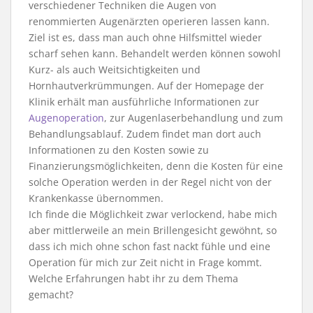
verschiedener Techniken die Augen von
renommierten Augenärzten operieren lassen kann.
Ziel ist es, dass man auch ohne Hilfsmittel wieder
scharf sehen kann. Behandelt werden können sowohl
Kurz- als auch Weitsichtigkeiten und
Hornhautverkrümmungen. Auf der Homepage der
Klinik erhält man ausführliche Informationen zur
Augenoperation
, zur Augenlaserbehandlung und zum
Behandlungsablauf. Zudem findet man dort auch
Informationen zu den Kosten sowie zu
Finanzierungsmöglichkeiten, denn die Kosten für eine
solche Operation werden in der Regel nicht von der
Krankenkasse übernommen.
Ich finde die Möglichkeit zwar verlockend, habe mich
aber mittlerweile an mein Brillengesicht gewöhnt, so
dass ich mich ohne schon fast nackt fühle und eine
Operation für mich zur Zeit nicht in Frage kommt.
Welche Erfahrungen habt ihr zu dem Thema
gemacht?