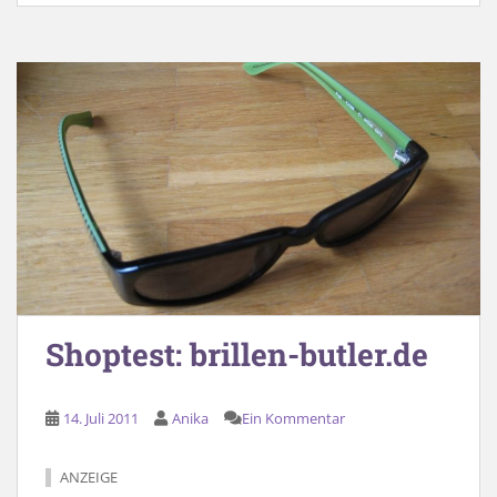
Shoptest: brillen-butler.de
14. Juli 2011
Anika
Ein Kommentar
ANZEIGE