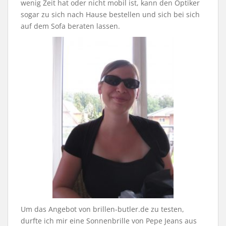
wenig Zeit hat oder nicht mobil ist, kann den Optiker
sogar zu sich nach Hause bestellen und sich bei sich
auf dem Sofa beraten lassen.
Um das Angebot von brillen-butler.de zu testen,
durfte ich mir eine Sonnenbrille von Pepe Jeans aus