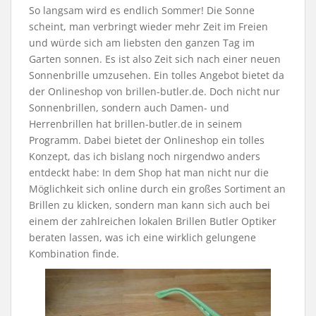
So langsam wird es endlich Sommer! Die Sonne
scheint, man verbringt wieder mehr Zeit im Freien
und würde sich am liebsten den ganzen Tag im
Garten sonnen. Es ist also Zeit sich nach einer neuen
Sonnenbrille umzusehen. Ein tolles Angebot bietet da
der Onlineshop von brillen-butler.de. Doch nicht nur
Sonnenbrillen, sondern auch Damen- und
Herrenbrillen hat brillen-butler.de in seinem
Programm. Dabei bietet der Onlineshop ein tolles
Konzept, das ich bislang noch nirgendwo anders
entdeckt habe: In dem Shop hat man nicht nur die
Möglichkeit sich online durch ein großes Sortiment an
Brillen zu klicken, sondern man kann sich auch bei
einem der zahlreichen lokalen Brillen Butler Optiker
beraten lassen, was ich eine wirklich gelungene
Kombination finde.