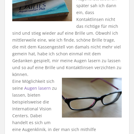
später sah ich dann
ein, dass
Kontaktlinsen nicht
das richtige für mich
sind und stieg wieder auf eine Brille um. Obwohl ich
mittlerweile eine, wie ich finde, schöne Brille trage,
die mit dem Kassengestell von damals nicht mehr viel
gemein hat, habe ich schon einmal mit dem
Gedanken gespielt, mir meine Augen lasern zu lassen
und so auf eine Brille und Kontaktlinsen verzichten zu
können.
Eine Möglichkeit sich
seine
Augen lasern
zu
lassen, bieten
beispielsweise die
International Vision
Centers. Dabei
handelt es sich um
eine Augenklinik, in der man sich mithilfe