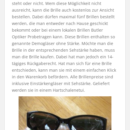
steht oder nicht. Wem diese Möglichkeit nicht
ausreicht, kann die Brille auch kostenlos zur Ansicht
bestellen. Dabei dürfen maximal fünf Brillen bestellt
werden, die man entweder nach Hause geschickt
bekommt oder bei einem lokalen Brillen Butler
Optiker Probetragen kann. Diese Brillen enthalten so
genannte Demogläser ohne Stärke. Möchte man die
Brille in der entsprechenden Sehstärke haben, muss
man die Brille kaufen. Dabei hat man jedoch ein 14-
tägiges Rückgaberecht. Hat man sich für eine Brille
entschieden, kann man sie mit einem einfachen Klick
in den Warenkorb befördern. Alle Brillenpreise sind
inklusive Einstärkengläser mit Sehstärke. Geliefert
werden sie in einem Hartschalenetui.