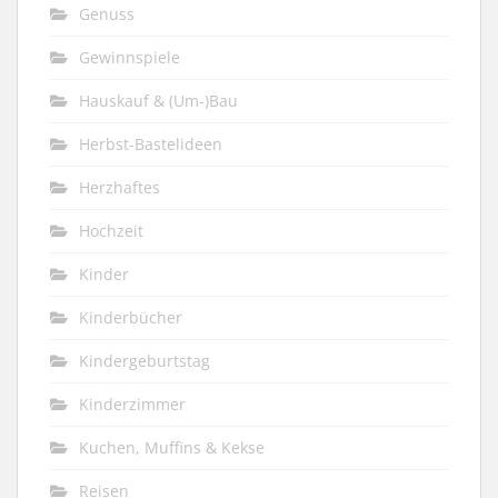
Genuss
Gewinnspiele
Hauskauf & (Um-)Bau
Herbst-Bastelideen
Herzhaftes
Hochzeit
Kinder
Kinderbücher
Kindergeburtstag
Kinderzimmer
Kuchen, Muffins & Kekse
Reisen