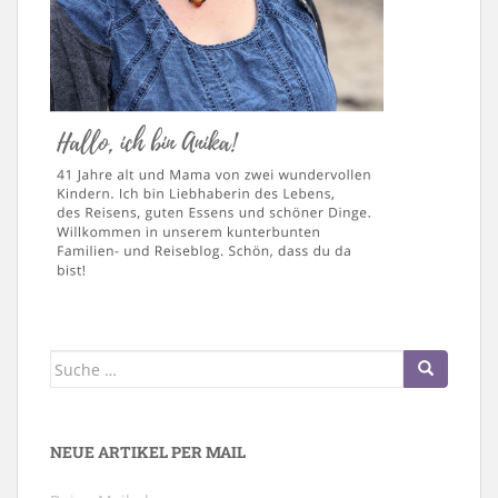
Suche
nach:
NEUE ARTIKEL PER MAIL