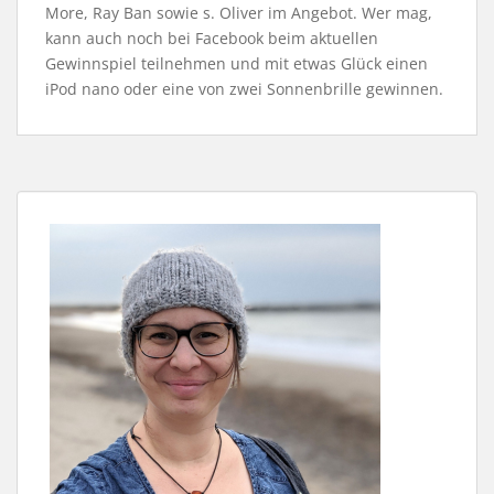
More, Ray Ban sowie s. Oliver im Angebot. Wer mag,
kann auch noch bei Facebook beim aktuellen
Gewinnspiel teilnehmen und mit etwas Glück einen
iPod nano oder eine von zwei Sonnenbrille gewinnen.