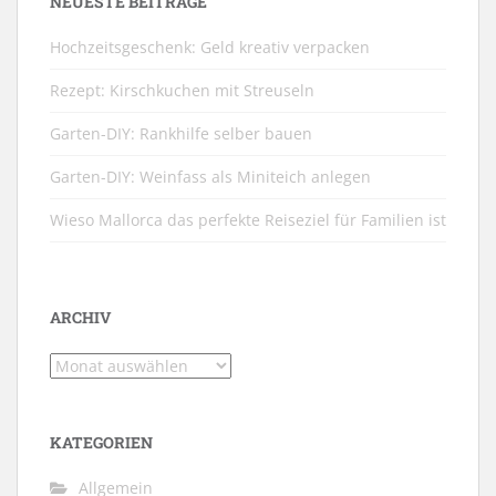
NEUESTE BEITRÄGE
Hochzeitsgeschenk: Geld kreativ verpacken
Rezept: Kirschkuchen mit Streuseln
Garten-DIY: Rankhilfe selber bauen
Garten-DIY: Weinfass als Miniteich anlegen
Wieso Mallorca das perfekte Reiseziel für Familien ist
ARCHIV
Archiv
KATEGORIEN
Allgemein