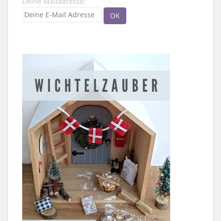
Deine Mailadresse: