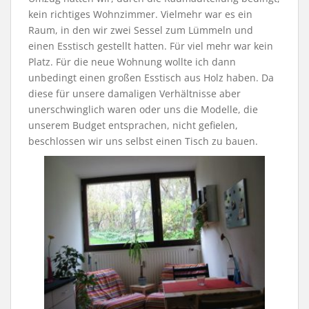
kein richtiges Wohnzimmer. Vielmehr war es ein
Raum, in den wir zwei Sessel zum Lümmeln und
einen Esstisch gestellt hatten. Für viel mehr war kein
Platz. Für die neue Wohnung wollte ich dann
unbedingt einen großen Esstisch aus Holz haben. Da
diese für unsere damaligen Verhältnisse aber
unerschwinglich waren oder uns die Modelle, die
unserem Budget entsprachen, nicht gefielen,
beschlossen wir uns selbst einen Tisch zu bauen.