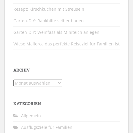
Rezept: Kirschkuchen mit Streuseln
Garten-DIY: Rankhilfe selber bauen
Garten-DIY: Weinfass als Miniteich anlegen
Wieso Mallorca das perfekte Reiseziel für Familien ist
ARCHIV
Archiv
KATEGORIEN
Allgemein
Ausflugsziele für Familien