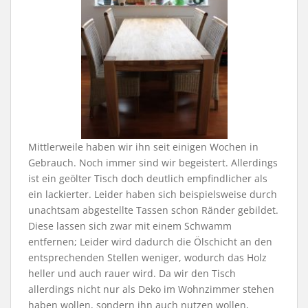
Mittlerweile haben wir ihn seit einigen Wochen in
Gebrauch. Noch immer sind wir begeistert. Allerdings
ist ein geölter Tisch doch deutlich empfindlicher als
ein lackierter. Leider haben sich beispielsweise durch
unachtsam abgestellte Tassen schon Ränder gebildet.
Diese lassen sich zwar mit einem Schwamm
entfernen; Leider wird dadurch die Ölschicht an den
entsprechenden Stellen weniger, wodurch das Holz
heller und auch rauer wird. Da wir den Tisch
allerdings nicht nur als Deko im Wohnzimmer stehen
haben wollen, sondern ihn auch nutzen wollen,