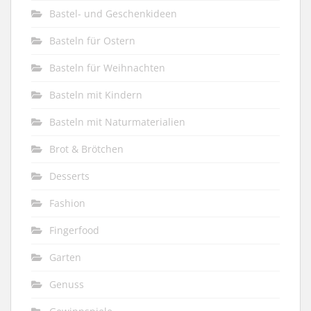
Bastel- und Geschenkideen
Basteln für Ostern
Basteln für Weihnachten
Basteln mit Kindern
Basteln mit Naturmaterialien
Brot & Brötchen
Desserts
Fashion
Fingerfood
Garten
Genuss