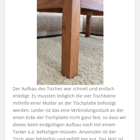
Der Aufbau des Tisches war schnell und einfach
erledigt. Es mussten lediglich die vier Tischbeine
mithilfe einer Mutter an der Tischplatte befestigt
werden. Leider ist das eine Verbindungsstück an der
einen Ecke der Tischplatte nicht ganz fest, so dass wir
dieses beim endgültigen Aufbau noch mit einem
Tacker o.ä. befestigen müssen. Ansonsten ist der
Tisch aber fehlerfrei und gefällt mir gut. Das Holz ist