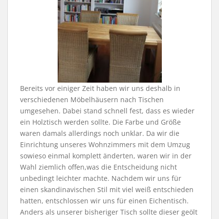
Bereits vor einiger Zeit haben wir uns deshalb in
verschiedenen Möbelhäusern nach Tischen
umgesehen. Dabei stand schnell fest, dass es wieder
ein Holztisch werden sollte. Die Farbe und Größe
waren damals allerdings noch unklar. Da wir die
Einrichtung unseres Wohnzimmers mit dem Umzug
sowieso einmal komplett änderten, waren wir in der
Wahl ziemlich offen,was die Entscheidung nicht
unbedingt leichter machte. Nachdem wir uns für
einen skandinavischen Stil mit viel weiß entschieden
hatten, entschlossen wir uns für einen Eichentisch.
Anders als unserer bisheriger Tisch sollte dieser geölt