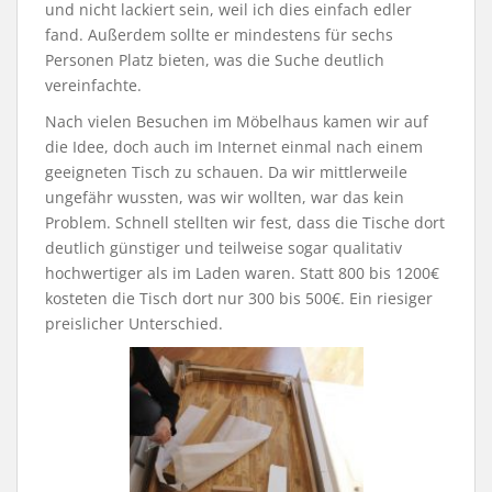
und nicht lackiert sein, weil ich dies einfach edler
fand. Außerdem sollte er mindestens für sechs
Personen Platz bieten, was die Suche deutlich
vereinfachte.
Nach vielen Besuchen im Möbelhaus kamen wir auf
die Idee, doch auch im Internet einmal nach einem
geeigneten Tisch zu schauen. Da wir mittlerweile
ungefähr wussten, was wir wollten, war das kein
Problem. Schnell stellten wir fest, dass die Tische dort
deutlich günstiger und teilweise sogar qualitativ
hochwertiger als im Laden waren. Statt 800 bis 1200€
kosteten die Tisch dort nur 300 bis 500€. Ein riesiger
preislicher Unterschied.