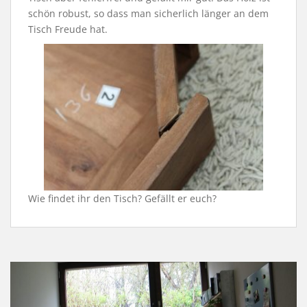
schön robust, so dass man sicherlich länger an dem
Tisch Freude hat.
Wie findet ihr den Tisch? Gefällt er euch?