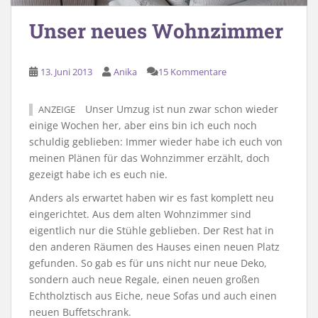
Unser neues Wohnzimmer
13. Juni 2013
Anika
15 Kommentare
Unser Umzug ist nun zwar schon wieder
ANZEIGE
einige Wochen her, aber eins bin ich euch noch
schuldig geblieben: Immer wieder habe ich euch von
meinen Plänen für das Wohnzimmer erzählt, doch
gezeigt habe ich es euch nie.
Anders als erwartet haben wir es fast komplett neu
eingerichtet. Aus dem alten Wohnzimmer sind
eigentlich nur die Stühle geblieben. Der Rest hat in
den anderen Räumen des Hauses einen neuen Platz
gefunden. So gab es für uns nicht nur neue Deko,
sondern auch neue Regale, einen neuen großen
Echtholztisch aus Eiche, neue Sofas und auch einen
neuen Buffetschrank.