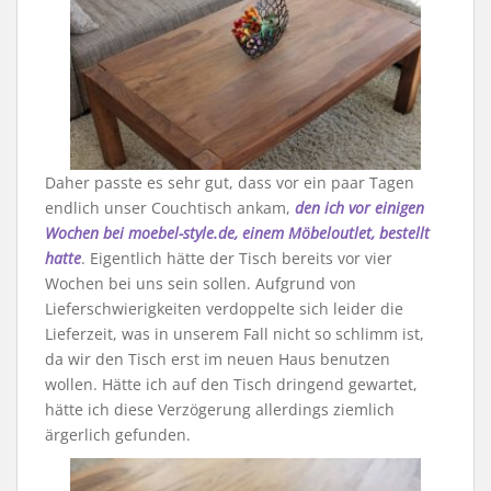
Daher passte es sehr gut, dass vor ein paar Tagen
endlich unser Couchtisch ankam,
den ich vor einigen
Wochen bei moebel-style.de, einem Möbeloutlet, bestellt
hatte
. Eigentlich hätte der Tisch bereits vor vier
Wochen bei uns sein sollen. Aufgrund von
Lieferschwierigkeiten verdoppelte sich leider die
Lieferzeit, was in unserem Fall nicht so schlimm ist,
da wir den Tisch erst im neuen Haus benutzen
wollen. Hätte ich auf den Tisch dringend gewartet,
hätte ich diese Verzögerung allerdings ziemlich
ärgerlich gefunden.