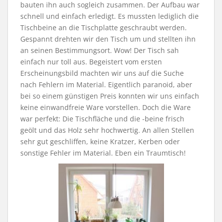
bauten ihn auch sogleich zusammen. Der Aufbau war
schnell und einfach erledigt. Es mussten lediglich die
Tischbeine an die Tischplatte geschraubt werden.
Gespannt drehten wir den Tisch um und stellten ihn
an seinen Bestimmungsort. Wow! Der Tisch sah
einfach nur toll aus. Begeistert vom ersten
Erscheinungsbild machten wir uns auf die Suche
nach Fehlern im Material. Eigentlich paranoid, aber
bei so einem günstigen Preis konnten wir uns einfach
keine einwandfreie Ware vorstellen. Doch die Ware
war perfekt: Die Tischfläche und die -beine frisch
geölt und das Holz sehr hochwertig. An allen Stellen
sehr gut geschliffen, keine Kratzer, Kerben oder
sonstige Fehler im Material. Eben ein Traumtisch!