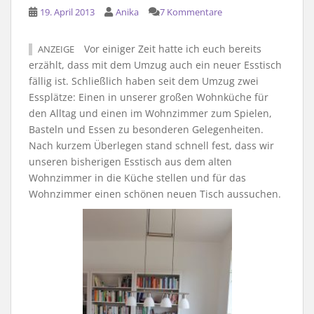
19. April 2013
Anika
7 Kommentare
Vor einiger Zeit hatte ich euch bereits
ANZEIGE
erzählt, dass mit dem Umzug auch ein neuer Esstisch
fällig ist. Schließlich haben seit dem Umzug zwei
Essplätze: Einen in unserer großen Wohnküche für
den Alltag und einen im Wohnzimmer zum Spielen,
Basteln und Essen zu besonderen Gelegenheiten.
Nach kurzem Überlegen stand schnell fest, dass wir
unseren bisherigen Esstisch aus dem alten
Wohnzimmer in die Küche stellen und für das
Wohnzimmer einen schönen neuen Tisch aussuchen.