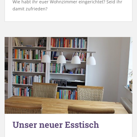
Wie habt ihr euer Wohnzimmer eingerichtet? Seid ihr
damit zufrieden?
Unser neuer Esstisch