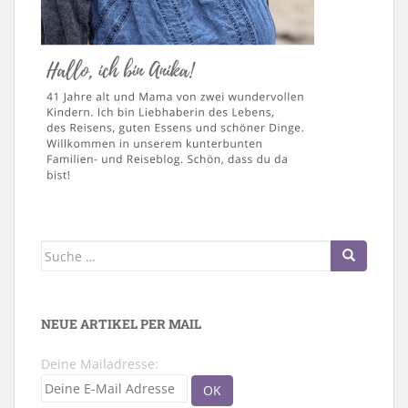
Suche
nach:
NEUE ARTIKEL PER MAIL
Deine Mailadresse: