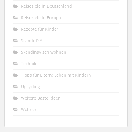
Reiseziele in Deutschland
Reiseziele in Europa
Rezepte für Kinder
Scandi-DIY
Skandinavisch wohnen
Technik
Tipps für Eltern: Leben mit Kindern
Upcycling
Weitere Bastelideen
Wohnen