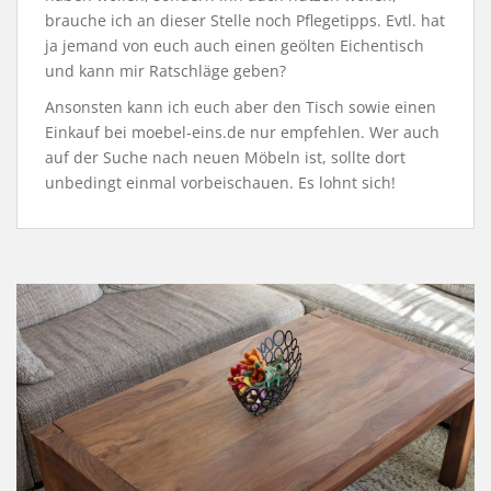
brauche ich an dieser Stelle noch Pflegetipps. Evtl. hat
ja jemand von euch auch einen geölten Eichentisch
und kann mir Ratschläge geben?
Ansonsten kann ich euch aber den Tisch sowie einen
Einkauf bei moebel-eins.de nur empfehlen. Wer auch
auf der Suche nach neuen Möbeln ist, sollte dort
unbedingt einmal vorbeischauen. Es lohnt sich!