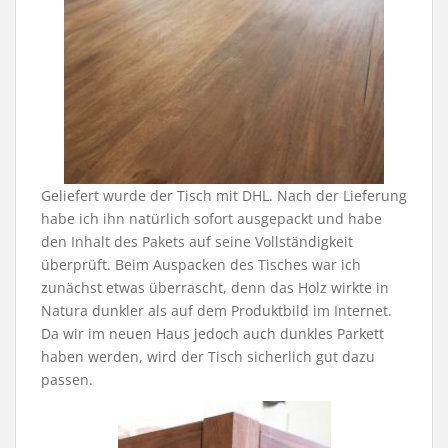
Geliefert wurde der Tisch mit DHL. Nach der Lieferung
habe ich ihn natürlich sofort ausgepackt und habe
den Inhalt des Pakets auf seine Vollständigkeit
überprüft. Beim Auspacken des Tisches war ich
zunächst etwas überrascht, denn das Holz wirkte in
Natura dunkler als auf dem Produktbild im Internet.
Da wir im neuen Haus jedoch auch dunkles Parkett
haben werden, wird der Tisch sicherlich gut dazu
passen.