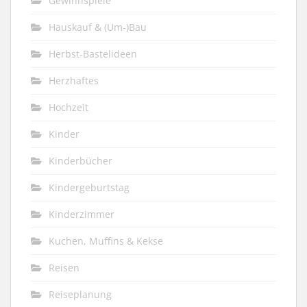
Gewinnspiele
Hauskauf & (Um-)Bau
Herbst-Bastelideen
Herzhaftes
Hochzeit
Kinder
Kinderbücher
Kindergeburtstag
Kinderzimmer
Kuchen, Muffins & Kekse
Reisen
Reiseplanung