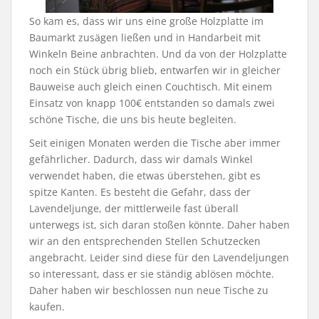
So kam es, dass wir uns eine große Holzplatte im
Baumarkt zusägen ließen und in Handarbeit mit
Winkeln Beine anbrachten. Und da von der Holzplatte
noch ein Stück übrig blieb, entwarfen wir in gleicher
Bauweise auch gleich einen Couchtisch. Mit einem
Einsatz von knapp 100€ entstanden so damals zwei
schöne Tische, die uns bis heute begleiten.
Seit einigen Monaten werden die Tische aber immer
gefährlicher. Dadurch, dass wir damals Winkel
verwendet haben, die etwas überstehen, gibt es
spitze Kanten. Es besteht die Gefahr, dass der
Lavendeljunge, der mittlerweile fast überall
unterwegs ist, sich daran stoßen könnte. Daher haben
wir an den entsprechenden Stellen Schutzecken
angebracht. Leider sind diese für den Lavendeljungen
so interessant, dass er sie ständig ablösen möchte.
Daher haben wir beschlossen nun neue Tische zu
kaufen.