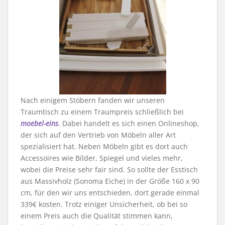
Nach einigem Stöbern fanden wir unseren
Traumtisch zu einem Traumpreis schließlich bei
moebel-eins
. Dabei handelt es sich einen Onlineshop,
der sich auf den Vertrieb von Möbeln aller Art
spezialisiert hat. Neben Möbeln gibt es dort auch
Accessoires wie Bilder, Spiegel und vieles mehr,
wobei die Preise sehr fair sind. So sollte der Esstisch
aus Massivholz (Sonoma Eiche) in der Größe 160 x 90
cm, für den wir uns entschieden, dort gerade einmal
339€ kosten. Trotz einiger Unsicherheit, ob bei so
einem Preis auch die Qualität stimmen kann,