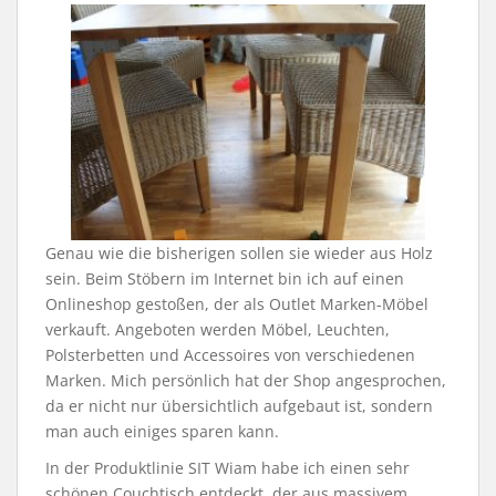
Genau wie die bisherigen sollen sie wieder aus Holz
sein. Beim Stöbern im Internet bin ich auf einen
Onlineshop gestoßen, der als Outlet Marken-Möbel
verkauft. Angeboten werden Möbel, Leuchten,
Polsterbetten und Accessoires von verschiedenen
Marken. Mich persönlich hat der Shop angesprochen,
da er nicht nur übersichtlich aufgebaut ist, sondern
man auch einiges sparen kann.
In der Produktlinie SIT Wiam habe ich einen sehr
schönen Couchtisch entdeckt, der aus massivem