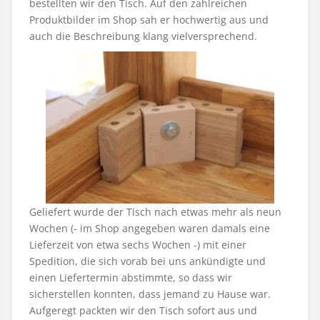
bestellten wir den Tisch. Auf den zahlreichen
Produktbilder im Shop sah er hochwertig aus und
auch die Beschreibung klang vielversprechend.
Geliefert wurde der Tisch nach etwas mehr als neun
Wochen (- im Shop angegeben waren damals eine
Lieferzeit von etwa sechs Wochen -) mit einer
Spedition, die sich vorab bei uns ankündigte und
einen Liefertermin abstimmte, so dass wir
sicherstellen konnten, dass jemand zu Hause war.
Aufgeregt packten wir den Tisch sofort aus und