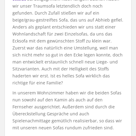
wir unser Traumsofa letztendlich doch noch
gefunden. Durch Zufall stießen wir auf ein
beige/grau-gestreiftes Sofa, das uns auf Abhieb gefiel.
Anders als geplant entschieden wir uns statt einer
Wohnlandschaft für zwei Einzelsofas, da uns das
Ecksofa mit dem gewünschten Stoff zu klein war.
Zuerst war das natürlich eine Umstellung, weil man
sich nicht mehr so gut in den Ecke legen konnte, doch
man entwickelt erstaunlich schnell neue Liege- und
Sitzvarianten. Auch mit der Helligkeit des Stoffs
haderten wir erst. Ist es helles Sofa wirklich das
richtige für eine Familie?
In unserem Wohnzimmer haben wir die beiden Sofas
nun sowohl auf den Kamin als auch auf den
Fernseher ausgerichtet. Außerdem sind durch die
Übereckstellung Gespräche und auch
Spielenachmittage gemütlich realisierbar, so dass wir
mit unseren neuen Sofas rundum zufrieden sind.