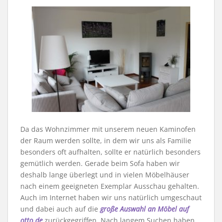
Da das Wohnzimmer mit unserem neuen Kaminofen
der Raum werden sollte, in dem wir uns als Familie
besonders oft aufhalten, sollte er natürlich besonders
gemütlich werden. Gerade beim Sofa haben wir
deshalb lange überlegt und in vielen Möbelhäuser
nach einem geeigneten Exemplar Ausschau gehalten.
Auch im Internet haben wir uns natürlich umgeschaut
und dabei auch auf die
große Auswahl an Möbel auf
otto.de
zurückgegriffen. Nach langem Suchen haben