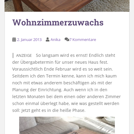
Wohnzimmerzuwachs
2. Januar 2013
Anika
7 Kommentare
So langsam wird es ernst! Endlich steht
ANZEIGE
der Übergabetermin für unser neues Haus fest.
Voraussichtlich Ende Februar wird es so weit sein.
Seitdem ich den Termin kenne, kann ich mich kaum
noch mit etwas anderem beschäftigen als mit der
Planung der Einrichtung. Auch wenn ich in den
letzten Monaten bei dem einen oder anderen Zimmer
schon einmal überlegt habe, wie was gestellt werden
soll: Jetzt geht es in die heiße Phase.