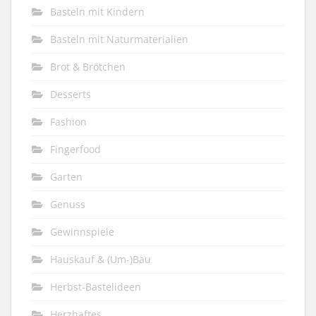
Basteln mit Kindern
Basteln mit Naturmaterialien
Brot & Brötchen
Desserts
Fashion
Fingerfood
Garten
Genuss
Gewinnspiele
Hauskauf & (Um-)Bau
Herbst-Bastelideen
Herzhaftes