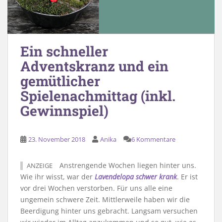
Ein schneller
Adventskranz und ein
gemütlicher
Spielenachmittag (inkl.
Gewinnspiel)
23. November 2018
Anika
6 Kommentare
Anstrengende Wochen liegen hinter uns.
ANZEIGE
Wie ihr wisst, war der
Lavendelopa schwer krank
. Er ist
vor drei Wochen verstorben. Für uns alle eine
ungemein schwere Zeit. Mittlerweile haben wir die
Beerdigung hinter uns gebracht. Langsam versuchen