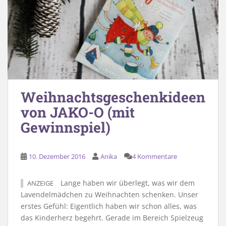
Weihnachtsgeschenkideen
von JAKO-O (mit
Gewinnspiel)
10. Dezember 2016
Anika
4 Kommentare
Lange haben wir überlegt, was wir dem
ANZEIGE
Lavendelmädchen zu Weihnachten schenken. Unser
erstes Gefühl: Eigentlich haben wir schon alles, was
das Kinderherz begehrt. Gerade im Bereich Spielzeug