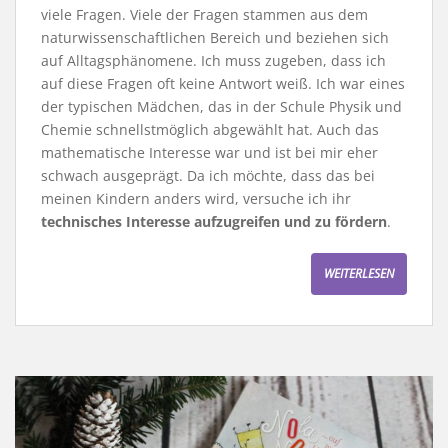
viele Fragen. Viele der Fragen stammen aus dem
naturwissenschaftlichen Bereich und beziehen sich
auf Alltagsphänomene. Ich muss zugeben, dass ich
auf diese Fragen oft keine Antwort weiß. Ich war eines
der typischen Mädchen, das in der Schule Physik und
Chemie schnellstmöglich abgewählt hat. Auch das
mathematische Interesse war und ist bei mir eher
schwach ausgeprägt. Da ich möchte, dass das bei
meinen Kindern anders wird, versuche ich ihr
technisches Interesse aufzugreifen und zu fördern
.
WEITERLESEN