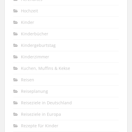
Hochzeit
Kinder
Kinderbücher
Kindergeburtstag
Kinderzimmer
Kuchen, Muffins & Kekse
Reisen
Reiseplanung
Reiseziele in Deutschland
Reiseziele in Europa
Rezepte für Kinder