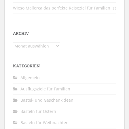
Wieso Mallorca das perfekte Reiseziel für Familien ist
ARCHIV
Archiv
KATEGORIEN
Allgemein
Ausflugsziele für Familien
Bastel- und Geschenkideen
Basteln für Ostern
Basteln für Weihnachten