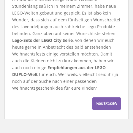
Stundenlang saß ich in meinem Zimmer, habe neue
LEGO-Welten gebaut und gespielt. Es ist also kein
Wunder, dass sich auf dem fünfseitigen Wunschzettel
des Lavendeljungen auch zahlreiche Lego-Produkte
befinden. Ganz oben auf seiner Wunschliste stehen
Lego-Sets der LEGO City Serie
, von denen wir euch
heute gerne in Anbetracht des bald anstehenden
Weihnachtsfests einige vorstellen möchten. Damit
auch die Kleinen nicht zu kurz kommen, haben wir
auch noch einige
Empfehlungen aus der LEGO
DUPLO-Welt
für euch. Wer weiß, vielleicht seid ihr ja
noch auf der Suche nach einer passenden
Weihnachtsgeschenkidee für eure Kinder?
WEITERLESEN