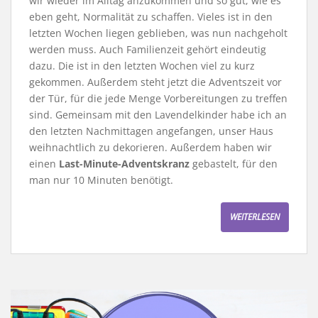
wir wieder im Alltag anzukommen und so gut, wie es
eben geht, Normalität zu schaffen. Vieles ist in den
letzten Wochen liegen geblieben, was nun nachgeholt
werden muss. Auch Familienzeit gehört eindeutig
dazu. Die ist in den letzten Wochen viel zu kurz
gekommen. Außerdem steht jetzt die Adventszeit vor
der Tür, für die jede Menge Vorbereitungen zu treffen
sind. Gemeinsam mit den Lavendelkinder habe ich an
den letzten Nachmittagen angefangen, unser Haus
weihnachtlich zu dekorieren. Außerdem haben wir
einen
Last-Minute-Adventskranz
gebastelt, für den
man nur 10 Minuten benötigt.
WEITERLESEN