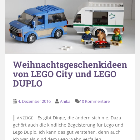
Weihnachtsgeschenkideen
von LEGO City und LEGO
DUPLO
4. Dezember 2016
Anika
10 Kommentare
Es gibt Dinge, die ändern sich nie. Dazu
ANZEIGE
gehört auch die kindliche Begeisterung für Lego und
Lego Duplo. Ich kann das gut verstehen, denn auch
ich war als Kind dem Lego-Wahn verfallen.