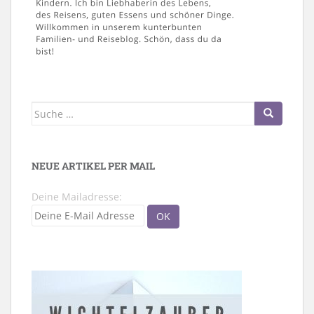
Suche
nach:
NEUE ARTIKEL PER MAIL
Deine Mailadresse: