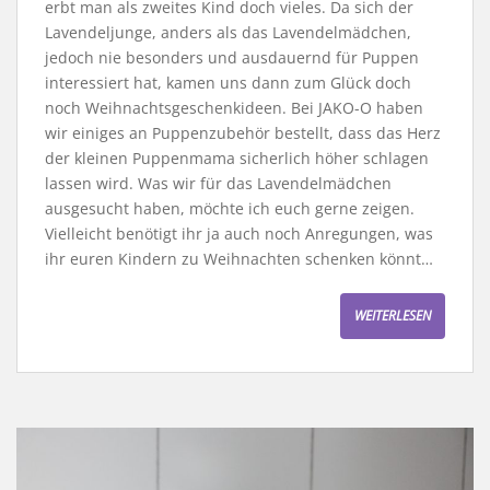
erbt man als zweites Kind doch vieles. Da sich der
Lavendeljunge, anders als das Lavendelmädchen,
jedoch nie besonders und ausdauernd für Puppen
interessiert hat, kamen uns dann zum Glück doch
noch Weihnachtsgeschenkideen. Bei JAKO-O haben
wir einiges an Puppenzubehör bestellt, dass das Herz
der kleinen Puppenmama sicherlich höher schlagen
lassen wird. Was wir für das Lavendelmädchen
ausgesucht haben, möchte ich euch gerne zeigen.
Vielleicht benötigt ihr ja auch noch Anregungen, was
ihr euren Kindern zu Weihnachten schenken könnt…
WEITERLESEN