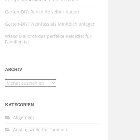
Garten-DIY: Rankhilfe selber bauen
Garten-DIY: Weinfass als Miniteich anlegen
Wieso Mallorca das perfekte Reiseziel für
Familien ist
ARCHIV
Archiv
KATEGORIEN
Allgemein
Ausflugsziele für Familien