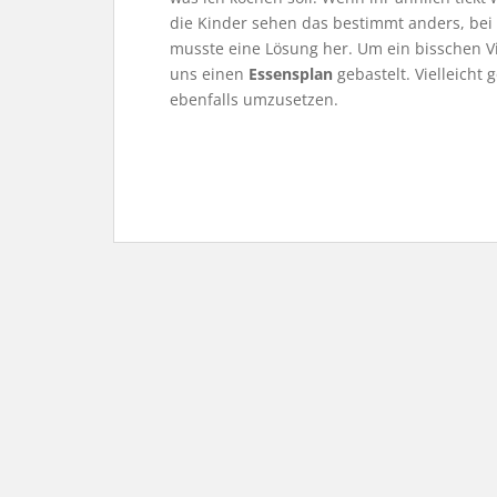
die Kinder sehen das bestimmt anders, bei
musste eine Lösung her. Um ein bisschen Vi
uns einen
Essensplan
gebastelt. Vielleicht g
ebenfalls umzusetzen.