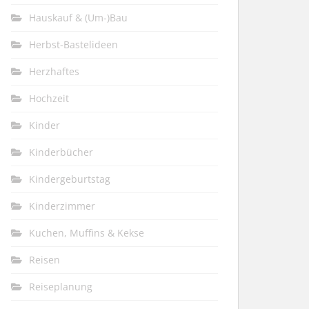
Hauskauf & (Um-)Bau
Herbst-Bastelideen
Herzhaftes
Hochzeit
Kinder
Kinderbücher
Kindergeburtstag
Kinderzimmer
Kuchen, Muffins & Kekse
Reisen
Reiseplanung