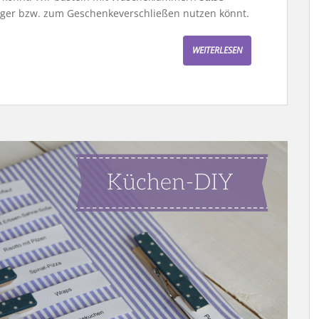
nger bzw. zum Geschenkeverschließen nutzen könnt.
WEITERLESEN