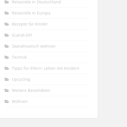
Reiseziele in Deutschland
Reiseziele in Europa
Rezepte für Kinder
Scandi-DIY
Skandinavisch wohnen
Technik
Tipps für Eltern: Leben mit Kindern
Upcycling
Weitere Bastelideen
Wohnen