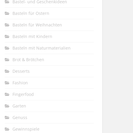
Bastel- und Geschenkideen
Basteln für Ostern
Basteln für Weihnachten
Basteln mit Kindern
Basteln mit Naturmaterialien
Brot & Brötchen
Desserts
Fashion
Fingerfood
Garten
Genuss
Gewinnspiele