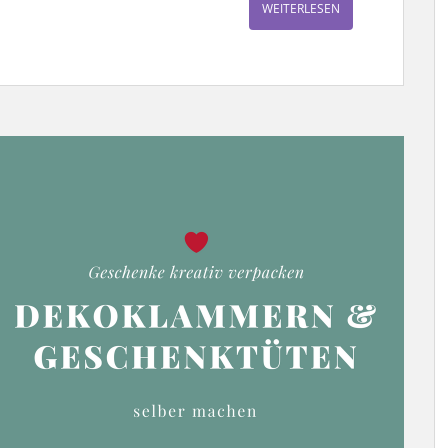
WEITERLESEN