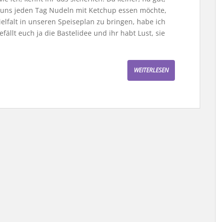
 uns jeden Tag Nudeln mit Ketchup essen möchte,
elfalt in unseren Speiseplan zu bringen, habe ich
efällt euch ja die Bastelidee und ihr habt Lust, sie
WEITERLESEN