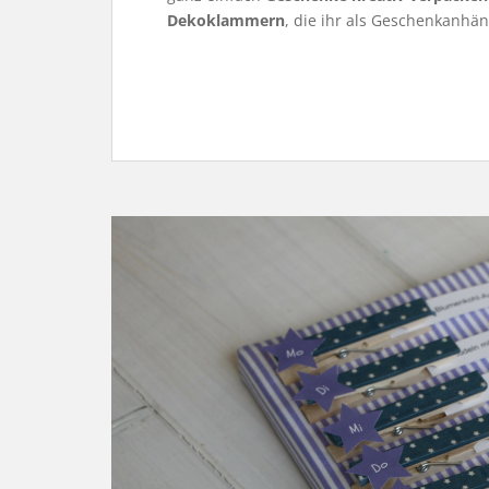
Dekoklammern
, die ihr als Geschenkanhä