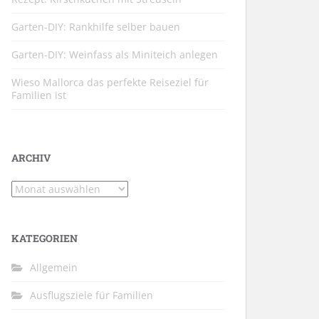
Garten-DIY: Rankhilfe selber bauen
Garten-DIY: Weinfass als Miniteich anlegen
Wieso Mallorca das perfekte Reiseziel für
Familien ist
ARCHIV
Archiv
KATEGORIEN
Allgemein
Ausflugsziele für Familien