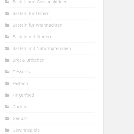
Bastel- und Geschenkideen
Basteln für Ostern
Basteln für Weihnachten
Basteln mit Kindern
Basteln mit Naturmaterialien
Brot & Brötchen
Desserts
Fashion
Fingerfood
Garten
Genuss
Gewinnspiele