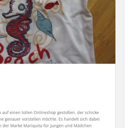
h auf einen tollen Onlineshop gestoßen, der schicke
e genauer vorstellen möchte. Es handelt sich dabei
on der Marke Mariquita für Jungen und Mädchen