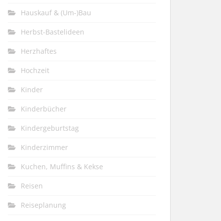
Hauskauf & (Um-)Bau
Herbst-Bastelideen
Herzhaftes
Hochzeit
Kinder
Kinderbücher
Kindergeburtstag
Kinderzimmer
Kuchen, Muffins & Kekse
Reisen
Reiseplanung