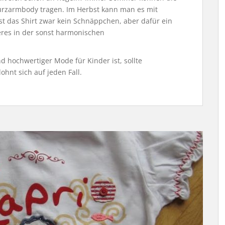
urzarmbody tragen. Im Herbst kann man es mit
t das Shirt zwar kein Schnäppchen, aber dafür ein
res in der sonst harmonischen
 hochwertiger Mode für Kinder ist, sollte
hnt sich auf jeden Fall.