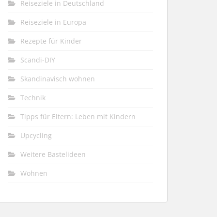
Reiseziele in Deutschland
Reiseziele in Europa
Rezepte für Kinder
Scandi-DIY
Skandinavisch wohnen
Technik
Tipps für Eltern: Leben mit Kindern
Upcycling
Weitere Bastelideen
Wohnen