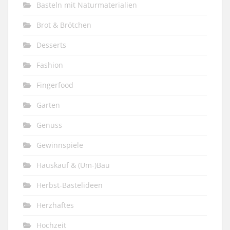
Basteln mit Naturmaterialien
Brot & Brötchen
Desserts
Fashion
Fingerfood
Garten
Genuss
Gewinnspiele
Hauskauf & (Um-)Bau
Herbst-Bastelideen
Herzhaftes
Hochzeit