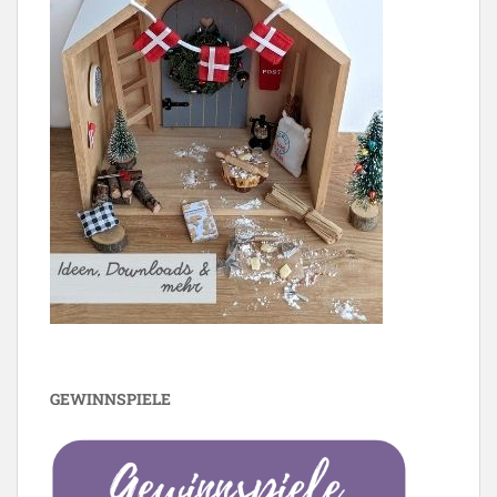
GEWINNSPIELE