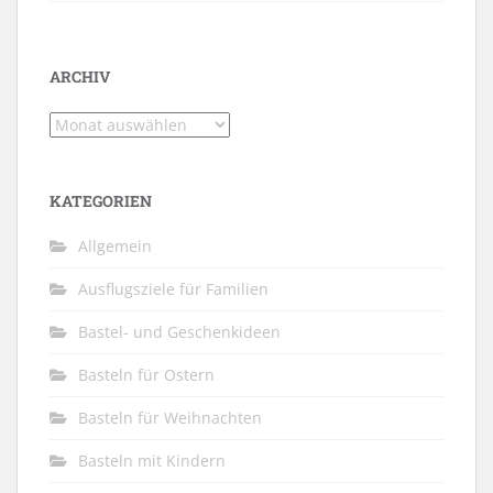
ARCHIV
Archiv
KATEGORIEN
Allgemein
Ausflugsziele für Familien
Bastel- und Geschenkideen
Basteln für Ostern
Basteln für Weihnachten
Basteln mit Kindern