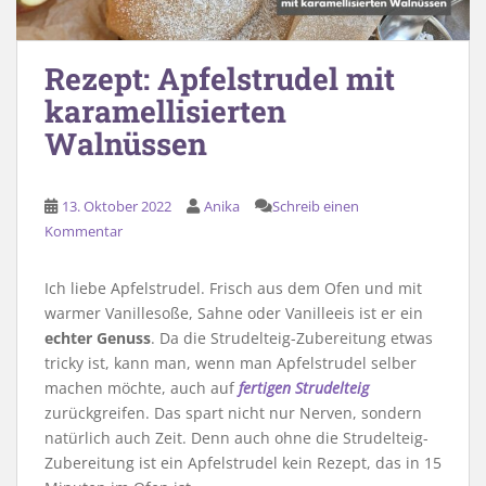
Rezept: Apfelstrudel mit
karamellisierten
Walnüssen
13. Oktober 2022
Anika
Schreib einen
Kommentar
Ich liebe Apfelstrudel. Frisch aus dem Ofen und mit
warmer Vanillesoße, Sahne oder Vanilleeis ist er ein
echter Genuss
. Da die Strudelteig-Zubereitung etwas
tricky ist, kann man, wenn man Apfelstrudel selber
machen möchte, auch auf
fertigen Strudelteig
zurückgreifen. Das spart nicht nur Nerven, sondern
natürlich auch Zeit. Denn auch ohne die Strudelteig-
Zubereitung ist ein Apfelstrudel kein Rezept, das in 15