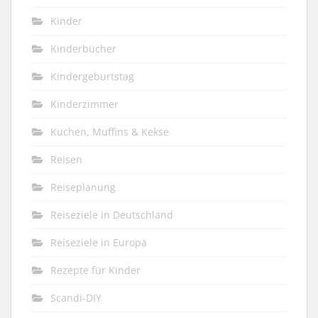
Kinder
Kinderbücher
Kindergeburtstag
Kinderzimmer
Kuchen, Muffins & Kekse
Reisen
Reiseplanung
Reiseziele in Deutschland
Reiseziele in Europa
Rezepte für Kinder
Scandi-DIY