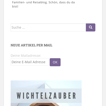
Suche
nach:
NEUE ARTIKEL PER MAIL
Deine Mailadresse: