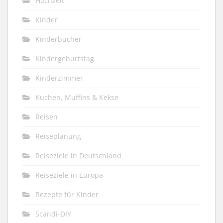
Hochzeit
Kinder
Kinderbücher
Kindergeburtstag
Kinderzimmer
Kuchen, Muffins & Kekse
Reisen
Reiseplanung
Reiseziele in Deutschland
Reiseziele in Europa
Rezepte für Kinder
Scandi-DIY