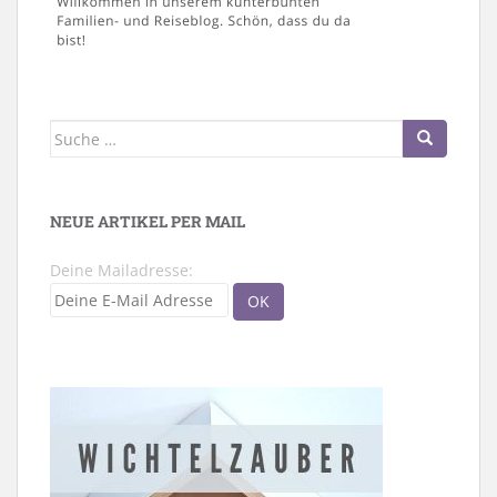
Suche
nach:
NEUE ARTIKEL PER MAIL
Deine Mailadresse: