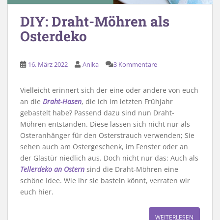
DIY: Draht-Möhren als
Osterdeko
16. März 2022
Anika
3 Kommentare
Vielleicht erinnert sich der eine oder andere von euch
an die
Draht-Hasen
, die ich im letzten Frühjahr
gebastelt habe? Passend dazu sind nun Draht-
Möhren entstanden. Diese lassen sich nicht nur als
Osteranhänger für den Osterstrauch verwenden; Sie
sehen auch am Ostergeschenk, im Fenster oder an
der Glastür niedlich aus. Doch nicht nur das: Auch als
Tellerdeko an Ostern
sind die Draht-Möhren eine
schöne Idee. Wie ihr sie basteln könnt, verraten wir
euch hier.
WEITERLESEN