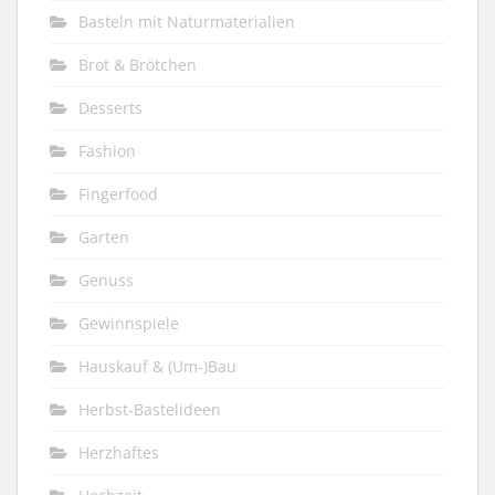
Basteln mit Naturmaterialien
Brot & Brötchen
Desserts
Fashion
Fingerfood
Garten
Genuss
Gewinnspiele
Hauskauf & (Um-)Bau
Herbst-Bastelideen
Herzhaftes