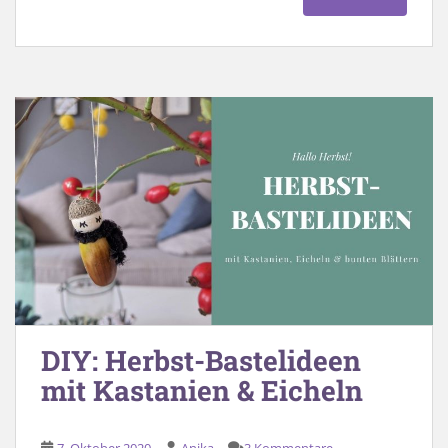
DIY: Herbst-Bastelideen
mit Kastanien & Eicheln