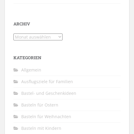
ARCHIV
Archiv
KATEGORIEN
Allgemein
Ausflugsziele für Familien
Bastel- und Geschenkideen
Basteln für Ostern
Basteln für Weihnachten
Basteln mit Kindern