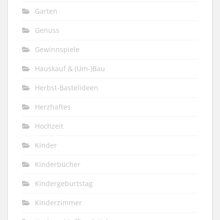
Garten
Genuss
Gewinnspiele
Hauskauf & (Um-)Bau
Herbst-Bastelideen
Herzhaftes
Hochzeit
Kinder
Kinderbücher
Kindergeburtstag
Kinderzimmer