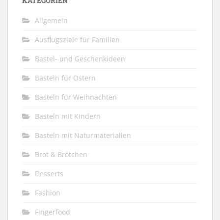
KATEGORIEN
Allgemein
Ausflugsziele für Familien
Bastel- und Geschenkideen
Basteln für Ostern
Basteln für Weihnachten
Basteln mit Kindern
Basteln mit Naturmaterialien
Brot & Brötchen
Desserts
Fashion
Fingerfood