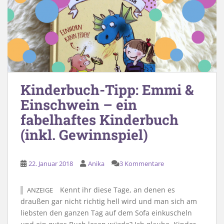
Kinderbuch-Tipp: Emmi &
Einschwein – ein
fabelhaftes Kinderbuch
(inkl. Gewinnspiel)
22. Januar 2018
Anika
3 Kommentare
Kennt ihr diese Tage, an denen es
ANZEIGE
draußen gar nicht richtig hell wird und man sich am
liebsten den ganzen Tag auf dem Sofa einkuscheln