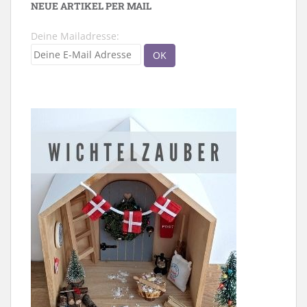
NEUE ARTIKEL PER MAIL
Deine Mailadresse: