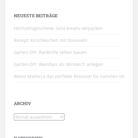
NEUESTE BEITRÄGE
Hochzeitsgeschenk: Geld kreativ verpacken
Rezept: Kirschkuchen mit Streuseln
Garten-DIY: Rankhilfe selber bauen
Garten-DIY: Weinfass als Miniteich anlegen
Wieso Mallorca das perfekte Reiseziel für Familien ist
ARCHIV
Archiv