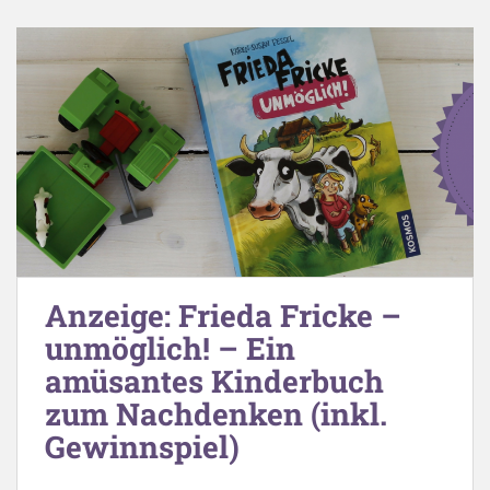
Anzeige: Frieda Fricke –
unmöglich! – Ein
amüsantes Kinderbuch
zum Nachdenken (inkl.
Gewinnspiel)