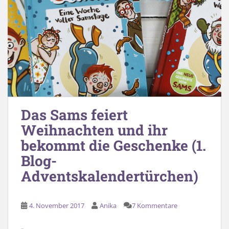
Das Sams feiert
Weihnachten und ihr
bekommt die Geschenke (1.
Blog-
Adventskalendertürchen)
4. November 2017
Anika
7 Kommentare