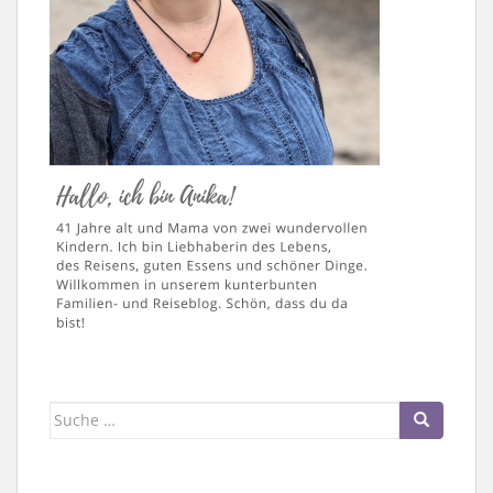
Suche
nach: