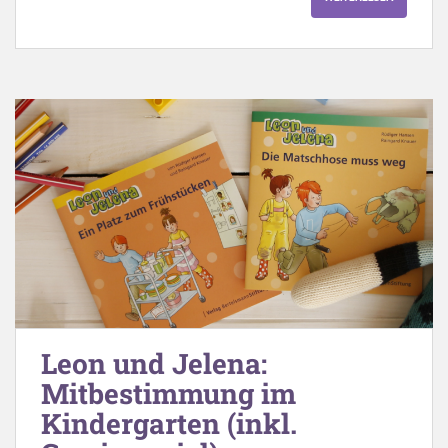
Leon und Jelena:
Mitbestimmung im
Kindergarten (inkl.