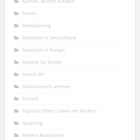
Kuchen, Muffins & Kekse
Reisen
Reiseplanung
Reiseziele in Deutschland
Reiseziele in Europa
Rezepte für Kinder
Scandi-DIY
Skandinavisch wohnen
Technik
Tipps für Eltern: Leben mit Kindern
Upcycling
Weitere Bastelideen