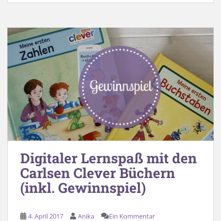
Digitaler Lernspaß mit den
Carlsen Clever Büchern
(inkl. Gewinnspiel)
4. April 2017
Anika
Ein Kommentar