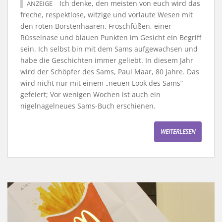
Ich denke, den meisten von euch wird das
ANZEIGE
freche, respektlose, witzige und vorlaute Wesen mit
den roten Borstenhaaren, Froschfüßen, einer
Rüsselnase und blauen Punkten im Gesicht ein Begriff
sein. Ich selbst bin mit dem Sams aufgewachsen und
habe die Geschichten immer geliebt. In diesem Jahr
wird der Schöpfer des Sams, Paul Maar, 80 Jahre. Das
wird nicht nur mit einem „neuen Look des Sams“
gefeiert; Vor wenigen Wochen ist auch ein
nigelnagelneues Sams-Buch erschienen.
WEITERLESEN