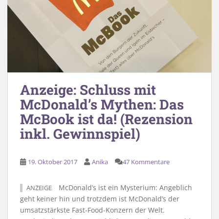
Anzeige: Schluss mit
McDonald’s Mythen: Das
McBook ist da! (Rezension
inkl. Gewinnspiel)
19. Oktober 2017
Anika
47 Kommentare
McDonald’s ist ein Mysterium: Angeblich
ANZEIGE
geht keiner hin und trotzdem ist McDonald’s der
umsatzstärkste Fast-Food-Konzern der Welt.