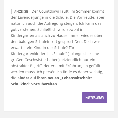
Der Countdown läuft: Im Sommer kommt
ANZEIGE
der Lavendeljunge in die Schule. Die Vorfreude, aber
natürlich auch die Aufregung steigen. Ich kann das
gut verstehen: Schließlich wird sowohl im
Kindergarten als auch zu Hause immer wieder über
den baldigen Schuleintritt gesprochDen. Doch was
erwartet ein Kind in der Schule? Für
Kindergartenkinder ist „Schule“ (solange sie keine
großen Geschwister haben) letztendlich nur ein
abstrakter Begriff, der erst mit Erfahrungen gefüllt
werden muss. Ich persönlich finde es daher wichtig,
die
Kinder auf ihren neuen „Lebensabschnitt
Schulkind“ vorzubereiten
.
WEITERLESEN