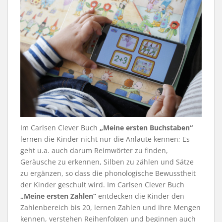
Im Carlsen Clever Buch
„Meine ersten Buchstaben“
lernen die Kinder nicht nur die Anlaute kennen; Es
geht u.a. auch darum Reimwörter zu finden,
Geräusche zu erkennen, Silben zu zählen und Sätze
zu ergänzen, so dass die phonologische Bewusstheit
der Kinder geschult wird. Im Carlsen Clever Buch
„Meine ersten Zahlen“
entdecken die Kinder den
Zahlenbereich bis 20, lernen Zahlen und ihre Mengen
kennen, verstehen Reihenfolgen und beginnen auch