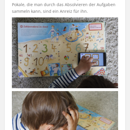
Pokale, die man durch das Absolvieren der Aufgaben
sammeln kann, sind ein Anreiz für ihn.