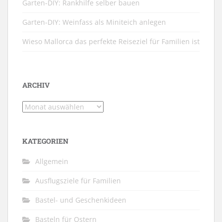
Garten-DIY: Rankhilfe selber bauen
Garten-DIY: Weinfass als Miniteich anlegen
Wieso Mallorca das perfekte Reiseziel für Familien ist
ARCHIV
Archiv
KATEGORIEN
Allgemein
Ausflugsziele für Familien
Bastel- und Geschenkideen
Basteln für Ostern