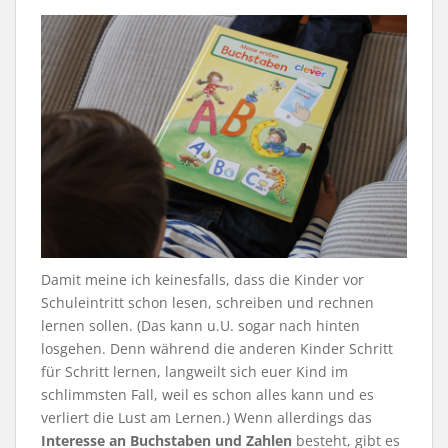
Damit meine ich keinesfalls, dass die Kinder vor
Schuleintritt schon lesen, schreiben und rechnen
lernen sollen. (Das kann u.U. sogar nach hinten
losgehen. Denn während die anderen Kinder Schritt
für Schritt lernen, langweilt sich euer Kind im
schlimmsten Fall, weil es schon alles kann und es
verliert die Lust am Lernen.) Wenn allerdings das
Interesse an Buchstaben und Zahlen
besteht, gibt es