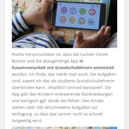
Positiv hervorzuheben ist, dass die Carlsen Clever
Bücher und die dazugehörige App
in
Zusammenarbeit mit Grundschullehrern entwickelt
wurden. Ich finde, das merkt man auch. Die Aufgaben
sind, soweit ich das als studierte Grundschullehrerin
überblicken kann, inhaltlich sinnvoll konzipiert. Die
App gibt den Kindern motivierende Rückmeldungen
und korrigiert ggf. direkt die Fehler. Den Kinder
stehen über 500 verschiedene Aufgaben zur
Verfügung, so dass das Lernen nicht so schnell
langweilig wird.