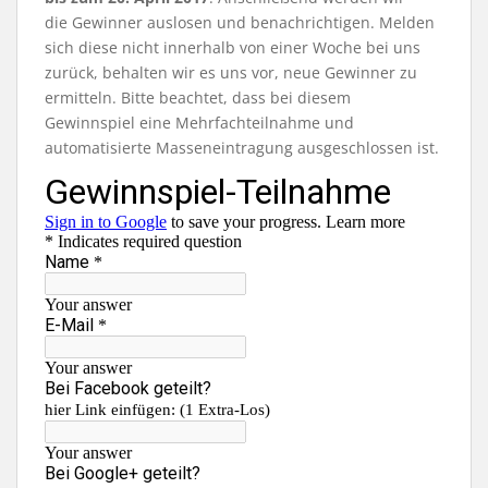
die Gewinner auslosen und benachrichtigen. Melden
sich diese nicht innerhalb von einer Woche bei uns
zurück, behalten wir es uns vor, neue Gewinner zu
ermitteln. Bitte beachtet, dass bei diesem
Gewinnspiel eine Mehrfachteilnahme und
automatisierte Masseneintragung ausgeschlossen ist.