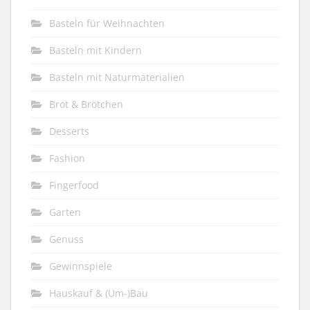
Basteln für Weihnachten
Basteln mit Kindern
Basteln mit Naturmaterialien
Brot & Brötchen
Desserts
Fashion
Fingerfood
Garten
Genuss
Gewinnspiele
Hauskauf & (Um-)Bau