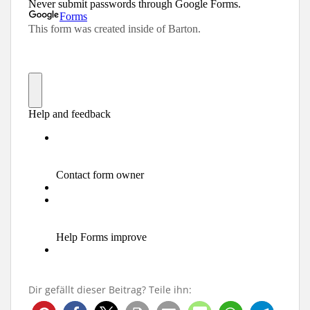
Dir gefällt dieser Beitrag? Teile ihn: