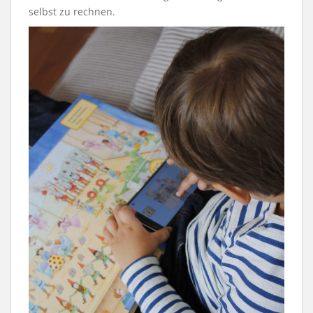
selbst zu rechnen.