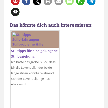
Das könnte dich auch interessieren:
Stilltipps für eine gelungene
Stillbeziehung
Ich hatte das große Glück, dass
ich die Lavendelkinder beide
lange stillen konnte. Während
sich der Lavendeljunge nach
etwa zwölf…