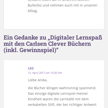
Bullerbü und nehmen euch mit in unseren
Alltag.
Ein Gedanke zu „Digitaler Lernspaß
mit den Carlsen Clever Büchern
(inkl. Gewinnspiel)“
LEO
12. April 2017 um 13:20 Uhr
Liebe Anika,
die Bücher klingen wahnsinnig spannend.
Das einzige digitale Lernspiel meiner
Kindheit waren die Lerntafel mit dem
verkabelten Stift, der bei richtiger Antwort