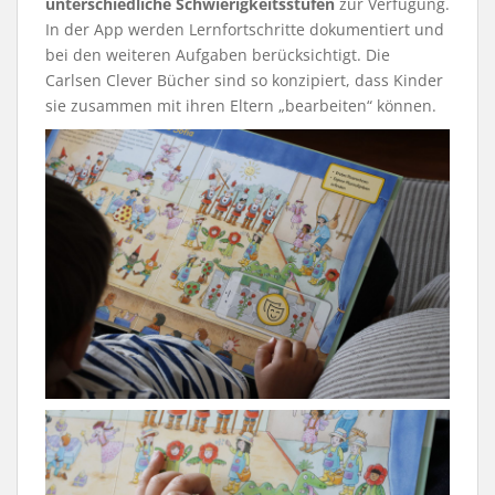
unterschiedliche Schwierigkeitsstufen
zur Verfügung.
In der App werden Lernfortschritte dokumentiert und
bei den weiteren Aufgaben berücksichtigt. Die
Carlsen Clever Bücher sind so konzipiert, dass Kinder
sie zusammen mit ihren Eltern „bearbeiten“ können.