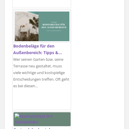
Bodenbeläge für den
Außenbereich: Tipps &…
Wer seinen Garten bzw. seine
Terrasse neu gestaltet, muss
viele wichtige und kostspielige
Entscheidungen treffen. Oft geht
es bei diesen…