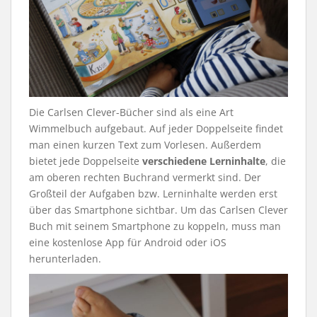
Die Carlsen Clever-Bücher sind als eine Art
Wimmelbuch aufgebaut. Auf jeder Doppelseite findet
man einen kurzen Text zum Vorlesen. Außerdem
bietet jede Doppelseite
verschiedene Lerninhalte
, die
am oberen rechten Buchrand vermerkt sind. Der
Großteil der Aufgaben bzw. Lerninhalte werden erst
über das Smartphone sichtbar. Um das Carlsen Clever
Buch mit seinem Smartphone zu koppeln, muss man
eine kostenlose App für Android oder iOS
herunterladen.