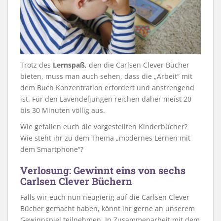
Trotz des
Lernspaß
, den die Carlsen Clever Bücher
bieten, muss man auch sehen, dass die „Arbeit“ mit
dem Buch Konzentration erfordert und anstrengend
ist. Für den Lavendeljungen reichen daher meist 20
bis 30 Minuten völlig aus.
Wie gefallen euch die vorgestellten Kinderbücher?
Wie steht ihr zu dem Thema „modernes Lernen mit
dem Smartphone“?
Verlosung: Gewinnt eins von sechs
Carlsen Clever Büchern
Falls wir euch nun neugierig auf die Carlsen Clever
Bücher gemacht haben, könnt ihr gerne an unserem
Gewinnspiel teilnehmen. In Zusammenarbeit mit dem