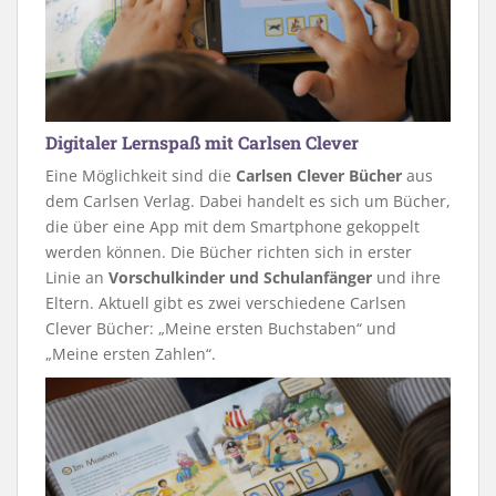
Digitaler Lernspaß mit Carlsen Clever
Eine Möglichkeit sind die
Carlsen Clever Bücher
aus
dem Carlsen Verlag. Dabei handelt es sich um Bücher,
die über eine App mit dem Smartphone gekoppelt
werden können. Die Bücher richten sich in erster
Linie an
Vorschulkinder und Schulanfänger
und ihre
Eltern. Aktuell gibt es zwei verschiedene Carlsen
Clever Bücher: „Meine ersten Buchstaben“ und
„Meine ersten Zahlen“.