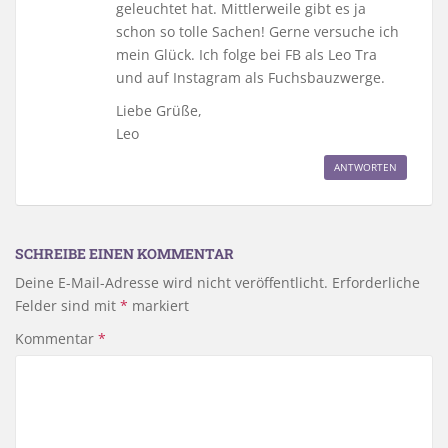
geleuchtet hat. Mittlerweile gibt es ja
schon so tolle Sachen! Gerne versuche ich
mein Glück. Ich folge bei FB als Leo Tra
und auf Instagram als Fuchsbauzwerge.
Liebe Grüße,
Leo
ANTWORTEN
SCHREIBE EINEN KOMMENTAR
Deine E-Mail-Adresse wird nicht veröffentlicht.
Erforderliche
Felder sind mit
*
markiert
Kommentar
*