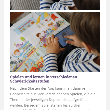
Spielen und lernen in verschiedenen
Schwierigkeitsstufen
Nach dem Starten der App kann man dann je
Doppelseite aus vier verschiedenen Spielen, die die
Themen der jeweiligen Doppelseite aufgreifen,
wählen. Bei jedem Spiel stehen bis zu drei