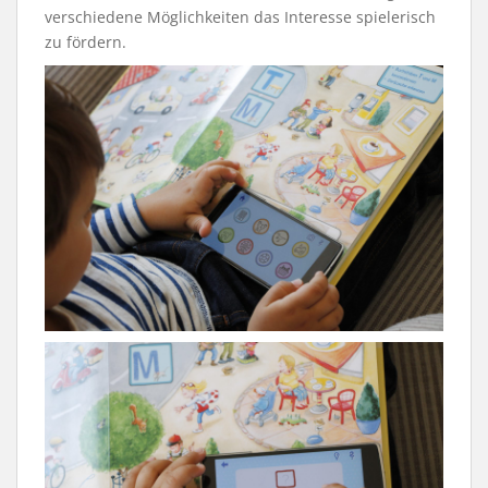
verschiedene Möglichkeiten das Interesse spielerisch
zu fördern.