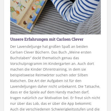
Unsere Erfahrungen mit Carlsen Clever
Der Lavendeljunge hat großen Spaß an beiden
Carlsen Clever Büchern. Das Buch „Meine ersten
Buchstaben“ dockt thematisch genau das
Vorschulprogramm im Kindergarten an. Auch dort
machen die Kinder Ohrentraining, in dem sie
beispielsweise Reimwörter suchen oder Silben
klatschen. Die Art der Aufgaben ist für den
Lavendeljungen daher nicht unbekannt. Die Tatsache,
dass er die Spiele auf dem Handy machen darf,
tragen natürlich zur Motivation bei. Er freut sich nicht
nur über das Lob, das er über die App bekommt;
Auch die verschiedenen Schwierigkeitsstufen und die