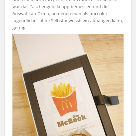
war das Taschengeld knapp bemessen und die
Auswahl an Orten, an denen man als uncooler
Jugendlicher ohne Selbstbewusstsein abhängen kann,
gering.