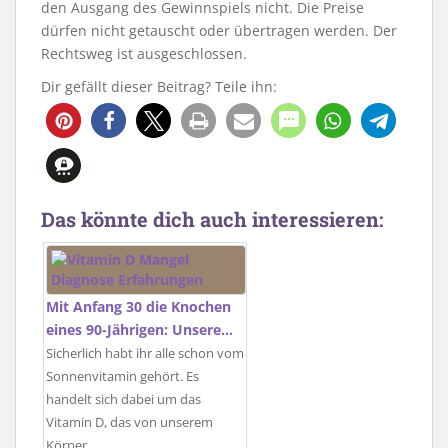
den Ausgang des Gewinnspiels nicht. Die Preise
dürfen nicht getauscht oder übertragen werden. Der
Rechtsweg ist ausgeschlossen.
Dir gefällt dieser Beitrag? Teile ihn:
Das könnte dich auch interessieren:
Mit Anfang 30 die Knochen
eines 90-Jährigen: Unsere…
Sicherlich habt ihr alle schon vom
Sonnenvitamin gehört. Es
handelt sich dabei um das
Vitamin D, das von unserem
Körper…