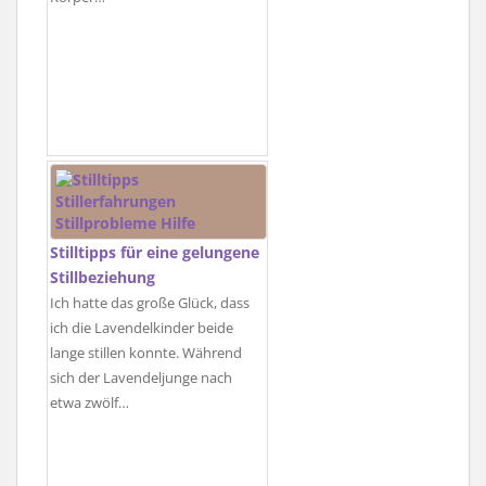
Stilltipps für eine gelungene
Stillbeziehung
Ich hatte das große Glück, dass
ich die Lavendelkinder beide
lange stillen konnte. Während
sich der Lavendeljunge nach
etwa zwölf…