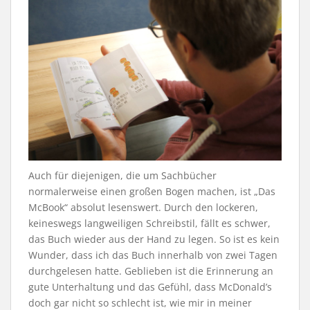
Auch für diejenigen, die um Sachbücher
normalerweise einen großen Bogen machen, ist „Das
McBook“ absolut lesenswert. Durch den lockeren,
keineswegs langweiligen Schreibstil, fällt es schwer,
das Buch wieder aus der Hand zu legen. So ist es kein
Wunder, dass ich das Buch innerhalb von zwei Tagen
durchgelesen hatte. Geblieben ist die Erinnerung an
gute Unterhaltung und das Gefühl, dass McDonald’s
doch gar nicht so schlecht ist, wie mir in meiner