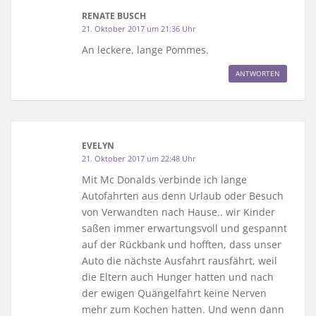
RENATE BUSCH
21. Oktober 2017 um 21:36 Uhr
An leckere, lange Pommes.
ANTWORTEN
EVELYN
21. Oktober 2017 um 22:48 Uhr
Mit Mc Donalds verbinde ich lange
Autofahrten aus denn Urlaub oder Besuch
von Verwandten nach Hause.. wir Kinder
saßen immer erwartungsvoll und gespannt
auf der Rückbank und hofften, dass unser
Auto die nächste Ausfahrt rausfährt, weil
die Eltern auch Hunger hatten und nach
der ewigen Quängelfahrt keine Nerven
mehr zum Kochen hatten. Und wenn dann