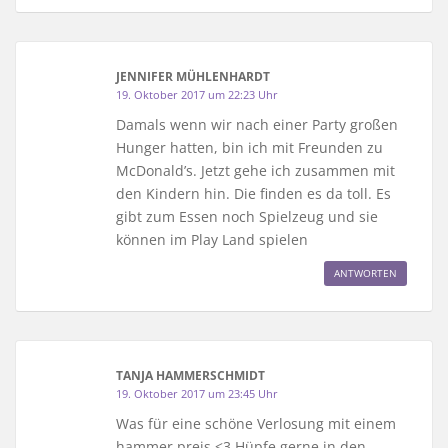
JENNIFER MÜHLENHARDT
19. Oktober 2017 um 22:23 Uhr
Damals wenn wir nach einer Party großen
Hunger hatten, bin ich mit Freunden zu
McDonald’s. Jetzt gehe ich zusammen mit
den Kindern hin. Die finden es da toll. Es
gibt zum Essen noch Spielzeug und sie
können im Play Land spielen
ANTWORTEN
TANJA HAMMERSCHMIDT
19. Oktober 2017 um 23:45 Uhr
Was für eine schöne Verlosung mit einem
hammer preis <3 Hüpfe gerne in den