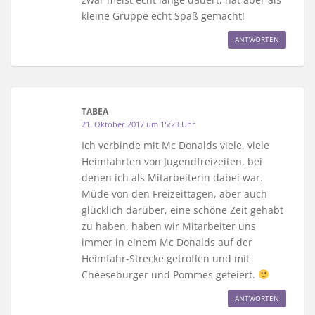
kleine Gruppe echt Spaß gemacht!
ANTWORTEN
TABEA
21. Oktober 2017 um 15:23 Uhr
Ich verbinde mit Mc Donalds viele, viele
Heimfahrten von Jugendfreizeiten, bei
denen ich als Mitarbeiterin dabei war.
Müde von den Freizeittagen, aber auch
glücklich darüber, eine schöne Zeit gehabt
zu haben, haben wir Mitarbeiter uns
immer in einem Mc Donalds auf der
Heimfahr-Strecke getroffen und mit
Cheeseburger und Pommes gefeiert.
ANTWORTEN