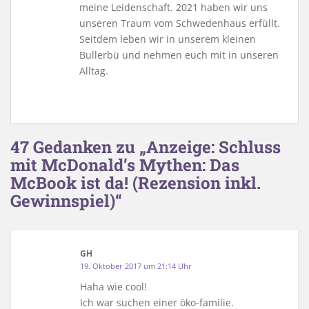
meine Leidenschaft. 2021 haben wir uns
unseren Traum vom Schwedenhaus erfüllt.
Seitdem leben wir in unserem kleinen
Bullerbü und nehmen euch mit in unseren
Alltag.
47 Gedanken zu „Anzeige: Schluss
mit McDonald’s Mythen: Das
McBook ist da! (Rezension inkl.
Gewinnspiel)“
GH
19. Oktober 2017 um 21:14 Uhr
Haha wie cool!
Ich war suchen einer öko-familie.