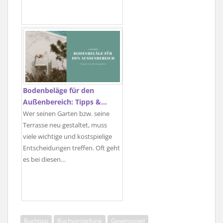
Bodenbeläge für den
Außenbereich: Tipps &…
Wer seinen Garten bzw. seine
Terrasse neu gestaltet, muss
viele wichtige und kostspielige
Entscheidungen treffen. Oft geht
es bei diesen…
Buchtipp
Buchvorstellung
Gewinnspiel