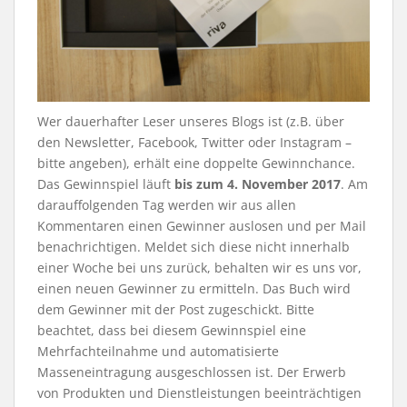
Wer dauerhafter Leser unseres Blogs ist (z.B. über
den Newsletter, Facebook, Twitter oder Instagram –
bitte angeben), erhält eine doppelte Gewinnchance.
Das Gewinnspiel läuft
bis zum 4. November 2017
. Am
darauffolgenden Tag werden wir aus allen
Kommentaren einen Gewinner auslosen und per Mail
benachrichtigen. Meldet sich diese nicht innerhalb
einer Woche bei uns zurück, behalten wir es uns vor,
einen neuen Gewinner zu ermitteln. Das Buch wird
dem Gewinner mit der Post zugeschickt. Bitte
beachtet, dass bei diesem Gewinnspiel eine
Mehrfachteilnahme und automatisierte
Masseneintragung ausgeschlossen ist. Der Erwerb
von Produkten und Dienstleistungen beeinträchtigen