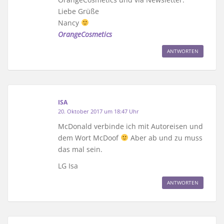
Liebe Grüße
Nancy
OrangeCosmetics
ANTWORTEN
ISA
20. Oktober 2017 um 18:47 Uhr
McDonald verbinde ich mit Autoreisen und
dem Wort McDoof
Aber ab und zu muss
das mal sein.
LG Isa
ANTWORTEN