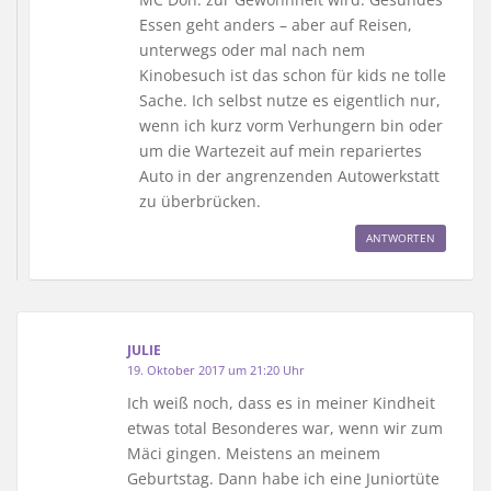
Essen geht anders – aber auf Reisen,
unterwegs oder mal nach nem
Kinobesuch ist das schon für kids ne tolle
Sache. Ich selbst nutze es eigentlich nur,
wenn ich kurz vorm Verhungern bin oder
um die Wartezeit auf mein repariertes
Auto in der angrenzenden Autowerkstatt
zu überbrücken.
ANTWORTEN
JULIE
19. Oktober 2017 um 21:20 Uhr
Ich weiß noch, dass es in meiner Kindheit
etwas total Besonderes war, wenn wir zum
Mäci gingen. Meistens an meinem
Geburtstag. Dann habe ich eine Juniortüte