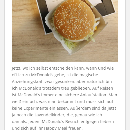
Jetzt, wo ich selbst entscheiden kann, wann und wie
oft ich zu McDonald’s gehe, ist die magische
Anziehungskraft zwar gesunken, aber natürlich bin
ich McDonald’s trotzdem treu geblieben. Auf Reisen
ist McDonald’s immer eine sichere Anlaufstation. Man
weiß einfach, was man bekommt und muss sich auf
keine Experimente einlassen. Außerdem sind da jetzt
ja noch die Lavendelkinder, die, genau wie ich
damals, jedem McDonald’s Besuch entgegen fiebern
und sich auf ihr Happy Meal freuen.