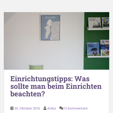
Einrichtungstipps: Was
sollte man beim Einrichten
beachten?
30. Oktober 2016
Anika
12 Kommentare