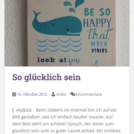
So glücklich sein
16. Oktober 2012
Anika
4 Kommentare
Beim Stöbern im Internet bin ich auf ein
ANZEIGE
Bild gestoßen, das ich einfach kaufen musste. Auf
dem Bild steht ein schöner Spruch, der einen zum
glücklich sein und zu guter Laune anhält. Ein schönes