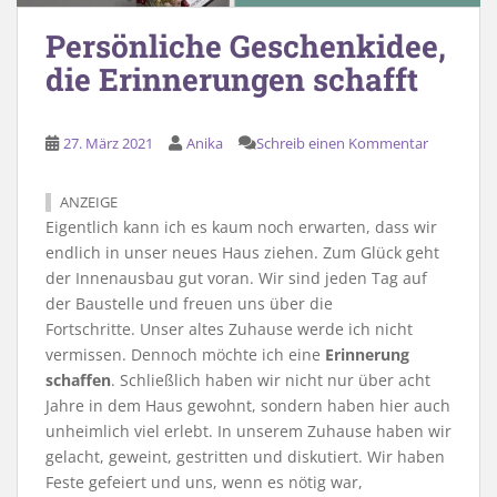
Persönliche Geschenkidee,
die Erinnerungen schafft
27. März 2021
Anika
Schreib einen Kommentar
ANZEIGE
Eigentlich kann ich es kaum noch erwarten, dass wir
endlich in unser neues Haus ziehen. Zum Glück geht
der Innenausbau gut voran. Wir sind jeden Tag auf
der Baustelle und freuen uns über die
Fortschritte. Unser altes Zuhause werde ich nicht
vermissen. Dennoch möchte ich eine
Erinnerung
schaffen
. Schließlich haben wir nicht nur über acht
Jahre in dem Haus gewohnt, sondern haben hier auch
unheimlich viel erlebt. In unserem Zuhause haben wir
gelacht, geweint, gestritten und diskutiert. Wir haben
Feste gefeiert und uns, wenn es nötig war,