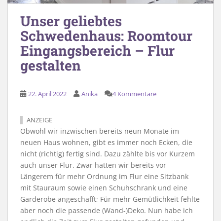
Unser geliebtes
Schwedenhaus: Roomtour
Eingangsbereich – Flur
gestalten
22. April 2022
Anika
4 Kommentare
ANZEIGE
Obwohl wir inzwischen bereits neun Monate im
neuen Haus wohnen, gibt es immer noch Ecken, die
nicht (richtig) fertig sind. Dazu zählte bis vor Kurzem
auch unser Flur. Zwar hatten wir bereits vor
Längerem für mehr Ordnung im Flur eine Sitzbank
mit Stauraum sowie einen Schuhschrank und eine
Garderobe angeschafft; Für mehr Gemütlichkeit fehlte
aber noch die passende (Wand-)Deko. Nun habe ich