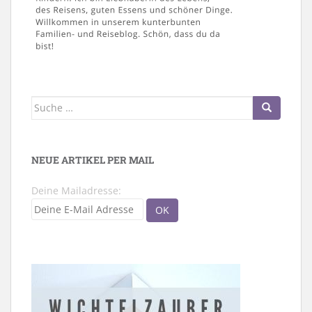
Suche
nach:
NEUE ARTIKEL PER MAIL
Deine Mailadresse: