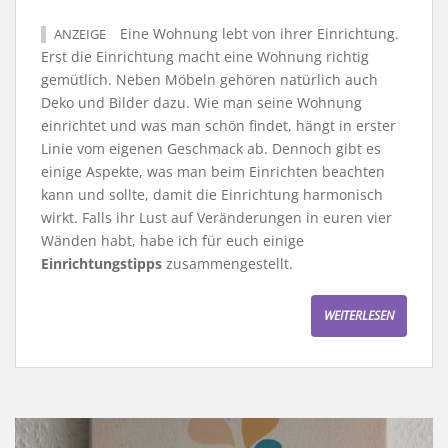
Eine Wohnung lebt von ihrer Einrichtung.
ANZEIGE
Erst die Einrichtung macht eine Wohnung richtig
gemütlich. Neben Möbeln gehören natürlich auch
Deko und Bilder dazu. Wie man seine Wohnung
einrichtet und was man schön findet, hängt in erster
Linie vom eigenen Geschmack ab. Dennoch gibt es
einige Aspekte, was man beim Einrichten beachten
kann und sollte, damit die Einrichtung harmonisch
wirkt. Falls ihr Lust auf Veränderungen in euren vier
Wänden habt, habe ich für euch einige
Einrichtungstipps
zusammengestellt.
WEITERLESEN