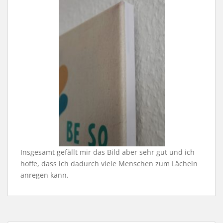
Insgesamt gefällt mir das Bild aber sehr gut und ich
hoffe, dass ich dadurch viele Menschen zum Lächeln
anregen kann.