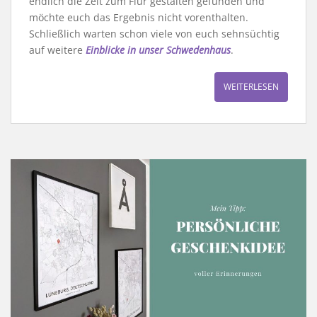
endlich die Zeit zum Flur gestalten gefunden und
möchte euch das Ergebnis nicht vorenthalten.
Schließlich warten schon viele von euch sehnsüchtig
auf weitere
Einblicke in unser Schwedenhaus
.
WEITERLESEN