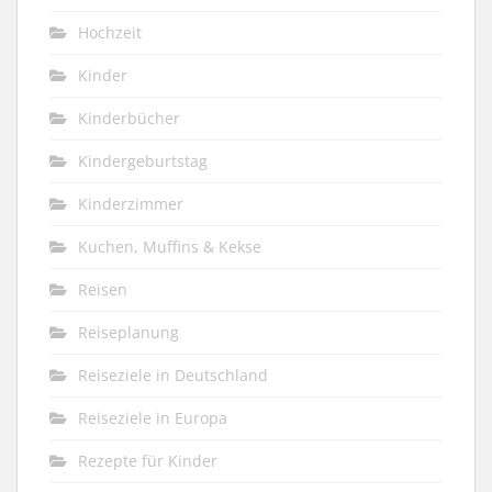
Hochzeit
Kinder
Kinderbücher
Kindergeburtstag
Kinderzimmer
Kuchen, Muffins & Kekse
Reisen
Reiseplanung
Reiseziele in Deutschland
Reiseziele in Europa
Rezepte für Kinder