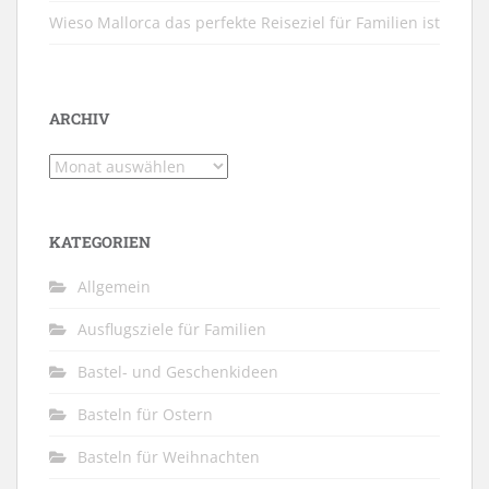
Wieso Mallorca das perfekte Reiseziel für Familien ist
ARCHIV
Archiv
KATEGORIEN
Allgemein
Ausflugsziele für Familien
Bastel- und Geschenkideen
Basteln für Ostern
Basteln für Weihnachten