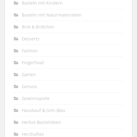
Basteln mit Kindern
Basteln mit Naturmaterialien
Brot & Brötchen
Desserts
Fashion
Fingerfood
Garten
Genuss
Gewinnspiele
Hauskauf & (Um-)Bau
Herbst-Bastelideen
Herzhaftes