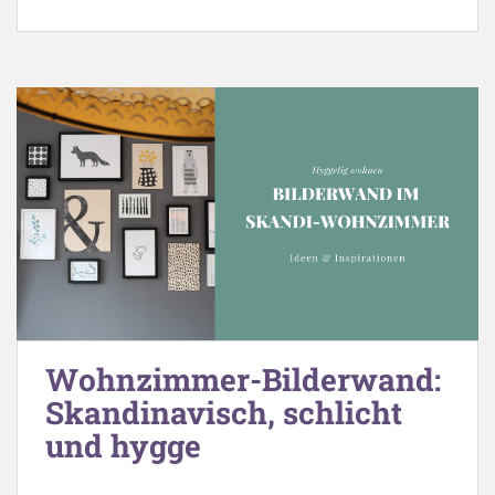
Wohnzimmer-Bilderwand:
Skandinavisch, schlicht
und hygge