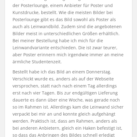
der Posterlounge, einem Anbieter für Poster und
Kunstdrucke, bestellt. Wie die meisten Bilder bei
Posterlounge gibt es das Bild sowohl als Poster als
auch als Leinwandbild. Zudem sind die angebotenen
Bilder meist in unterschiedlichen Größen erhältlich.
Bei meiner Bestellung habe ich mich für die
Leinwandvariante entschieden. Die ist zwar teurer,
aber Poster erinnern mich irgendwie immer an meine
ärmliche Studentenzeit.
Bestellt habe ich das Bild an einem Donnerstag.
Verschickt wurde es, anders als auf der Webseite
versprochen, statt nach nach einem Tag allerdings
erst nach vier Tagen. Bis zur endgültigen Lieferung
dauerte es dann über eine Woche, was gerade noch
so im Rahmen ist. Allerdings kam die Leinwand sicher
verpackt bei mir an und konnte gleich aufgehängt
werden. Praktisch ist, dass am Rahmen, anders als
bei anderen Anbietern, gleich ein Haken befestigt ist,
so dass das Anbringen des Bildes schnell erledigt