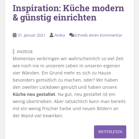
Inspiration: Küche modern
& günstig einrichten
31. Januar 2021
Anika
Schreib einen Kommentar
ANZEIGE
Momentan verbringen wir wahrscheinlich so viel Zeit
wie noch nie in unserem Leben in unseren eigenen
vier Wänden. Ein Grund mehr es sich zu Hause
besonders gemütlich zu machen, oder? Wir haben
den zweiten Lockdown genutzt und haben unsere
Küche neu gestaltet
. Na gut, neu gestaltet ist ein
wenig übertrieben. Aber tatsächlich kann man bereits
mit ein wenig frischer Farbe und neuen Bildern an
der Wand viel bewirken.
WEITERLESEN