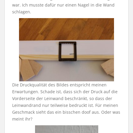
war. Ich musste dafür nur einen Nagel in die Wand
schlagen.
Die Druckqualität des Bildes entspricht meinen
Erwartungen. Schade ist, dass sich der Druck auf die
Vorderseite der Leinwand beschränkt, so dass der
Leinwandrand nur teilweise bedruckt ist. Für meinen
Geschmack sieht das ein bisschen doof aus. Oder was
meint ihr?