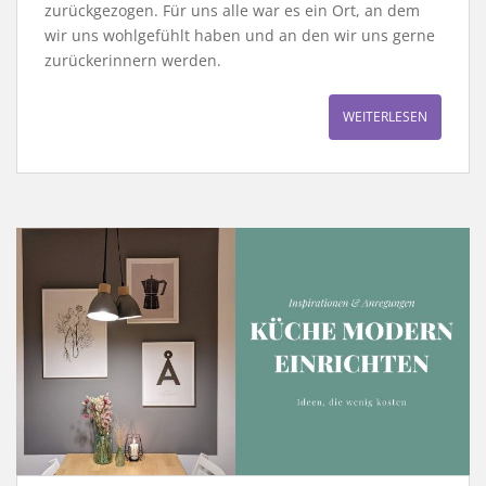
zurückgezogen. Für uns alle war es ein Ort, an dem
wir uns wohlgefühlt haben und an den wir uns gerne
zurückerinnern werden.
WEITERLESEN