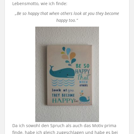
Lebensmotto, wie ich finde:
„Be so happy that when others look at you they become
happy too.“
Da ich sowohl den Spruch als auch das Motiv prima
finde, habe ich gleich zugeschlagen und habe es bei