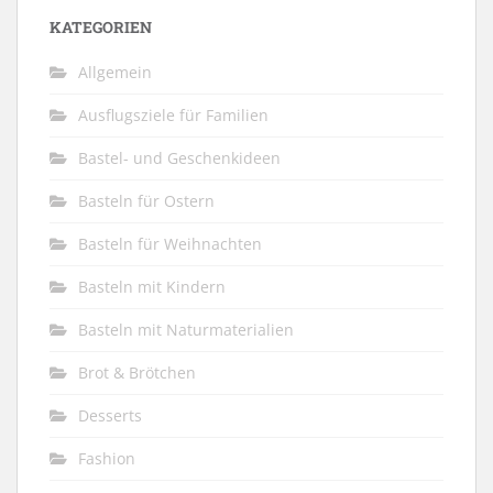
KATEGORIEN
Allgemein
Ausflugsziele für Familien
Bastel- und Geschenkideen
Basteln für Ostern
Basteln für Weihnachten
Basteln mit Kindern
Basteln mit Naturmaterialien
Brot & Brötchen
Desserts
Fashion