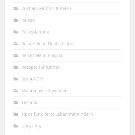
Kuchen, Muffins & Kekse
Reisen
Reiseplanung
Reiseziele in Deutschland
Reiseziele in Europa
Rezepte für Kinder
Scandi-DIY
Skandinavisch wohnen
Technik
Tipps für Eltern: Leben mit Kindern
Upcycling