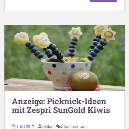
Anzeige: Picknick-Ideen
mit Zespri SunGold Kiwis
1. Juli 2017
Anika
2 Kommentare