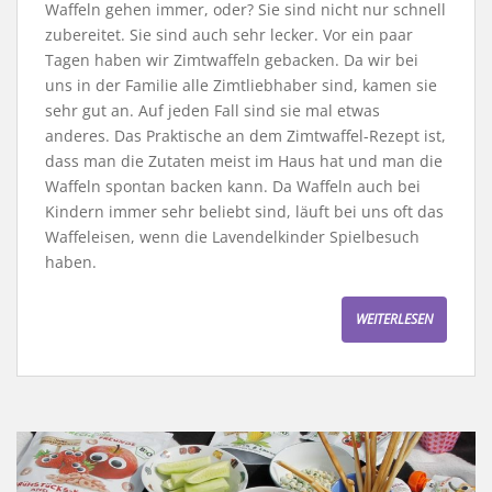
Waffeln gehen immer, oder? Sie sind nicht nur schnell
zubereitet. Sie sind auch sehr lecker. Vor ein paar
Tagen haben wir Zimtwaffeln gebacken. Da wir bei
uns in der Familie alle Zimtliebhaber sind, kamen sie
sehr gut an. Auf jeden Fall sind sie mal etwas
anderes. Das Praktische an dem Zimtwaffel-Rezept ist,
dass man die Zutaten meist im Haus hat und man die
Waffeln spontan backen kann. Da Waffeln auch bei
Kindern immer sehr beliebt sind, läuft bei uns oft das
Waffeleisen, wenn die Lavendelkinder Spielbesuch
haben.
WEITERLESEN