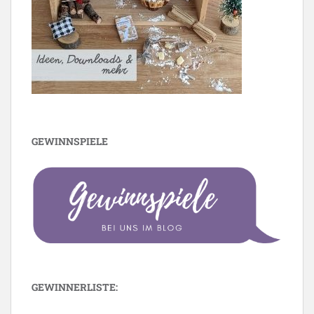
GEWINNSPIELE
GEWINNERLISTE: