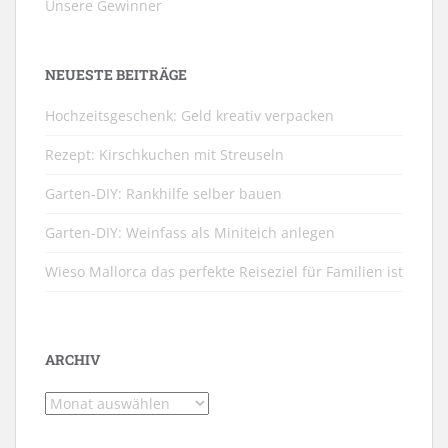
Unsere Gewinner
NEUESTE BEITRÄGE
Hochzeitsgeschenk: Geld kreativ verpacken
Rezept: Kirschkuchen mit Streuseln
Garten-DIY: Rankhilfe selber bauen
Garten-DIY: Weinfass als Miniteich anlegen
Wieso Mallorca das perfekte Reiseziel für Familien ist
ARCHIV
Archiv