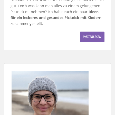
gut. Doch was kann man alles zu einem gelungenen
Picknick mitnehmen? Ich habe euch ein paar
Ideen
für ein leckeres und gesundes Picknick mit Kindern
zusammengestellt.
WEITERLESEN