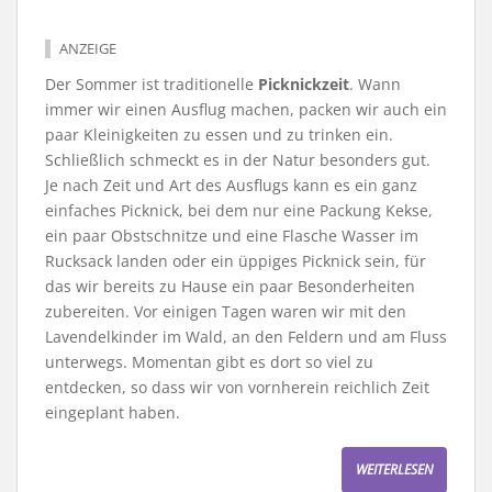
ANZEIGE
Der Sommer ist traditionelle
Picknickzeit
. Wann
immer wir einen Ausflug machen, packen wir auch ein
paar Kleinigkeiten zu essen und zu trinken ein.
Schließlich schmeckt es in der Natur besonders gut.
Je nach Zeit und Art des Ausflugs kann es ein ganz
einfaches Picknick, bei dem nur eine Packung Kekse,
ein paar Obstschnitze und eine Flasche Wasser im
Rucksack landen oder ein üppiges Picknick sein, für
das wir bereits zu Hause ein paar Besonderheiten
zubereiten. Vor einigen Tagen waren wir mit den
Lavendelkinder im Wald, an den Feldern und am Fluss
unterwegs. Momentan gibt es dort so viel zu
entdecken, so dass wir von vornherein reichlich Zeit
eingeplant haben.
WEITERLESEN