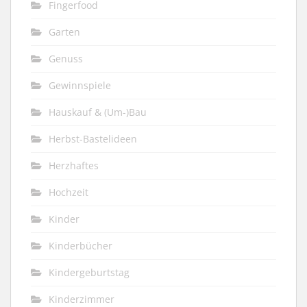
Fingerfood
Garten
Genuss
Gewinnspiele
Hauskauf & (Um-)Bau
Herbst-Bastelideen
Herzhaftes
Hochzeit
Kinder
Kinderbücher
Kindergeburtstag
Kinderzimmer