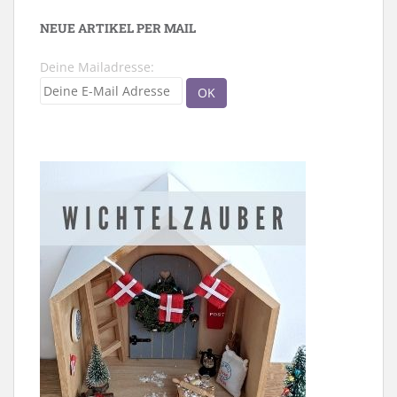
NEUE ARTIKEL PER MAIL
Deine Mailadresse: