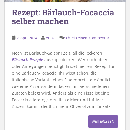
Rezept: Bärlauch-Focaccia
selber machen
2. April 2024
Anika
Schreib einen Kommentar
Noch ist Bärlauch-Saison! Zeit, all die leckeren
Bärlauch-Rezepte
auszuprobieren. Wer noch Ideen
oder Anregungen benötigt, findet hier ein Rezept für
eine Bärlauch-Focaccia. Ihr wisst schon, die
italienische Variante eines Fladenbrots, die ähnlich
wie eine Pizza vor dem Backen mit verschiedenen
Zutaten belegt wird. Anders als eine Pizza ist eine
Focaccia allerdings deutlich dicker und luftiger.
Zudem kommt deutlich mehr Olivenöl zum Einsatz.
WEITERLESEN