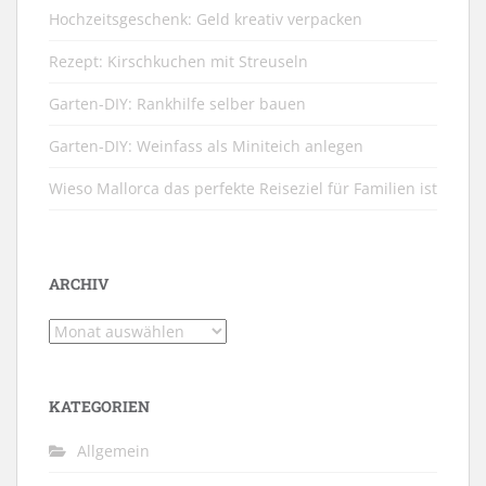
Hochzeitsgeschenk: Geld kreativ verpacken
Rezept: Kirschkuchen mit Streuseln
Garten-DIY: Rankhilfe selber bauen
Garten-DIY: Weinfass als Miniteich anlegen
Wieso Mallorca das perfekte Reiseziel für Familien ist
ARCHIV
Archiv
KATEGORIEN
Allgemein