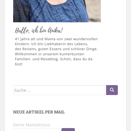
Suche
nach:
NEUE ARTIKEL PER MAIL
Deine Mailadresse: