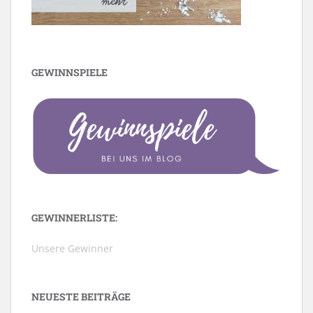
GEWINNSPIELE
GEWINNERLISTE:
Unsere Gewinner
NEUESTE BEITRÄGE