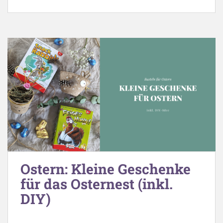
Ostern: Kleine Geschenke
für das Osternest (inkl.
DIY)