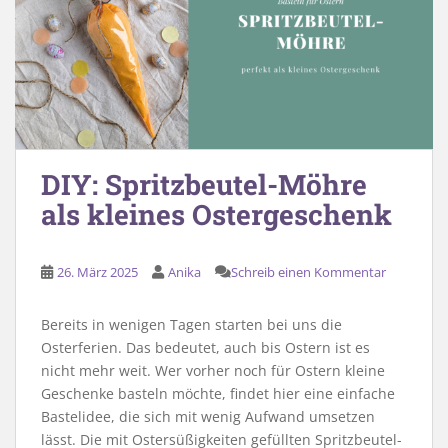
DIY: Spritzbeutel-Möhre
als kleines Ostergeschenk
26. März 2025
Anika
Schreib einen Kommentar
Bereits in wenigen Tagen starten bei uns die
Osterferien. Das bedeutet, auch bis Ostern ist es
nicht mehr weit. Wer vorher noch für Ostern kleine
Geschenke basteln möchte, findet hier eine einfache
Bastelidee, die sich mit wenig Aufwand umsetzen
lässt. Die mit Ostersüßigkeiten gefüllten Spritzbeutel-