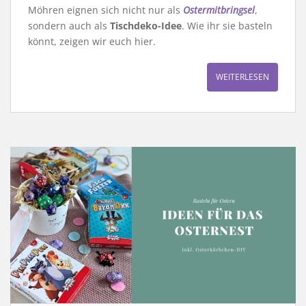
Möhren eignen sich nicht nur als
Ostermitbringsel
,
sondern auch als
Tischdeko-Idee
. Wie ihr sie basteln
könnt, zeigen wir euch hier.
WEITERLESEN