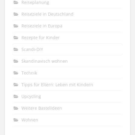
Reiseplanung
Reiseziele in Deutschland
Reiseziele in Europa
Rezepte für Kinder
Scandi-DIY
Skandinavisch wohnen
Technik
Tipps für Eltern: Leben mit Kindern
Upcycling
Weitere Bastelideen
Wohnen