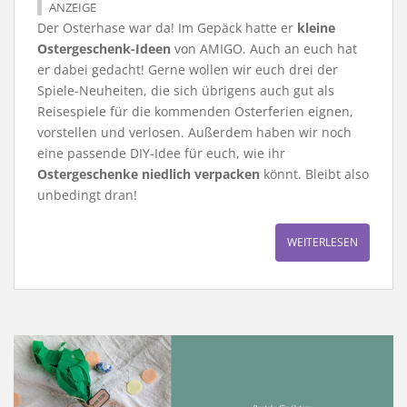
ANZEIGE
Der Osterhase war da! Im Gepäck hatte er
kleine
Ostergeschenk-Ideen
von AMIGO. Auch an euch hat
er dabei gedacht! Gerne wollen wir euch drei der
Spiele-Neuheiten, die sich übrigens auch gut als
Reisespiele für die kommenden Osterferien eignen,
vorstellen und verlosen. Außerdem haben wir noch
eine passende DIY-Idee für euch, wie ihr
Ostergeschenke niedlich verpacken
könnt. Bleibt also
unbedingt dran!
WEITERLESEN