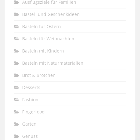
Ausflugsziele für Familien
Bastel- und Geschenkideen
Basteln für Ostern
Basteln für Weihnachten
Basteln mit Kindern
Basteln mit Naturmaterialien
Brot & Brötchen
Desserts
Fashion
Fingerfood
Garten
Genuss