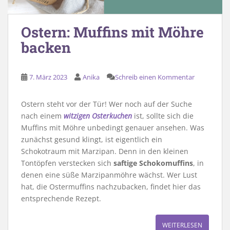
Ostern: Muffins mit Möhre
backen
7. März 2023
Anika
Schreib einen Kommentar
Ostern steht vor der Tür! Wer noch auf der Suche
nach einem
witzigen Osterkuchen
ist, sollte sich die
Muffins mit Möhre unbedingt genauer ansehen. Was
zunächst gesund klingt, ist eigentlich ein
Schokotraum mit Marzipan. Denn in den kleinen
Tontöpfen verstecken sich
saftige Schokomuffins
, in
denen eine süße Marzipanmöhre wächst. Wer Lust
hat, die Ostermuffins nachzubacken, findet hier das
entsprechende Rezept.
WEITERLESEN