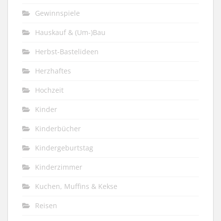
Gewinnspiele
Hauskauf & (Um-)Bau
Herbst-Bastelideen
Herzhaftes
Hochzeit
Kinder
Kinderbücher
Kindergeburtstag
Kinderzimmer
Kuchen, Muffins & Kekse
Reisen