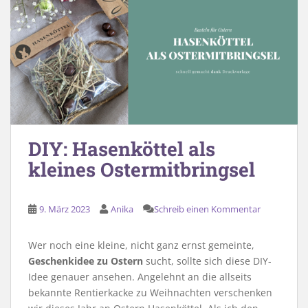
DIY: Hasenköttel als
kleines Ostermitbringsel
9. März 2023
Anika
Schreib einen Kommentar
Wer noch eine kleine, nicht ganz ernst gemeinte,
Geschenkidee zu Ostern
sucht, sollte sich diese DIY-
Idee genauer ansehen. Angelehnt an die allseits
bekannte Rentierkacke zu Weihnachten verschenken