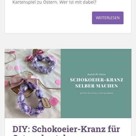
Kartenspiel zu Ostern. Wer ist mit dabei?
WEITERLESEN
DIY: Schokoeier-Kranz für