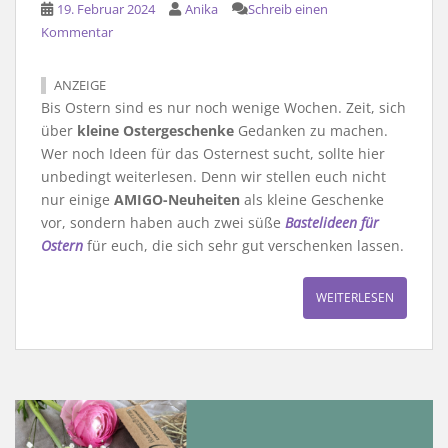
19. Februar 2024
Anika
Schreib einen
Kommentar
ANZEIGE
Bis Ostern sind es nur noch wenige Wochen. Zeit, sich
über
kleine Ostergeschenke
Gedanken zu machen.
Wer noch Ideen für das Osternest sucht, sollte hier
unbedingt weiterlesen. Denn wir stellen euch nicht
nur einige
AMIGO-Neuheiten
als kleine Geschenke
vor, sondern haben auch zwei süße
Bastelideen für
Ostern
für euch, die sich sehr gut verschenken lassen.
WEITERLESEN