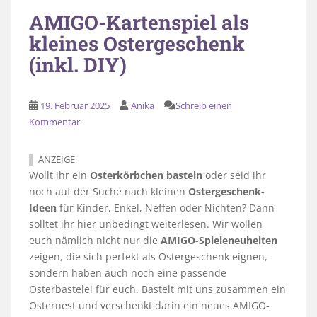
AMIGO-Kartenspiel als
kleines Ostergeschenk
(inkl. DIY)
19. Februar 2025
Anika
Schreib einen
Kommentar
ANZEIGE
Wollt ihr ein
Osterkörbchen basteln
oder seid ihr
noch auf der Suche nach kleinen
Ostergeschenk-
Ideen
für Kinder, Enkel, Neffen oder Nichten? Dann
solltet ihr hier unbedingt weiterlesen. Wir wollen
euch nämlich nicht nur die
AMIGO-Spieleneuheiten
zeigen, die sich perfekt als Ostergeschenk eignen,
sondern haben auch noch eine passende
Osterbastelei für euch. Bastelt mit uns zusammen ein
Osternest und verschenkt darin ein neues AMIGO-