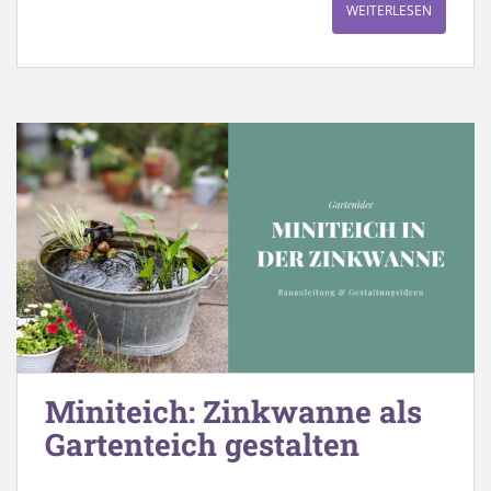
WEITERLESEN
Miniteich: Zinkwanne als
Gartenteich gestalten