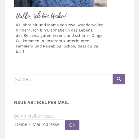
Suche
nach:
NEUE ARTIKEL PER MAIL
Deine Mailadresse: