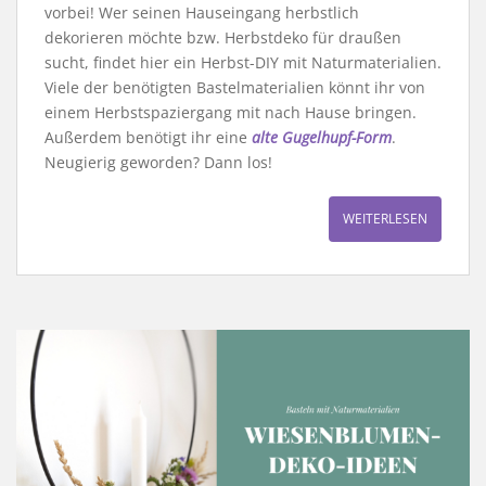
vorbei! Wer seinen Hauseingang herbstlich
dekorieren möchte bzw. Herbstdeko für draußen
sucht, findet hier ein Herbst-DIY mit Naturmaterialien.
Viele der benötigten Bastelmaterialien könnt ihr von
einem Herbstspaziergang mit nach Hause bringen.
Außerdem benötigt ihr eine
alte Gugelhupf-Form
.
Neugierig geworden? Dann los!
WEITERLESEN