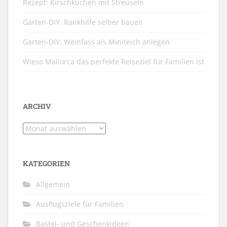
Rezept: Kirschkuchen mit Streuseln
Garten-DIY: Rankhilfe selber bauen
Garten-DIY: Weinfass als Miniteich anlegen
Wieso Mallorca das perfekte Reiseziel für Familien ist
ARCHIV
Archiv
KATEGORIEN
Allgemein
Ausflugsziele für Familien
Bastel- und Geschenkideen