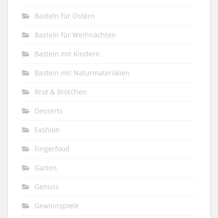
Basteln für Ostern
Basteln für Weihnachten
Basteln mit Kindern
Basteln mit Naturmaterialien
Brot & Brötchen
Desserts
Fashion
Fingerfood
Garten
Genuss
Gewinnspiele