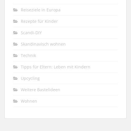
Reiseziele in Europa
Rezepte für Kinder
Scandi-DIY
Skandinavisch wohnen
Technik
Tipps für Eltern: Leben mit Kindern
Upcycling
Weitere Bastelideen
Wohnen