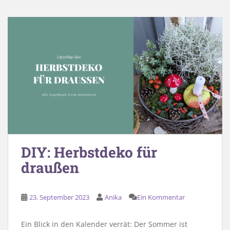
DIY: Herbstdeko für
draußen
23. September 2023
Anika
Ein Kommentar
Ein Blick in den Kalender verrät: Der Sommer ist