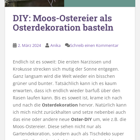
DIY: Moos-Ostereier als
Osterdekoration basteln
2. März 2024
Anika
Schreib einen Kommentar
Endlich ist es soweit: Die ersten Narzissen und
Krokusse strecken sich mutig der Sonne entgegen.
Ganz langsam wird die Welt wieder ein bisschen
grüner und bunter. Tatsächlich kann ich es kaum
erwarten, dass ich endlich wieder barfuß über den
Rasen laufen kann. Bis es soweit ist, krame ich nach
und nach die
Osterdekoration
hervor. Natürlich kann
ich mich nicht zurückhalten und setze nebenbei auch
das eine oder andere neue
Oster-DIY
um, wie z.B. die
Moos-Ostereier. Diese sehen nicht nur als
Gartendekoration, sondern auch als Tischdeko super