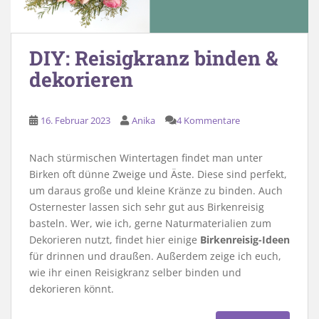
DIY: Reisigkranz binden &
dekorieren
16. Februar 2023
Anika
4 Kommentare
Nach stürmischen Wintertagen findet man unter
Birken oft dünne Zweige und Äste. Diese sind perfekt,
um daraus große und kleine Kränze zu binden. Auch
Osternester lassen sich sehr gut aus Birkenreisig
basteln. Wer, wie ich, gerne Naturmaterialien zum
Dekorieren nutzt, findet hier einige
Birkenreisig-Ideen
für drinnen und draußen. Außerdem zeige ich euch,
wie ihr einen Reisigkranz selber binden und
dekorieren könnt.