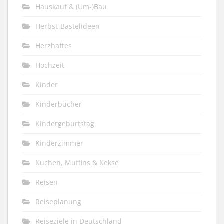
Hauskauf & (Um-)Bau
Herbst-Bastelideen
Herzhaftes
Hochzeit
Kinder
Kinderbücher
Kindergeburtstag
Kinderzimmer
Kuchen, Muffins & Kekse
Reisen
Reiseplanung
Reiseziele in Deutschland