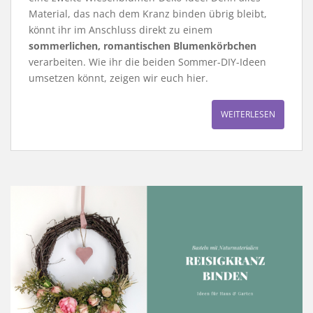
Material, das nach dem Kranz binden übrig bleibt,
könnt ihr im Anschluss direkt zu einem
sommerlichen, romantischen Blumenkörbchen
verarbeiten. Wie ihr die beiden Sommer-DIY-Ideen
umsetzen könnt, zeigen wir euch hier.
WEITERLESEN