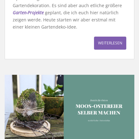
Gartendekoration. Es sind aber auch etliche größere
Garten-Projekte
geplant, die ich euch hier natürlich
zeigen werde. Heute starten wir aber erstmal mit
einer kleinen Gartendeko-Idee.
WEITERLESEN