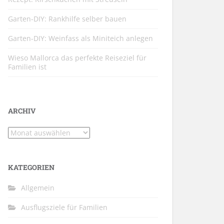
Garten-DIY: Rankhilfe selber bauen
Garten-DIY: Weinfass als Miniteich anlegen
Wieso Mallorca das perfekte Reiseziel für
Familien ist
ARCHIV
Archiv
KATEGORIEN
Allgemein
Ausflugsziele für Familien