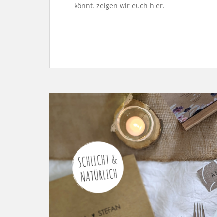
könnt, zeigen wir euch hier.