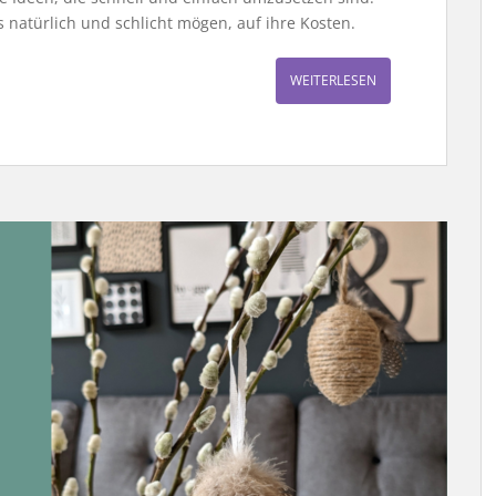
natürlich und schlicht mögen, auf ihre Kosten.
WEITERLESEN