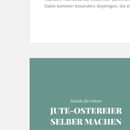
Dabei kommen besonders diejenigen, die es 