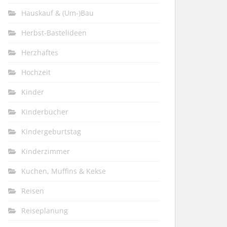
Hauskauf & (Um-)Bau
Herbst-Bastelideen
Herzhaftes
Hochzeit
Kinder
Kinderbücher
Kindergeburtstag
Kinderzimmer
Kuchen, Muffins & Kekse
Reisen
Reiseplanung