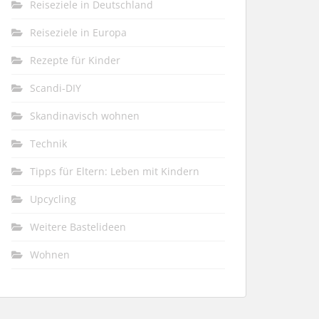
Reiseziele in Deutschland
Reiseziele in Europa
Rezepte für Kinder
Scandi-DIY
Skandinavisch wohnen
Technik
Tipps für Eltern: Leben mit Kindern
Upcycling
Weitere Bastelideen
Wohnen