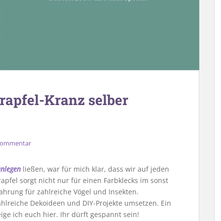
rapfel-Kranz selber
 Kommentar
anlegen
ließen, war für mich klar, dass wir auf jeden
erapfel sorgt nicht nur für einen Farbklecks im sonst
ahrung für zahlreiche Vögel und Insekten.
ahlreiche Dekoideen und DIY-Projekte umsetzen. Ein
ige ich euch hier. Ihr dürft gespannt sein!