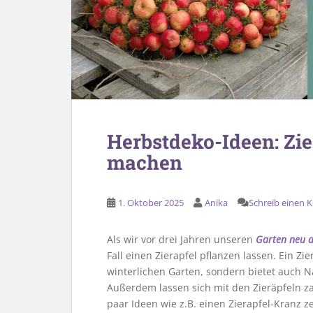
Herbstdeko-Ideen: Zie
machen
1. Oktober 2025
Anika
Schreib einen
Als wir vor drei Jahren unseren
Garten neu 
Fall einen Zierapfel pflanzen lassen. Ein Zi
winterlichen Garten, sondern bietet auch N
Außerdem lassen sich mit den Zieräpfeln z
paar Ideen wie z.B. einen Zierapfel-Kranz ze