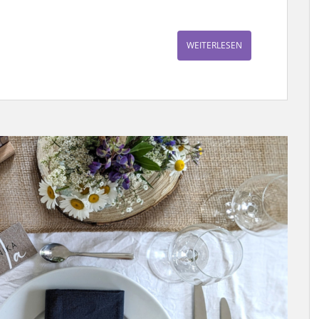
WEITERLESEN