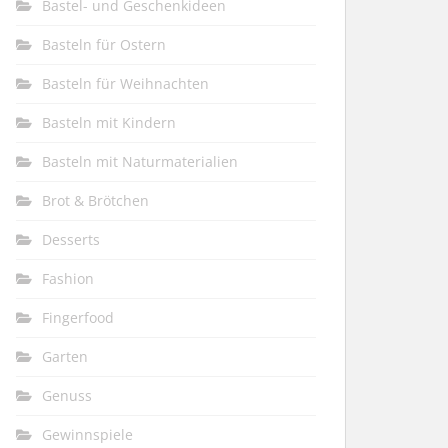
Bastel- und Geschenkideen
Basteln für Ostern
Basteln für Weihnachten
Basteln mit Kindern
Basteln mit Naturmaterialien
Brot & Brötchen
Desserts
Fashion
Fingerfood
Garten
Genuss
Gewinnspiele