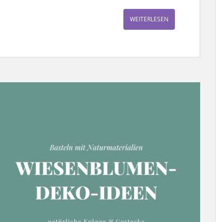
WEITERLESEN