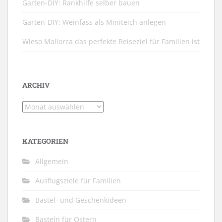
Garten-DIY: Rankhilfe selber bauen
Garten-DIY: Weinfass als Miniteich anlegen
Wieso Mallorca das perfekte Reiseziel für Familien ist
ARCHIV
Archiv
KATEGORIEN
Allgemein
Ausflugsziele für Familien
Bastel- und Geschenkideen
Basteln für Ostern