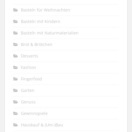
Basteln für Weihnachten
Basteln mit Kindern
Basteln mit Naturmaterialien
Brot & Brötchen
Desserts
Fashion
Fingerfood
Garten
Genuss
Gewinnspiele
Hauskauf & (Um-)Bau