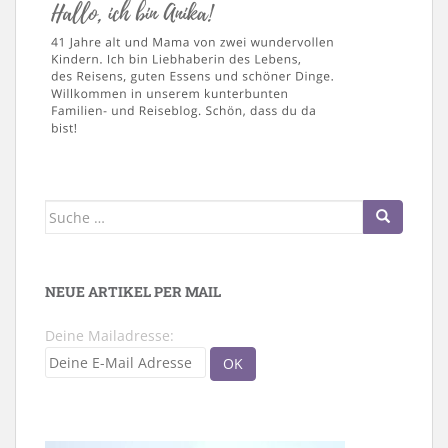
Suche
nach:
NEUE ARTIKEL PER MAIL
Deine Mailadresse: