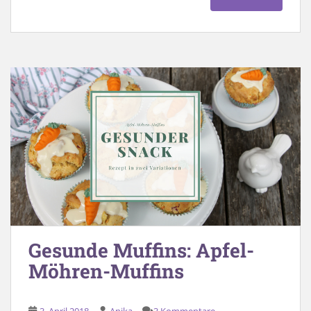
Gesunde Muffins: Apfel-
Möhren-Muffins