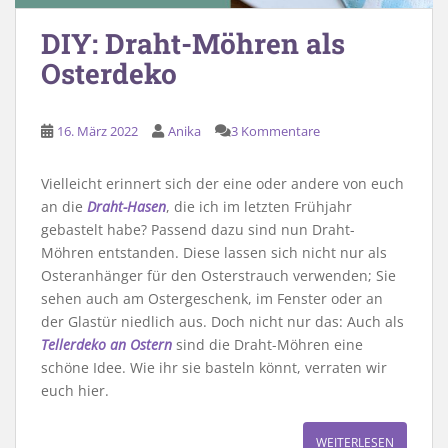
DIY: Draht-Möhren als
Osterdeko
16. März 2022
Anika
3 Kommentare
Vielleicht erinnert sich der eine oder andere von euch
an die
Draht-Hasen
, die ich im letzten Frühjahr
gebastelt habe? Passend dazu sind nun Draht-
Möhren entstanden. Diese lassen sich nicht nur als
Osteranhänger für den Osterstrauch verwenden; Sie
sehen auch am Ostergeschenk, im Fenster oder an
der Glastür niedlich aus. Doch nicht nur das: Auch als
Tellerdeko an Ostern
sind die Draht-Möhren eine
schöne Idee. Wie ihr sie basteln könnt, verraten wir
euch hier.
WEITERLESEN