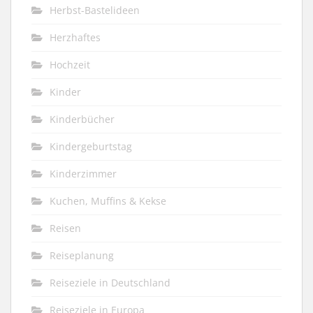
Herbst-Bastelideen
Herzhaftes
Hochzeit
Kinder
Kinderbücher
Kindergeburtstag
Kinderzimmer
Kuchen, Muffins & Kekse
Reisen
Reiseplanung
Reiseziele in Deutschland
Reiseziele in Europa