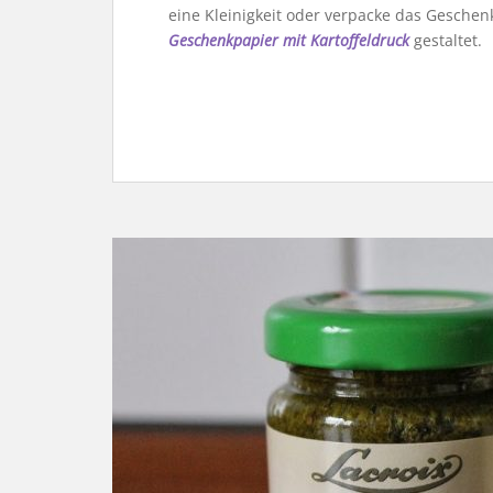
eine Kleinigkeit oder verpacke das Geschenk
Geschenkpapier mit Kartoffeldruck
gestaltet.