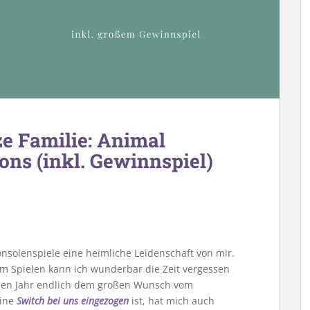
ze Familie: Animal
ns (inkl. Gewinnspiel)
nsolenspiele eine heimliche Leidenschaft von mir.
im Spielen kann ich wunderbar die Zeit vergessen
nen Jahr endlich dem großen Wunsch vom
eine
Switch bei uns eingezogen
ist, hat mich auch