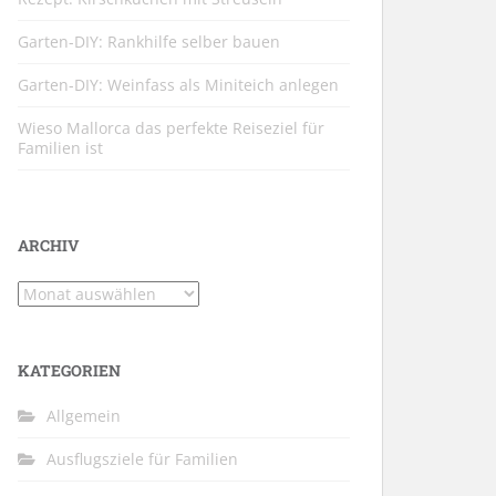
Garten-DIY: Rankhilfe selber bauen
Garten-DIY: Weinfass als Miniteich anlegen
Wieso Mallorca das perfekte Reiseziel für
Familien ist
ARCHIV
Archiv
KATEGORIEN
Allgemein
Ausflugsziele für Familien