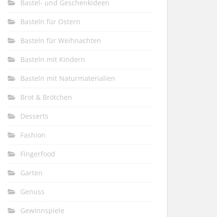
Bastel- und Geschenkideen
Basteln für Ostern
Basteln für Weihnachten
Basteln mit Kindern
Basteln mit Naturmaterialien
Brot & Brötchen
Desserts
Fashion
Fingerfood
Garten
Genuss
Gewinnspiele