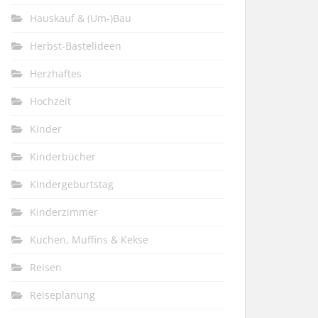
Hauskauf & (Um-)Bau
Herbst-Bastelideen
Herzhaftes
Hochzeit
Kinder
Kinderbücher
Kindergeburtstag
Kinderzimmer
Kuchen, Muffins & Kekse
Reisen
Reiseplanung