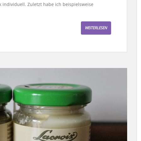
 individuell. Zuletzt habe ich beispielsweise
WEITERLESEN