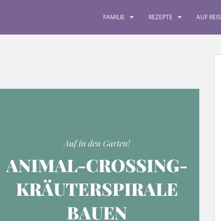
FAMILIE
REZEPTE
AUF REI