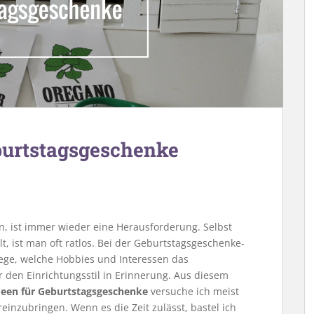
eburtstagsgeschenke
, ist immer wieder eine Herausforderung. Selbst
, ist man oft ratlos. Bei der Geburtstagsgeschenke-
rlege, welche Hobbies und Interessen das
 den Einrichtungsstil in Erinnerung. Aus diesem
deen für Geburtstagsgeschenke
versuche ich meist
einzubringen. Wenn es die Zeit zulässt, bastel ich