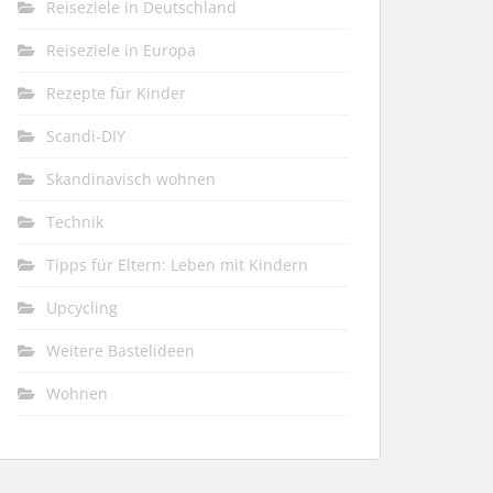
Reiseziele in Deutschland
Reiseziele in Europa
Rezepte für Kinder
Scandi-DIY
Skandinavisch wohnen
Technik
Tipps für Eltern: Leben mit Kindern
Upcycling
Weitere Bastelideen
Wohnen