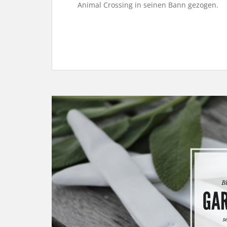
Animal Crossing in seinen Bann gezogen.