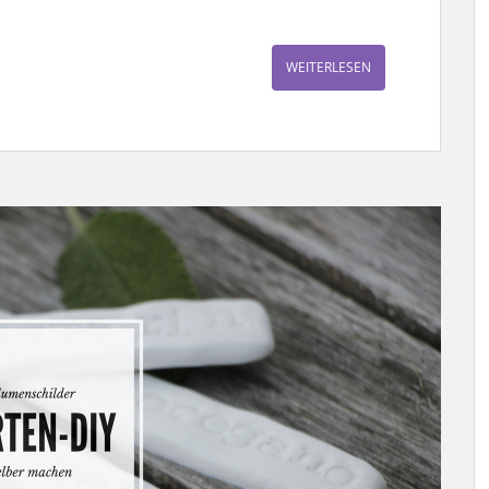
WEITERLESEN