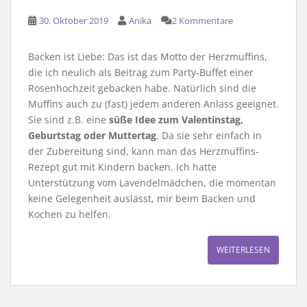
30. Oktober 2019
Anika
2 Kommentare
Backen ist Liebe: Das ist das Motto der Herzmuffins,
die ich neulich als Beitrag zum Party-Buffet einer
Rosenhochzeit gebacken habe. Natürlich sind die
Muffins auch zu (fast) jedem anderen Anlass geeignet.
Sie sind z.B. eine
süße Idee zum Valentinstag,
Geburtstag oder Muttertag
. Da sie sehr einfach in
der Zubereitung sind, kann man das Herzmuffins-
Rezept gut mit Kindern backen. Ich hatte
Unterstützung vom Lavendelmädchen, die momentan
keine Gelegenheit auslässt, mir beim Backen und
Kochen zu helfen.
WEITERLESEN