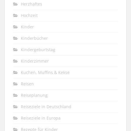
Herzhaftes
Hochzeit
Kinder
Kinderbücher
Kindergeburtstag
Kinderzimmer
Kuchen, Muffins & Kekse
Reisen
Reiseplanung
Reiseziele in Deutschland
Reiseziele in Europa
Rezepte für Kinder