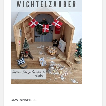
GEWINNSPIELE