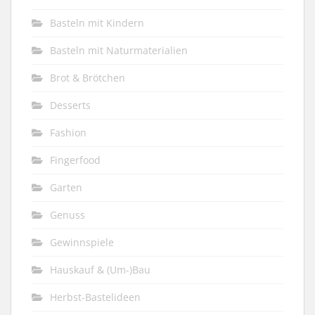
Basteln mit Kindern
Basteln mit Naturmaterialien
Brot & Brötchen
Desserts
Fashion
Fingerfood
Garten
Genuss
Gewinnspiele
Hauskauf & (Um-)Bau
Herbst-Bastelideen