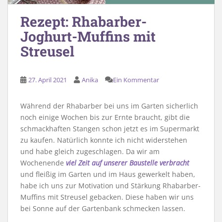
Rezept: Rhabarber-
Joghurt-Muffins mit
Streusel
27. April 2021
Anika
Ein Kommentar
Während der Rhabarber bei uns im Garten sicherlich
noch einige Wochen bis zur Ernte braucht, gibt die
schmackhaften Stangen schon jetzt es im Supermarkt
zu kaufen. Natürlich konnte ich nicht widerstehen
und habe gleich zugeschlagen. Da wir am
Wochenende
viel Zeit auf unserer Baustelle verbracht
und fleißig im Garten und im Haus gewerkelt haben,
habe ich uns zur Motivation und Stärkung Rhabarber-
Muffins mit Streusel gebacken. Diese haben wir uns
bei Sonne auf der Gartenbank schmecken lassen.