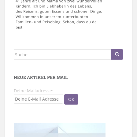
Suche
nach:
NEUE ARTIKEL PER MAIL
Deine Mailadresse: