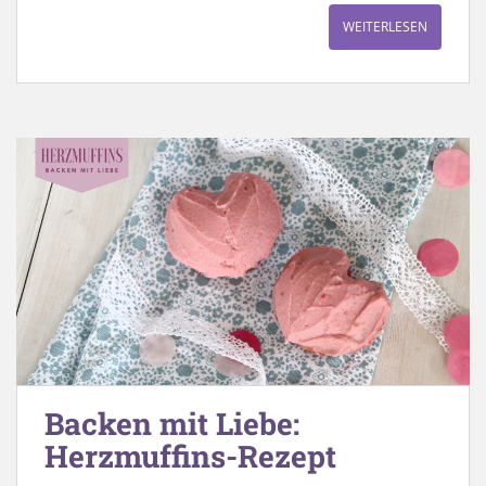
WEITERLESEN
Backen mit Liebe:
Herzmuffins-Rezept