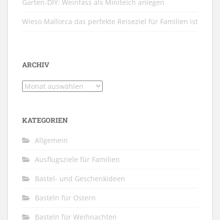
Garten-DIY: Weinfass als Miniteich anlegen
Wieso Mallorca das perfekte Reiseziel für Familien ist
ARCHIV
Archiv
KATEGORIEN
Allgemein
Ausflugsziele für Familien
Bastel- und Geschenkideen
Basteln für Ostern
Basteln für Weihnachten