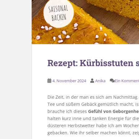
Rezept: Kürbisstuten
4. November 2024
Anika
Ein Kommen
Die Zeit, in der man es sich am Nachmittag
Tee und süßem Gebäck gemütlich macht, ist
brauche ich dieses
Gefühl von Geborgenhe
halten kurz inne und tanken Energie für die
düsteren Herbstwetter habe ich am Woche
gebacken. Wie ihr selber machen könnt, zei