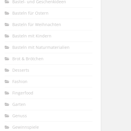
Bastel- und Geschenkideen
Basteln für Ostern
Basteln für Weihnachten
Basteln mit Kindern
Basteln mit Naturmaterialien
Brot & Brötchen
Desserts
Fashion
Fingerfood
Garten
Genuss
Gewinnspiele