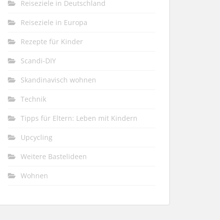
Reiseziele in Deutschland
Reiseziele in Europa
Rezepte für Kinder
Scandi-DIY
Skandinavisch wohnen
Technik
Tipps für Eltern: Leben mit Kindern
Upcycling
Weitere Bastelideen
Wohnen