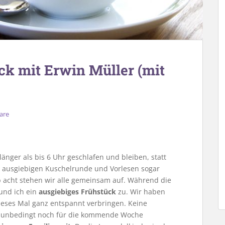
ck mit Erwin Müller (mit
are
länger als bis 6 Uhr geschlafen und bleiben, statt
er ausgiebigen Kuschelrunde und Vorlesen sogar
lb acht stehen wir alle gemeinsam auf. Während die
und ich ein
ausgiebiges Frühstück
zu. Wir haben
eses Mal ganz entspannt verbringen. Keine
s unbedingt noch für die kommende Woche