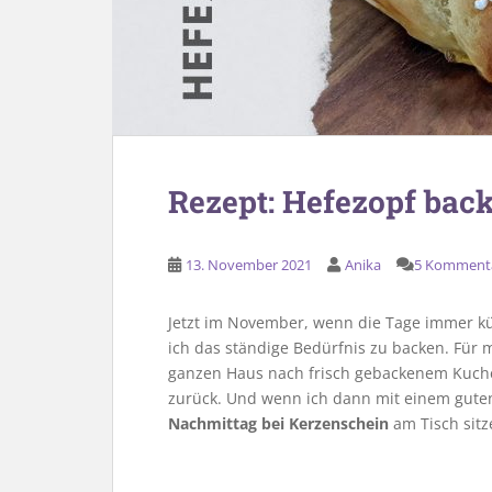
Rezept: Hefezopf bac
13. November 2021
Anika
5 Komment
Jetzt im November, wenn die Tage immer kü
ich das ständige Bedürfnis zu backen. Für 
ganzen Haus nach frisch gebackenem Kuche
zurück. Und wenn ich dann mit einem gute
Nachmittag bei Kerzenschein
am Tisch sitz