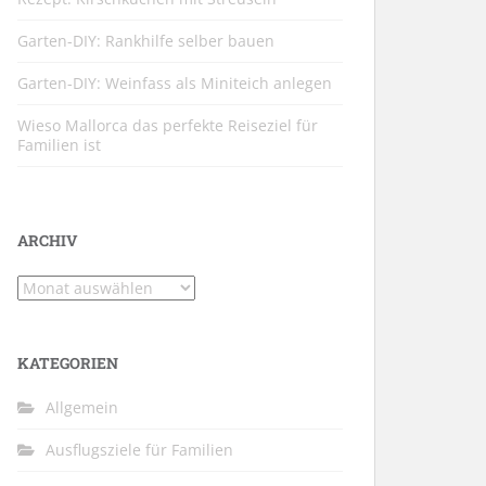
Garten-DIY: Rankhilfe selber bauen
Garten-DIY: Weinfass als Miniteich anlegen
Wieso Mallorca das perfekte Reiseziel für
Familien ist
ARCHIV
Archiv
KATEGORIEN
Allgemein
Ausflugsziele für Familien