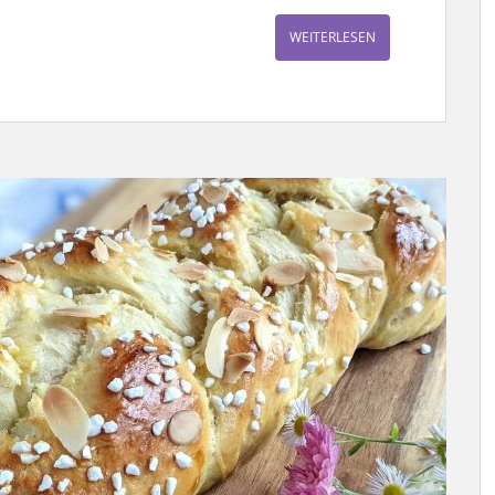
WEITERLESEN