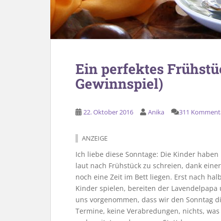
Ein perfektes Frühstü
Gewinnspiel)
22. Oktober 2016
Anika
311 Komment
ANZEIGE
Ich liebe diese Sonntage: Die Kinder haben 
laut nach Frühstück zu schreien, dank ein
noch eine Zeit im Bett liegen. Erst nach ha
Kinder spielen, bereiten der Lavendelpapa 
uns vorgenommen, dass wir den Sonntag di
Termine, keine Verabredungen, nichts, wa