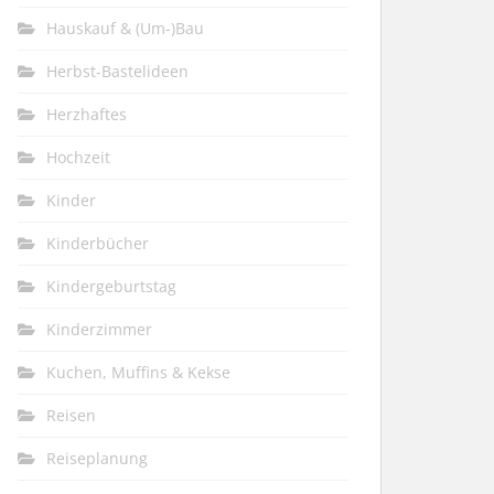
Hauskauf & (Um-)Bau
Herbst-Bastelideen
Herzhaftes
Hochzeit
Kinder
Kinderbücher
Kindergeburtstag
Kinderzimmer
Kuchen, Muffins & Kekse
Reisen
Reiseplanung