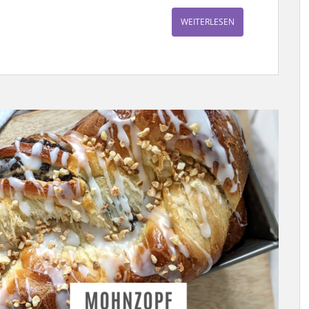
WEITERLESEN