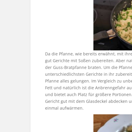
Da die Pfanne, wie bereits erwähnt, mit ihr
gut Gerichte mit Soßen zubereiten. Aber nat
der Guss-Bratpfanne braten. Um die Pfanne 
unterschiedlichsten Gerichte in ihr zubereit
Pfanne alles gelungen. Im Vergleich zu un
Fett und natürlich ist die Anbrenngefahr a
und bietet auch Platz für größere Portionen
Gericht gut mit dem Glasdeckel abdecken 
einmal aufwärmen.