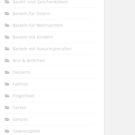
Bastel- und Geschenkideen
Basteln für Ostern
Basteln für Weihnachten
Basteln mit Kindern
Basteln mit Naturmaterialien
Brot & Brötchen
Desserts
Fashion
Fingerfood
Garten
Genuss
Gewinnspiele