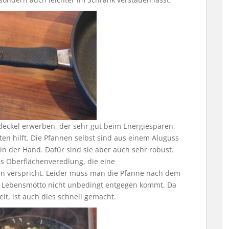
deckel erwerben, der sehr gut beim Energiesparen,
n hilft. Die Pfannen selbst sind aus einem Aluguss
n der Hand. Dafür sind sie aber auch sehr robust.
s Oberflächenveredlung, die eine
ren verspricht. Leider muss man die Pfanne nach dem
Lebensmotto nicht unbedingt entgegen kommt. Da
lt, ist auch dies schnell gemacht.