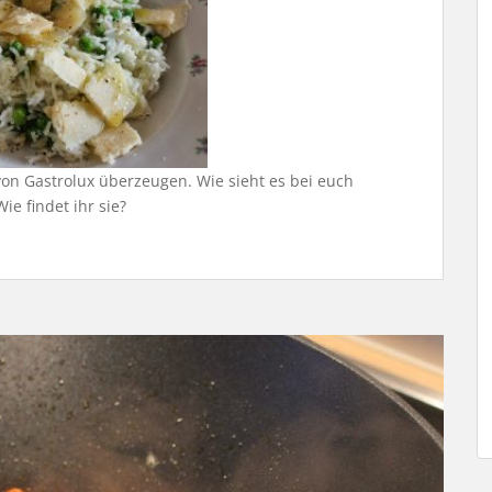
von Gastrolux überzeugen. Wie sieht es bei euch
ie findet ihr sie?