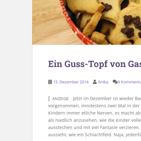
Ein Guss-Topf von Gas
15. Dezember 2014
Anika
9 Komment
Jetzt im Dezember ist wieder Ba
ANZEIGE
vorgenommen, mindestens zwei Mal in der A
Kindern immer etliche Nerven, es macht ab
als niedlich anzusehen, wie die Kinder voll
ausstechen und mit viel Fantasie verzieren
aussieht, wie ein Schlachtfeld. Naja, jedenf