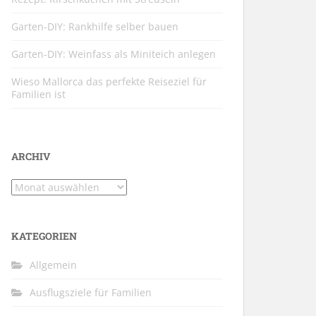
Garten-DIY: Rankhilfe selber bauen
Garten-DIY: Weinfass als Miniteich anlegen
Wieso Mallorca das perfekte Reiseziel für
Familien ist
ARCHIV
Archiv
KATEGORIEN
Allgemein
Ausflugsziele für Familien