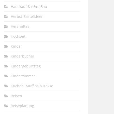
Hauskauf & (Um-)Bau
Herbst-Bastelideen
Herzhaftes
Hochzeit
Kinder
Kinderbücher
Kindergeburtstag
Kinderzimmer
Kuchen, Muffins & Kekse
Reisen
Reiseplanung