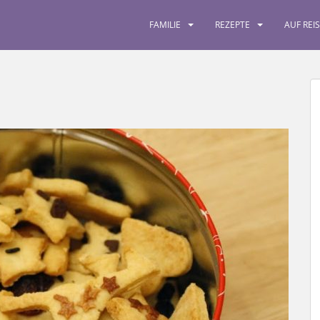
FAMILIE
REZEPTE
AUF REI