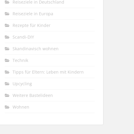
Reiseziele in Deutschland
Reiseziele in Europa
Rezepte für Kinder
Scandi-DIY
Skandinavisch wohnen
Technik
Tipps für Eltern: Leben mit Kindern
Upcycling
Weitere Bastelideen
Wohnen