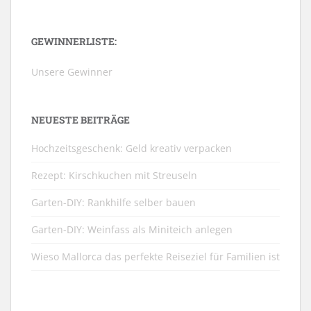
GEWINNERLISTE:
Unsere Gewinner
NEUESTE BEITRÄGE
Hochzeitsgeschenk: Geld kreativ verpacken
Rezept: Kirschkuchen mit Streuseln
Garten-DIY: Rankhilfe selber bauen
Garten-DIY: Weinfass als Miniteich anlegen
Wieso Mallorca das perfekte Reiseziel für Familien ist