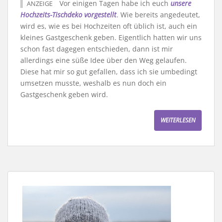
Vor einigen Tagen habe ich euch
unsere
ANZEIGE
Hochzeits-Tischdeko vorgestellt
. Wie bereits angedeutet,
wird es, wie es bei Hochzeiten oft üblich ist, auch ein
kleines Gastgeschenk geben. Eigentlich hatten wir uns
schon fast dagegen entschieden, dann ist mir
allerdings eine süße Idee über den Weg gelaufen.
Diese hat mir so gut gefallen, dass ich sie umbedingt
umsetzen musste, weshalb es nun doch ein
Gastgeschenk geben wird.
WEITERLESEN