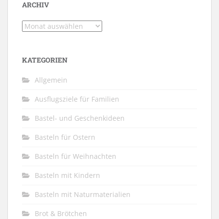
ARCHIV
Archiv
KATEGORIEN
Allgemein
Ausflugsziele für Familien
Bastel- und Geschenkideen
Basteln für Ostern
Basteln für Weihnachten
Basteln mit Kindern
Basteln mit Naturmaterialien
Brot & Brötchen