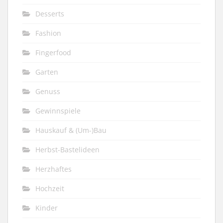
Desserts
Fashion
Fingerfood
Garten
Genuss
Gewinnspiele
Hauskauf & (Um-)Bau
Herbst-Bastelideen
Herzhaftes
Hochzeit
Kinder