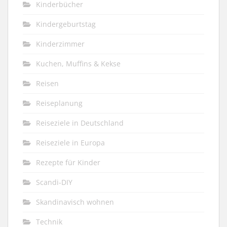
Kinderbücher
Kindergeburtstag
Kinderzimmer
Kuchen, Muffins & Kekse
Reisen
Reiseplanung
Reiseziele in Deutschland
Reiseziele in Europa
Rezepte für Kinder
Scandi-DIY
Skandinavisch wohnen
Technik