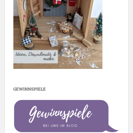
GEWINNSPIELE