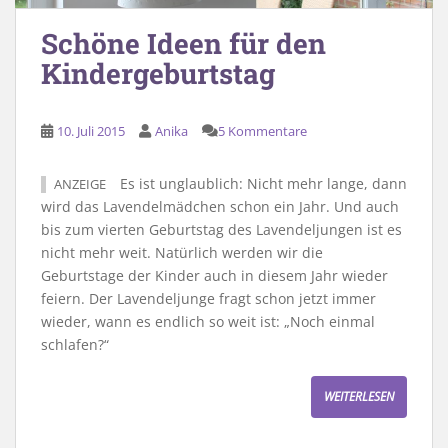
Schöne Ideen für den
Kindergeburtstag
10. Juli 2015
Anika
5 Kommentare
Es ist unglaublich: Nicht mehr lange, dann
ANZEIGE
wird das Lavendelmädchen schon ein Jahr. Und auch
bis zum vierten Geburtstag des Lavendeljungen ist es
nicht mehr weit. Natürlich werden wir die
Geburtstage der Kinder auch in diesem Jahr wieder
feiern. Der Lavendeljunge fragt schon jetzt immer
wieder, wann es endlich so weit ist: „Noch einmal
schlafen?“
WEITERLESEN