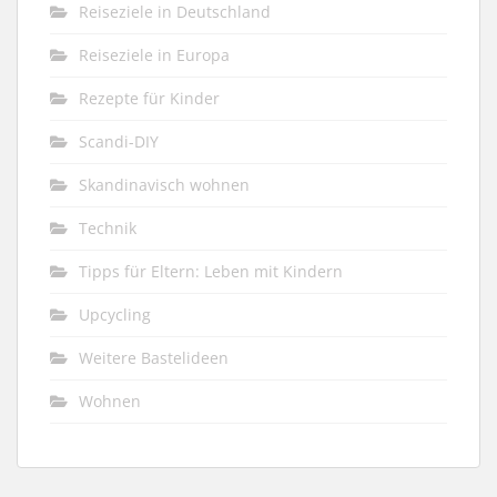
Reiseziele in Deutschland
Reiseziele in Europa
Rezepte für Kinder
Scandi-DIY
Skandinavisch wohnen
Technik
Tipps für Eltern: Leben mit Kindern
Upcycling
Weitere Bastelideen
Wohnen