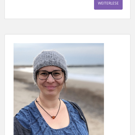
WEITERLESE