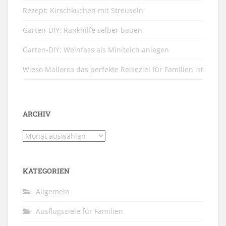
Rezept: Kirschkuchen mit Streuseln
Garten-DIY: Rankhilfe selber bauen
Garten-DIY: Weinfass als Miniteich anlegen
Wieso Mallorca das perfekte Reiseziel für Familien ist
ARCHIV
Archiv
KATEGORIEN
Allgemein
Ausflugsziele für Familien