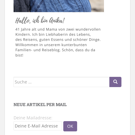
Suche
nach:
NEUE ARTIKEL PER MAIL
Deine Mailadresse: