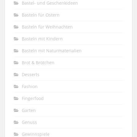
Bastel- und Geschenkideen
Basteln für Ostern
Basteln für Weihnachten
Basteln mit Kindern
Basteln mit Naturmaterialien
Brot & Brötchen
Desserts
Fashion
Fingerfood
Garten
Genuss
Gewinnspiele