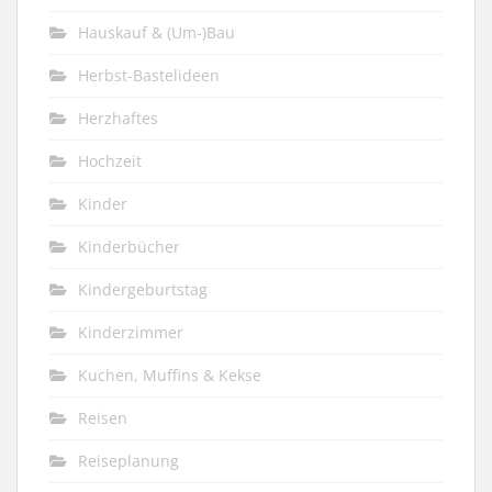
Hauskauf & (Um-)Bau
Herbst-Bastelideen
Herzhaftes
Hochzeit
Kinder
Kinderbücher
Kindergeburtstag
Kinderzimmer
Kuchen, Muffins & Kekse
Reisen
Reiseplanung