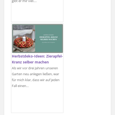
gibt er mir viel.…
Herbstdeko-Ideen: Zierapfel-
Kranz selber machen
Als wir vor drei Jahren unseren
Garten neu anlegen ließen, war
für mich klar, dass wir auf jeden
Fall einen…