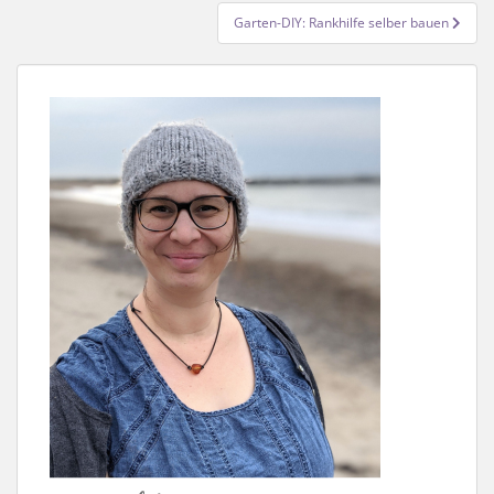
Garten-DIY: Rankhilfe selber bauen