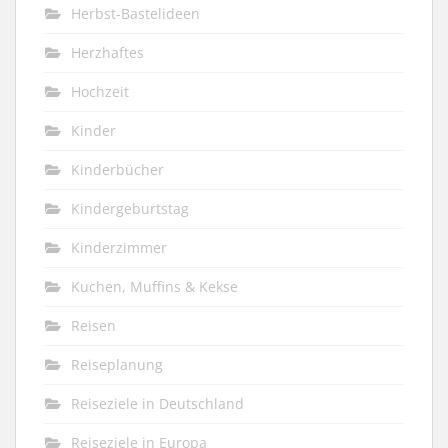
Herbst-Bastelideen
Herzhaftes
Hochzeit
Kinder
Kinderbücher
Kindergeburtstag
Kinderzimmer
Kuchen, Muffins & Kekse
Reisen
Reiseplanung
Reiseziele in Deutschland
Reiseziele in Europa