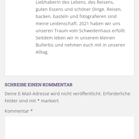
Liebhaberin des Lebens, des Reisens,
guten Essens und schöner Dinge. Reisen,
backen, basteln und fotografieren sind
meine Leidenschaft. 2021 haben wir uns
unseren Traum vom Schwedenhaus erfüllt.
Seitdem leben wir in unserem kleinen
Bullerbü und nehmen euch mit in unseren
Alltag.
SCHREIBE EINEN KOMMENTAR
Deine E-Mail-Adresse wird nicht veröffentlicht.
Erforderliche
Felder sind mit
*
markiert
Kommentar
*