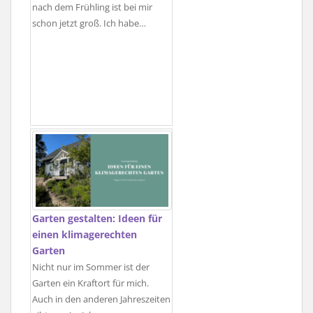
nach dem Frühling ist bei mir
schon jetzt groß. Ich habe…
Garten gestalten: Ideen für
einen klimagerechten
Garten
Nicht nur im Sommer ist der
Garten ein Kraftort für mich.
Auch in den anderen Jahreszeiten