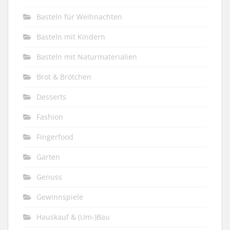
Basteln für Weihnachten
Basteln mit Kindern
Basteln mit Naturmaterialien
Brot & Brötchen
Desserts
Fashion
Fingerfood
Garten
Genuss
Gewinnspiele
Hauskauf & (Um-)Bau