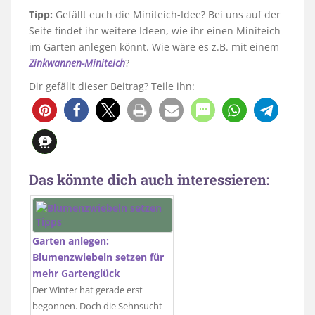
Tipp:
Gefällt euch die Miniteich-Idee? Bei uns auf der
Seite findet ihr weitere Ideen, wie ihr einen Miniteich
im Garten anlegen könnt. Wie wäre es z.B. mit einem
Zinkwannen-Mi
n
iteich
?
Dir gefällt dieser Beitrag? Teile ihn:
Das könnte dich auch interessieren:
Garten anlegen:
Blumenzwiebeln setzen für
mehr Gartenglück
Der Winter hat gerade erst
begonnen. Doch die Sehnsucht