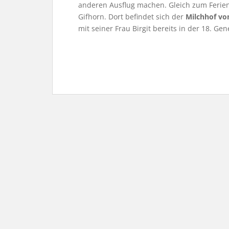
anderen Ausflug machen. Gleich zum Ferien
Gifhorn. Dort befindet sich der
Milchhof vo
mit seiner Frau Birgit bereits in der 18. Gen