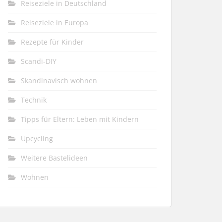
Reiseziele in Deutschland
Reiseziele in Europa
Rezepte für Kinder
Scandi-DIY
Skandinavisch wohnen
Technik
Tipps für Eltern: Leben mit Kindern
Upcycling
Weitere Bastelideen
Wohnen