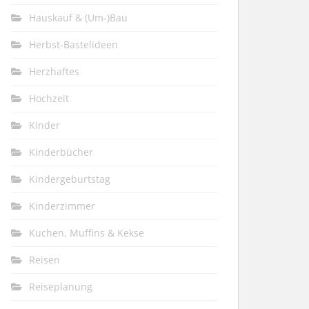
Hauskauf & (Um-)Bau
Herbst-Bastelideen
Herzhaftes
Hochzeit
Kinder
Kinderbücher
Kindergeburtstag
Kinderzimmer
Kuchen, Muffins & Kekse
Reisen
Reiseplanung