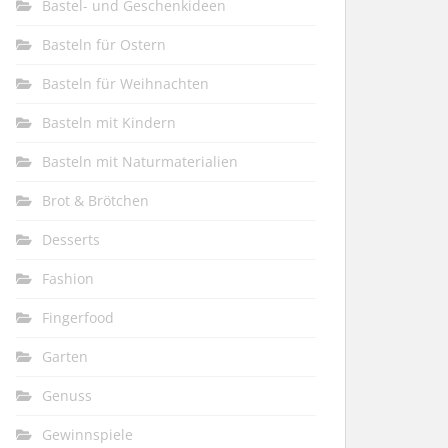
Bastel- und Geschenkideen
Basteln für Ostern
Basteln für Weihnachten
Basteln mit Kindern
Basteln mit Naturmaterialien
Brot & Brötchen
Desserts
Fashion
Fingerfood
Garten
Genuss
Gewinnspiele