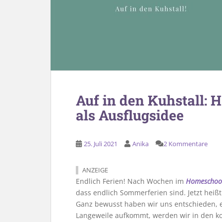
Auf in den Kuhstall: 
als Ausflugsidee
25. Juli 2021
Anika
2 Kommentare
ANZEIGE
Endlich Ferien! Nach Wochen im
Homeschoo
dass endlich Sommerferien sind. Jetzt he
Ganz bewusst haben wir uns entschieden, er
Langeweile aufkommt, werden wir in den 