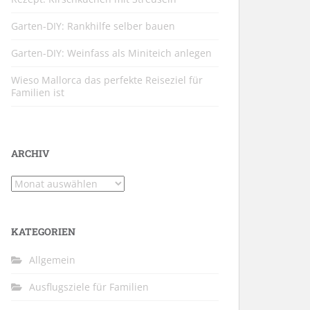
Garten-DIY: Rankhilfe selber bauen
Garten-DIY: Weinfass als Miniteich anlegen
Wieso Mallorca das perfekte Reiseziel für
Familien ist
ARCHIV
Archiv
KATEGORIEN
Allgemein
Ausflugsziele für Familien