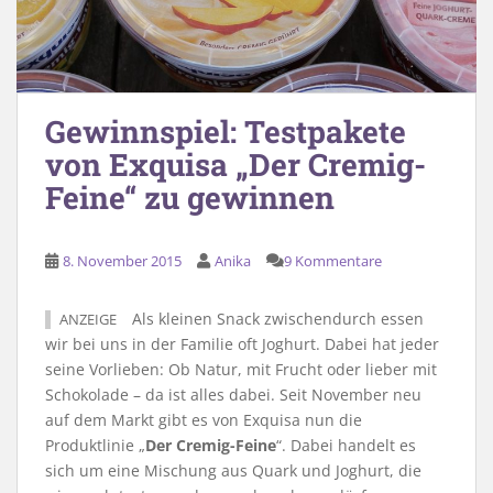
Gewinnspiel: Testpakete
von Exquisa „Der Cremig-
Feine“ zu gewinnen
8. November 2015
Anika
9 Kommentare
Als kleinen Snack zwischendurch essen
ANZEIGE
wir bei uns in der Familie oft Joghurt. Dabei hat jeder
seine Vorlieben: Ob Natur, mit Frucht oder lieber mit
Schokolade – da ist alles dabei. Seit November neu
auf dem Markt gibt es von Exquisa nun die
Produktlinie „
Der Cremig-Feine
“. Dabei handelt es
sich um eine Mischung aus Quark und Joghurt, die