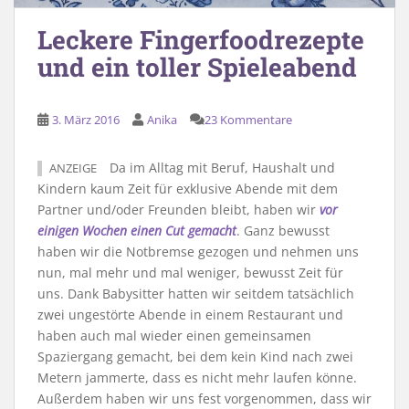
Leckere Fingerfoodrezepte
und ein toller Spieleabend
3. März 2016
Anika
23 Kommentare
Da im Alltag mit Beruf, Haushalt und
ANZEIGE
Kindern kaum Zeit für exklusive Abende mit dem
Partner und/oder Freunden bleibt, haben wir
vor
einigen Wochen einen Cut gemacht
. Ganz bewusst
haben wir die Notbremse gezogen und nehmen uns
nun, mal mehr und mal weniger, bewusst Zeit für
uns. Dank Babysitter hatten wir seitdem tatsächlich
zwei ungestörte Abende in einem Restaurant und
haben auch mal wieder einen gemeinsamen
Spaziergang gemacht, bei dem kein Kind nach zwei
Metern jammerte, dass es nicht mehr laufen könne.
Außerdem haben wir uns fest vorgenommen, dass wir