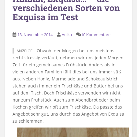
verschiedenen Sorten von
Exquisa im Test
13. November 2014
Anika
10 Kommentare
Obwohl der Morgen bei uns meistens
ANZEIGE
recht stressig verläuft, nehmen wir uns jeden Morgen
Zeit für ein gemeinsames Frühstück. Anders als in
vielen anderen Familien fällt dies bei uns immer süß
aus. Neben Honig, Marmelade und Schokoaufstrich
stehen auch immer ein Frischkäse und Butter bei uns
auf dem Tisch. Doch Frischkäse verwenden wir nicht
nur zum Frühstück. Auch zum Abendbrot oder beim
Kochen greifen wir oft zum Frischkäse. Da passte das
Angebot sehr gut, uns durch das Angebot von Exquisa
zu schlemmen.