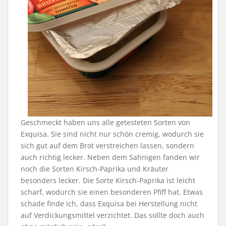
Geschmeckt haben uns alle getesteten Sorten von
Exquisa. Sie sind nicht nur schön cremig, wodurch sie
sich gut auf dem Brot verstreichen lassen, sondern
auch richtig lecker. Neben dem Sahnigen fanden wir
noch die Sorten Kirsch-Paprika und Kräuter
besonders lecker. Die Sorte Kirsch-Paprika ist leicht
scharf, wodurch sie einen besonderen Pfiff hat. Etwas
schade finde ich, dass Exquisa bei Herstellung nicht
auf Verdickungsmittel verzichtet. Das sollte doch auch