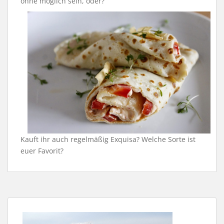
ohne möglich sein, oder?
Kauft ihr auch regelmäßig Exquisa? Welche Sorte ist
euer Favorit?