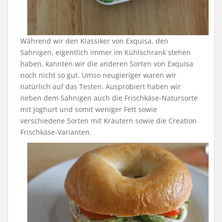
Während wir den Klassiker von Exquisa, den
Sahnigen, eigentlich immer im Kühlschrank stehen
haben, kannten wir die anderen Sorten von Exquisa
noch nicht so gut. Umso neugieriger waren wir
natürlich auf das Testen. Ausprobiert haben wir
neben dem Sahnigen auch die Frischkäse-Natursorte
mit Joghurt und somit weniger Fett sowie
verschiedene Sorten mit Kräutern sowie die Creation
Frischkäse-Varianten.