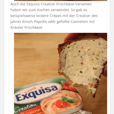
Auch die Exquisa Creation Frischkäse-Varianten
haben wir zum Kochen verwendet. So gab es
beispielsweise leckere Crêpes mit der Creation des
Jahres Kirsch-Paprika oder gefüllte Canneloni mit
Kräuter Frischkäse.