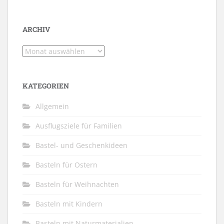
ARCHIV
Archiv
KATEGORIEN
Allgemein
Ausflugsziele für Familien
Bastel- und Geschenkideen
Basteln für Ostern
Basteln für Weihnachten
Basteln mit Kindern
Basteln mit Naturmaterialien