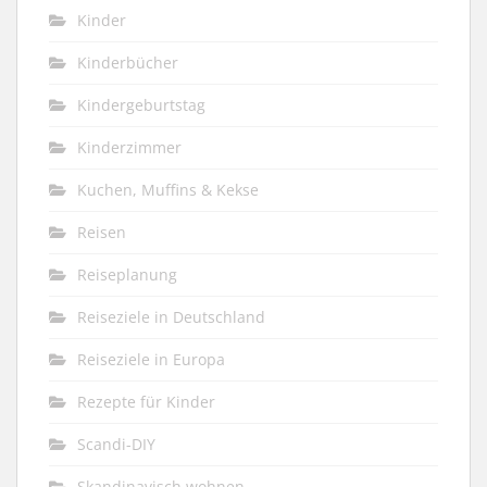
Kinder
Kinderbücher
Kindergeburtstag
Kinderzimmer
Kuchen, Muffins & Kekse
Reisen
Reiseplanung
Reiseziele in Deutschland
Reiseziele in Europa
Rezepte für Kinder
Scandi-DIY
Skandinavisch wohnen