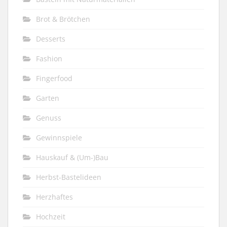
Brot & Brötchen
Desserts
Fashion
Fingerfood
Garten
Genuss
Gewinnspiele
Hauskauf & (Um-)Bau
Herbst-Bastelideen
Herzhaftes
Hochzeit