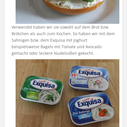
Verwendet haben wir sie sowohl auf dem Brot bzw.
Brötchen als auch zum Kochen. So haben wir mit dem
Sahnigen bzw. dem Exquisa mit Joghurt
beispielsweise Bagels mit Tomate und Avocado
gemacht oder leckere Nudelsoßen gekocht.