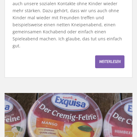
auch unsere sozialen Kontakte ohne Kinder wieder
mehr stärken. Dazu gehört, dass wir uns auch ohne
Kinder mal wieder mit Freunden treffen und
beispielsweise einen netten Kneipenabend, einen
gemeinsamen Kochabend oder einfach einen
Spieleabend machen. Ich glaube, das tut uns einfach
gut.
WEITERLESEN