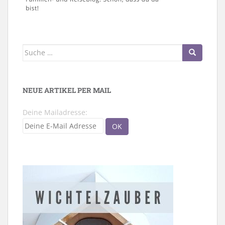
Suche
nach:
NEUE ARTIKEL PER MAIL
Deine Mailadresse: